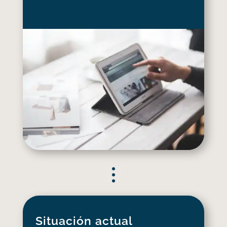
Situación actual