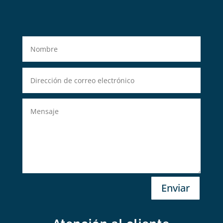
Enviar