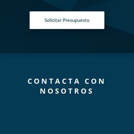
Solicitar Presupuesto
CONTACTA CON
NOSOTROS