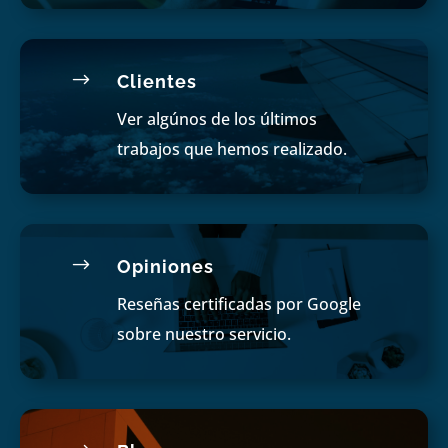
$
Clientes
Ver algúnos de los últimos
trabajos que hemos realizado.
$
Opiniones
Reseñas certificadas por Google
sobre nuestro servicio.