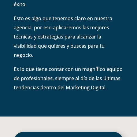
éxito.
Esto es algo que tenemos claro en nuestra
agencia, por eso aplicaremos las mejores
técnicas y estrategias para alcanzar la
visibilidad que quieres y buscas para tu
negocio.
Es lo que tiene contar con un magnífico equipo
de profesionales, siempre al día de las últimas
tendencias dentro del Marketing Digital.