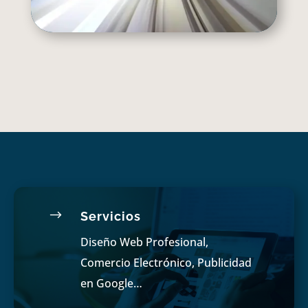
$
Servicios
Diseño Web Profesional,
Comercio Electrónico, Publicidad
en Google…