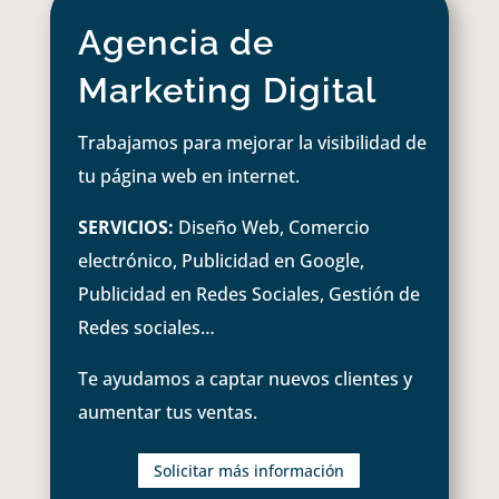
Agencia de
Marketing Digital
Trabajamos para mejorar la visibilidad de
tu página web en internet.
SERVICIOS:
Diseño Web, Comercio
electrónico, Publicidad en Google,
Publicidad en Redes Sociales, Gestión de
Redes sociales…
Te ayudamos a captar nuevos clientes y
aumentar tus ventas.
Solicitar más información