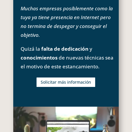
Muchas empresas posiblemente como la
tuya ya tiene presencia en Internet pero
no termina de despegar y conseguir el
objetivo.
Quizá la
falta de dedicación
y
conocimientos
de nuevas técnicas sea
el motivo de este estancamiento.
Solicitar más información