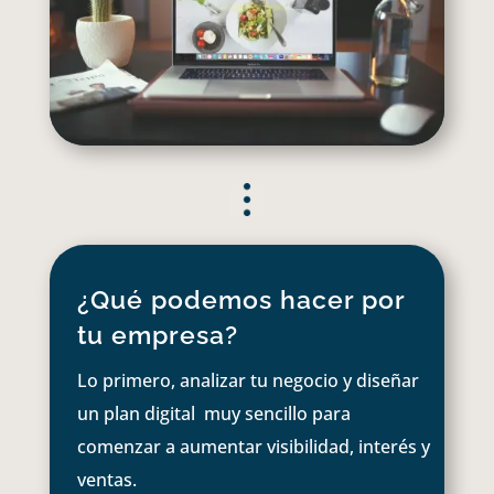
¿Qué podemos hacer por
tu empresa?
Lo primero, analizar tu negocio y diseñar
un plan digital muy sencillo para
comenzar a aumentar visibilidad, interés y
ventas.