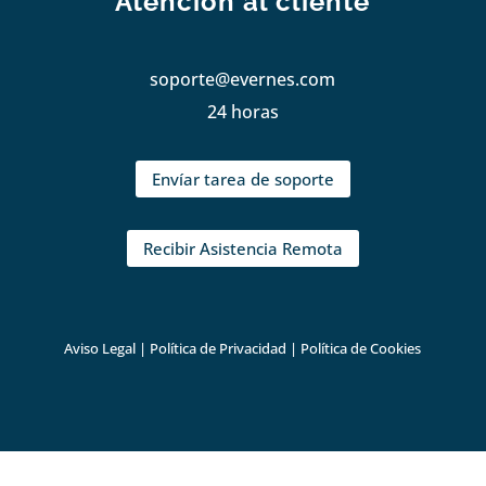
Atención al cliente
soporte@evernes.com
24 horas
Envíar tarea de soporte
Recibir Asistencia Remota
Aviso Legal
|
Política de Privacidad
|
Política de Cookies