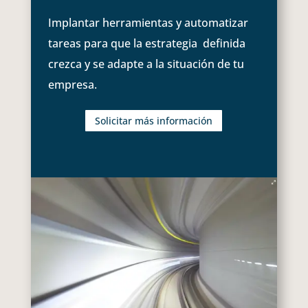
Implantar herramientas y automatizar
tareas para que la estrategia definida
crezca y se adapte a la situación de tu
empresa.
Solicitar más información