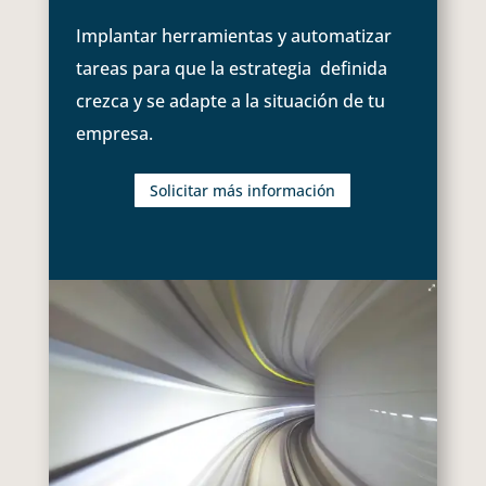
Implantar herramientas y automatizar
tareas para que la estrategia definida
crezca y se adapte a la situación de tu
empresa.
Solicitar más información