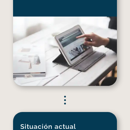
Situación actual