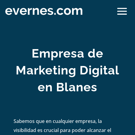
Empresa de
Marketing Digital
en Blanes
Sabemos que en cualquier empresa, la
visibilidad es crucial para poder alcanzar el