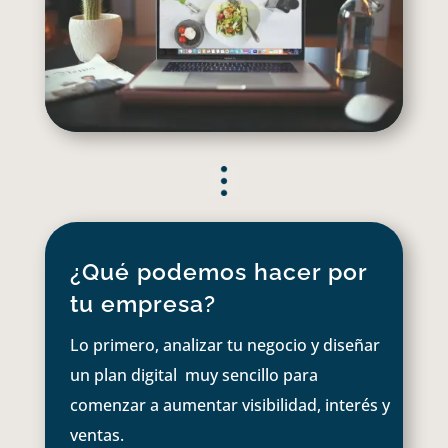
¿Qué podemos hacer por
tu empresa?
Lo primero, analizar tu negocio y diseñar
un plan digital muy sencillo para
comenzar a aumentar visibilidad, interés y
ventas.