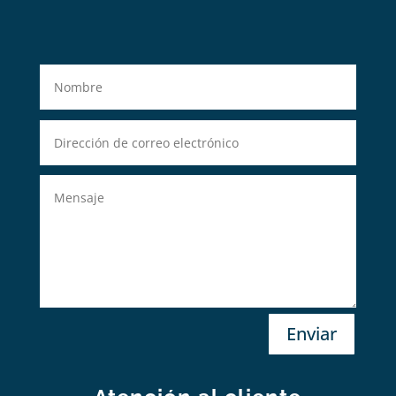
Enviar