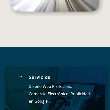
$
Servicios
Diseño Web Profesional,
Comercio Electrónico, Publicidad
en Google…