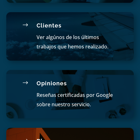
$
Clientes
Ver algúnos de los últimos
trabajos que hemos realizado.
$
Opiniones
Reseñas certificadas por Google
sobre nuestro servicio.