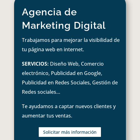
Agencia de
Marketing Digital
Trabajamos para mejorar la visibilidad de
tu página web en internet.
SERVICIOS:
Diseño Web, Comercio
electrónico, Publicidad en Google,
Publicidad en Redes Sociales, Gestión de
Redes sociales…
Te ayudamos a captar nuevos clientes y
aumentar tus ventas.
Solicitar más información