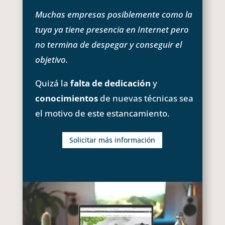
Muchas empresas posiblemente como la
tuya ya tiene presencia en Internet pero
no termina de despegar y conseguir el
objetivo.
Quizá la
falta de dedicación
y
conocimientos
de nuevas técnicas sea
el motivo de este estancamiento.
Solicitar más información