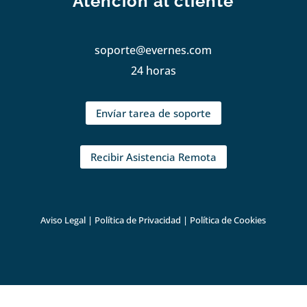
Atención al cliente
soporte@evernes.com
24 horas
Envíar tarea de soporte
Recibir Asistencia Remota
Aviso Legal
|
Política de Privacidad
|
Política de Cookies