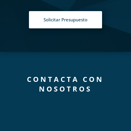
Solicitar Presupuesto
CONTACTA CON
NOSOTROS