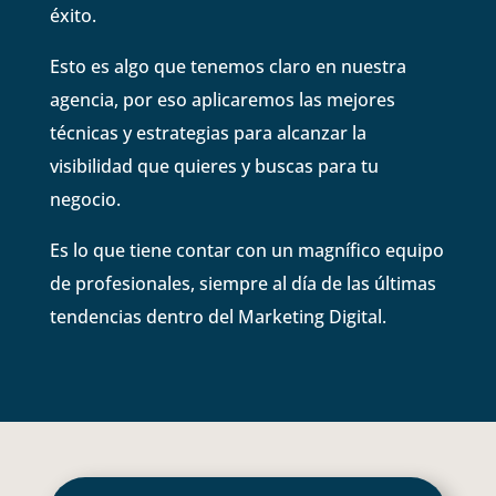
éxito.
Esto es algo que tenemos claro en nuestra
agencia, por eso aplicaremos las mejores
técnicas y estrategias para alcanzar la
visibilidad que quieres y buscas para tu
negocio.
Es lo que tiene contar con un magnífico equipo
de profesionales, siempre al día de las últimas
tendencias dentro del Marketing Digital.