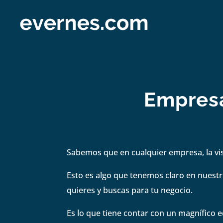
Empresa
Sabemos que en cualquier empresa, la visi
Esto es algo que tenemos claro en nuestra
quieres y buscas para tu negocio.
Es lo que tiene contar con un magnífico e