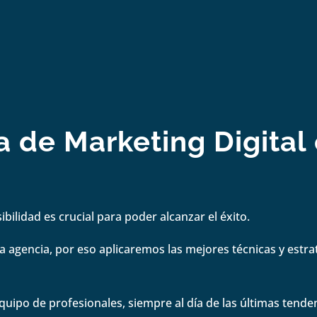
 de Marketing Digital 
bilidad es crucial para poder alcanzar el éxito.
 agencia, por eso aplicaremos las mejores técnicas y estrate
quipo de profesionales, siempre al día de las últimas tenden