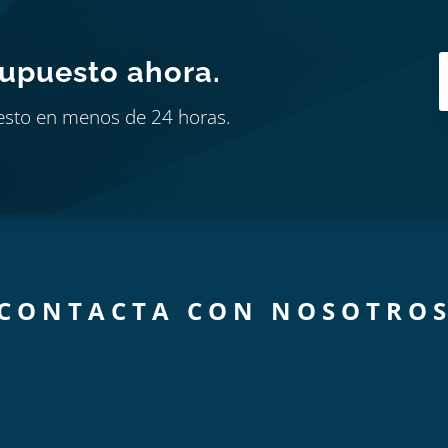
supuesto ahora.
esto en menos de 24 horas.
CONTACTA CON NOSOTRO