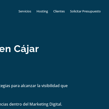
Servicios
Hosting
Clientes
Solicitar Presupuesto
en Cájar
gias para alcanzar la visibilidad que
cias dentro del Marketing Digital.