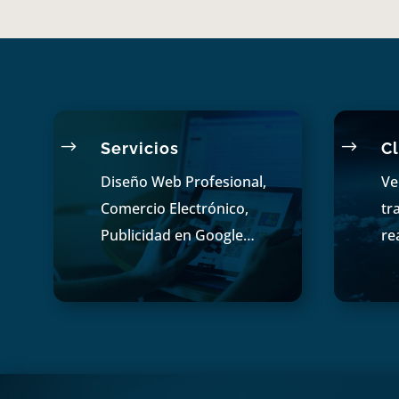
$
$
Servicios
Cl
Diseño Web Profesional,
Ve
Comercio Electrónico,
tr
Publicidad en Google…
re