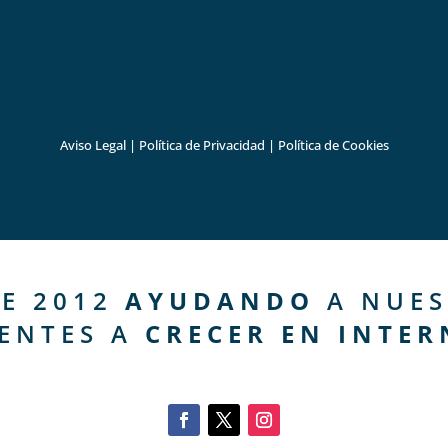
Aviso Legal
|
Política de Privacidad
|
Política de Cookies
E 2012
AYUDANDO
A NUES
IENTES A
CRECER EN INTER