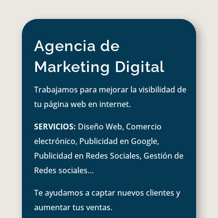
Agencia de
Marketing Digital
Trabajamos para mejorar la visibilidad de
tu página web en internet.
SERVICIOS:
Diseño Web, Comercio
electrónico, Publicidad en Google,
Publicidad en Redes Sociales, Gestión de
Redes sociales…
Te ayudamos a captar nuevos clientes y
aumentar tus ventas.