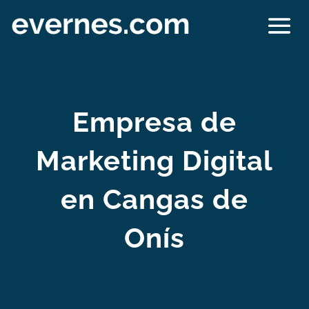
Empresa de
Marketing Digital
en Cangas de
Onís