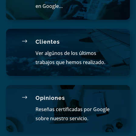
en Google…
$
Clientes
Ver algúnos de los últimos
trabajos que hemos realizado.
$
Opiniones
Reseñas certificadas por Google
sobre nuestro servicio.