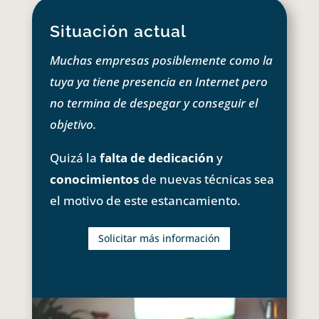
Situación actual
Muchas empresas posiblemente como la
tuya ya tiene presencia en Internet pero
no termina de despegar y conseguir el
objetivo.
Quizá la
falta de dedicación
y
conocimientos
de nuevas técnicas sea
el motivo de este estancamiento.
Solicitar más información