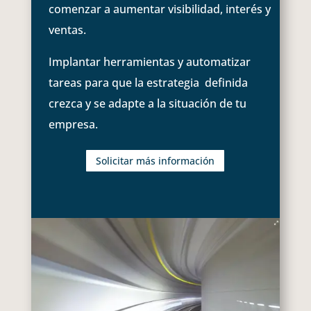
comenzar a aumentar visibilidad, interés y
ventas.
Implantar herramientas y automatizar
tareas para que la estrategia definida
crezca y se adapte a la situación de tu
empresa.
Solicitar más información