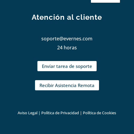
Atención al cliente
soporte@evernes.com
24 horas
Envíar tarea de soporte
Recibir Asistencia Remota
Aviso Legal
|
Política de Privacidad
|
Política de Cookies