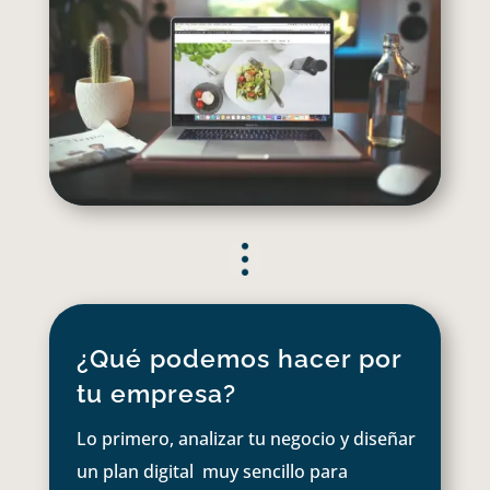
¿Qué podemos hacer por
tu empresa?
Lo primero, analizar tu negocio y diseñar
un plan digital muy sencillo para