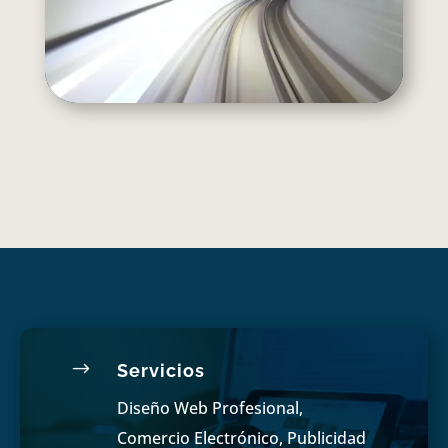
$
Servicios
Diseño Web Profesional,
Comercio Electrónico, Publicidad