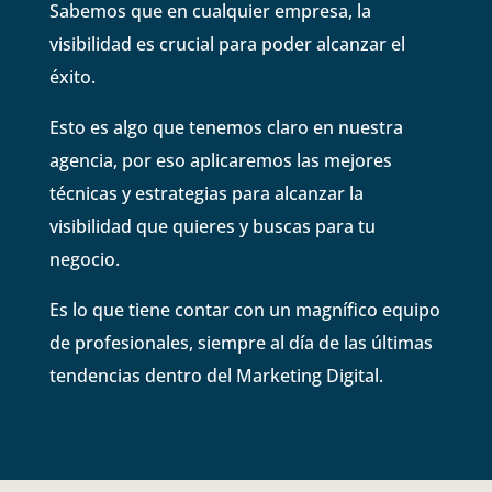
Sabemos que en cualquier empresa, la
visibilidad es crucial para poder alcanzar el
éxito.
Esto es algo que tenemos claro en nuestra
agencia, por eso aplicaremos las mejores
técnicas y estrategias para alcanzar la
visibilidad que quieres y buscas para tu
negocio.
Es lo que tiene contar con un magnífico equipo
de profesionales, siempre al día de las últimas
tendencias dentro del Marketing Digital.