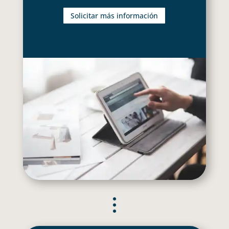
Solicitar más información