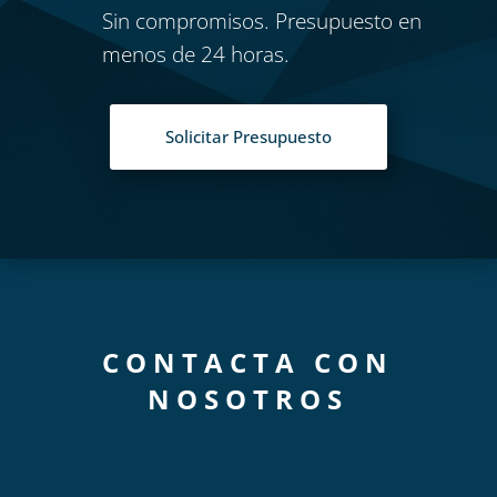
Sin compromisos. Presupuesto en
menos de 24 horas.
Solicitar Presupuesto
CONTACTA CON
NOSOTROS