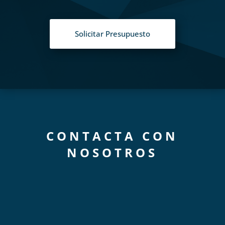
Solicitar Presupuesto
CONTACTA CON
NOSOTROS