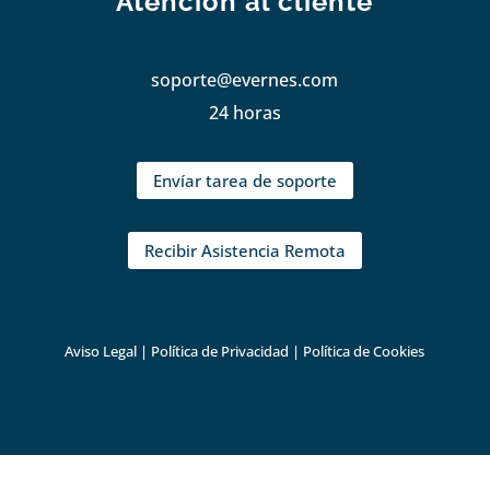
Atención al cliente
soporte@evernes.com
24 horas
Envíar tarea de soporte
Recibir Asistencia Remota
Aviso Legal
|
Política de Privacidad
|
Política de Cookies