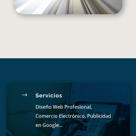
$
Servicios
Diseño Web Profesional,
Comercio Electrónico, Publicidad
en Google…