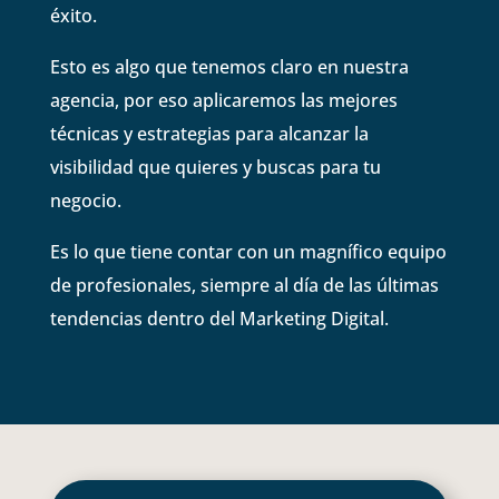
éxito.
Esto es algo que tenemos claro en nuestra
agencia, por eso aplicaremos las mejores
técnicas y estrategias para alcanzar la
visibilidad que quieres y buscas para tu
negocio.
Es lo que tiene contar con un magnífico equipo
de profesionales, siempre al día de las últimas
tendencias dentro del Marketing Digital.