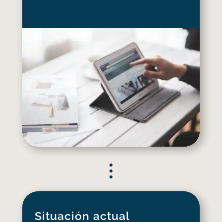
Situación actual