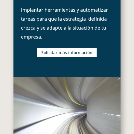
Implantar herramientas y automatizar
tareas para que la estrategia definida
crezca y se adapte a la situación de tu
empresa.
Solicitar más información