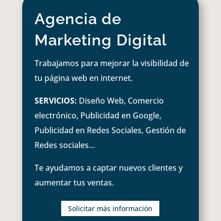
Agencia de
Marketing Digital
Trabajamos para mejorar la visibilidad de
tu página web en internet.
SERVICIOS:
Diseño Web, Comercio
electrónico, Publicidad en Google,
Publicidad en Redes Sociales, Gestión de
Redes sociales…
Te ayudamos a captar nuevos clientes y
aumentar tus ventas.
Solicitar más información