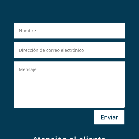
Enviar