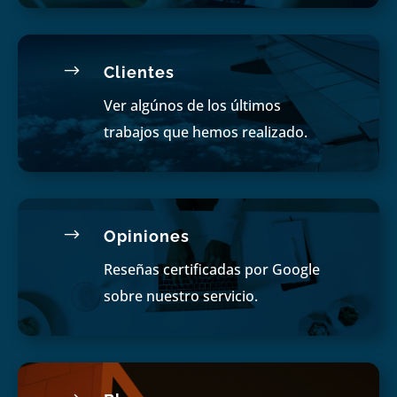
$
Clientes
Ver algúnos de los últimos
trabajos que hemos realizado.
$
Opiniones
Reseñas certificadas por Google
sobre nuestro servicio.