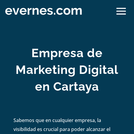
Empresa de
Marketing Digital
en Cartaya
Sabemos que en cualquier empresa, la
visibilidad es crucial para poder alcanzar el