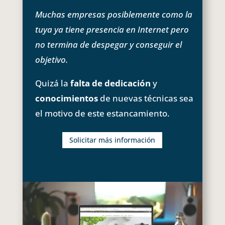
Muchas empresas posiblemente como la
tuya ya tiene presencia en Internet pero
no termina de despegar y conseguir el
objetivo.
Quizá la
falta de dedicación
y
conocimientos
de nuevas técnicas sea
el motivo de este estancamiento.
Solicitar más información