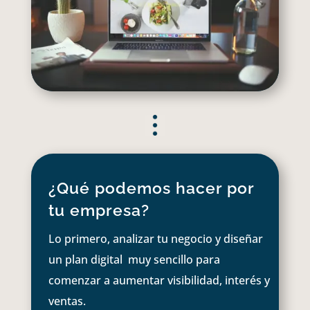
¿Qué podemos hacer por
tu empresa?
Lo primero, analizar tu negocio y diseñar
un plan digital muy sencillo para
comenzar a aumentar visibilidad, interés y
ventas.