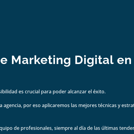
 Marketing Digital en
bilidad es crucial para poder alcanzar el éxito.
 agencia, por eso aplicaremos las mejores técnicas y estrate
quipo de profesionales, siempre al día de las últimas tenden