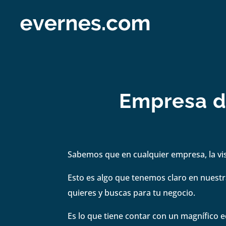
Empresa de
Sabemos que en cualquier empresa, la visi
Esto es algo que tenemos claro en nuestra
quieres y buscas para tu negocio.
Es lo que tiene contar con un magnífico e