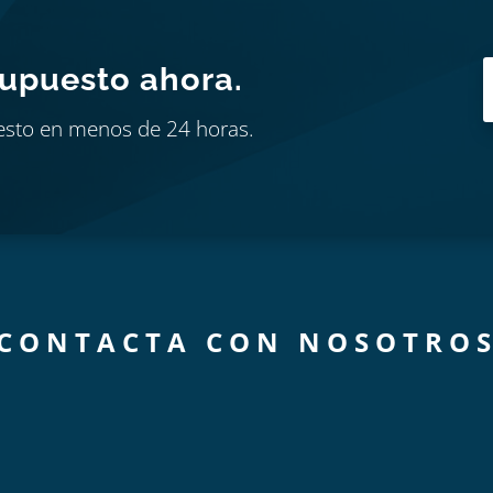
supuesto ahora.
esto en menos de 24 horas.
CONTACTA CON NOSOTRO