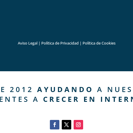
Aviso Legal
|
Política de Privacidad
|
Política de Cookies
E 2012
AYUDANDO
A NUES
IENTES A
CRECER EN INTER