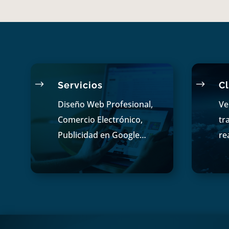
$
$
Servicios
Cl
Diseño Web Profesional,
Ve
Comercio Electrónico,
tr
Publicidad en Google…
re