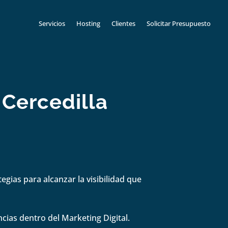
Servicios
Hosting
Clientes
Solicitar Presupuesto
 Cercedilla
gias para alcanzar la visibilidad que
cias dentro del Marketing Digital.