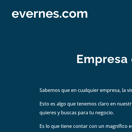
Empresa 
Sabemos que en cualquier empresa, la visi
Esto es algo que tenemos claro en nuestra
quieres y buscas para tu negocio.
Es lo que tiene contar con un magnífico e