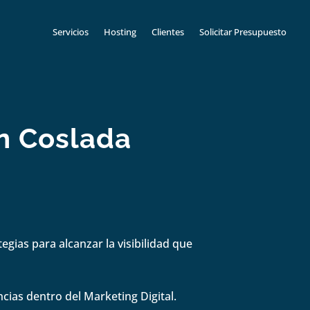
Servicios
Hosting
Clientes
Solicitar Presupuesto
n Coslada
gias para alcanzar la visibilidad que
cias dentro del Marketing Digital.