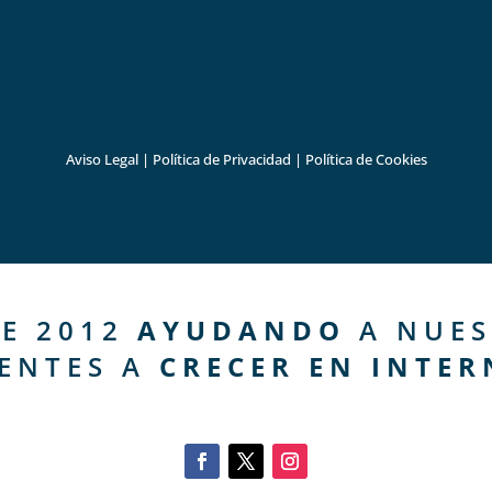
Aviso Legal
|
Política de Privacidad
|
Política de Cookies
E 2012
AYUDANDO
A NUES
IENTES A
CRECER EN INTER