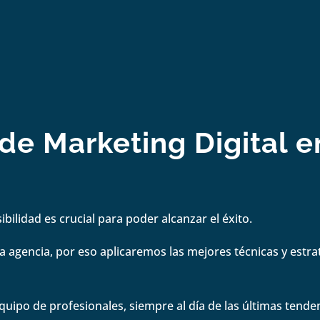
de Marketing Digital e
bilidad es crucial para poder alcanzar el éxito.
 agencia, por eso aplicaremos las mejores técnicas y estrate
quipo de profesionales, siempre al día de las últimas tenden