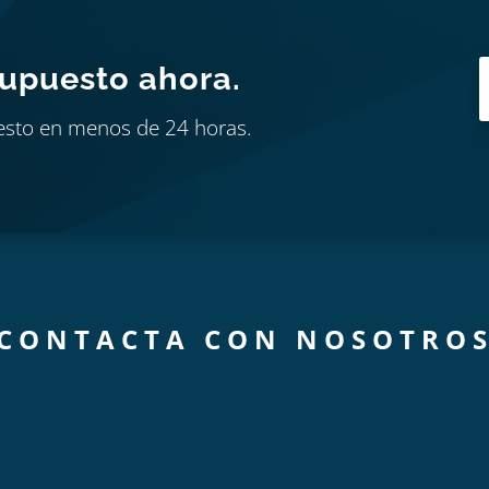
supuesto ahora.
esto en menos de 24 horas.
CONTACTA CON NOSOTRO