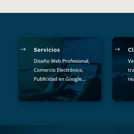
$
$
Servicios
Cl
Diseño Web Profesional,
Ve
Comercio Electrónico,
tr
Publicidad en Google…
re