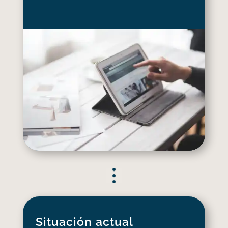
Situación actual