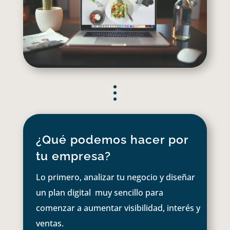
¿Qué podemos hacer por
tu empresa?
Lo primero, analizar tu negocio y diseñar
un plan digital muy sencillo para
comenzar a aumentar visibilidad, interés y
ventas.