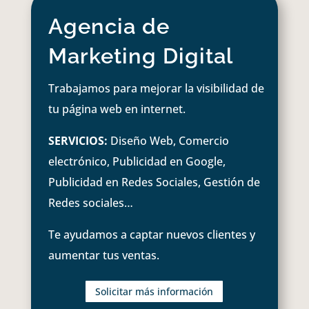
Agencia de
Marketing Digital
Trabajamos para mejorar la visibilidad de
tu página web en internet.
SERVICIOS:
Diseño Web, Comercio
electrónico, Publicidad en Google,
Publicidad en Redes Sociales, Gestión de
Redes sociales…
Te ayudamos a captar nuevos clientes y
aumentar tus ventas.
Solicitar más información