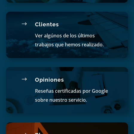
$
Clientes
Ver algúnos de los últimos
trabajos que hemos realizado.
$
Opiniones
Reseñas certificadas por Google
sobre nuestro servicio.