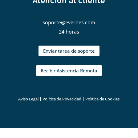
Atención al cliente
soporte@evernes.com
24 horas
Envíar tarea de soporte
Recibir Asistencia Remota
Aviso Legal
|
Política de Privacidad
|
Política de Cookies