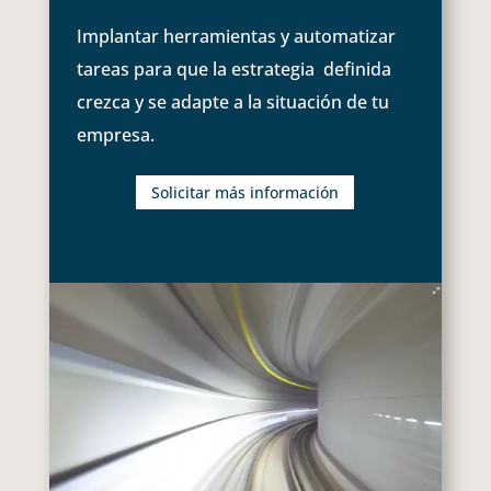
Implantar herramientas y automatizar
tareas para que la estrategia definida
crezca y se adapte a la situación de tu
empresa.
Solicitar más información