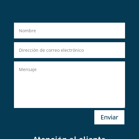
Enviar