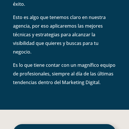
éxito.
Esto es algo que tenemos claro en nuestra
agencia, por eso aplicaremos las mejores
técnicas y estrategias para alcanzar la
visibilidad que quieres y buscas para tu
negocio.
Es lo que tiene contar con un magnífico equipo
de profesionales, siempre al día de las últimas
tendencias dentro del Marketing Digital.