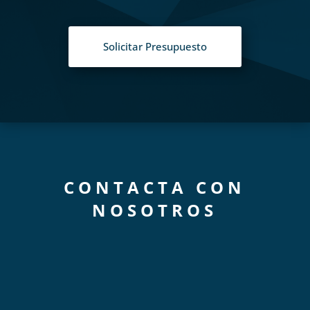
Solicitar Presupuesto
CONTACTA CON
NOSOTROS