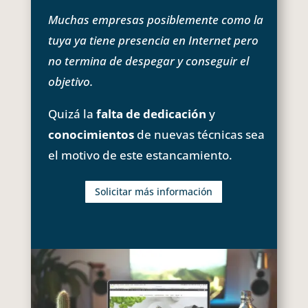
Muchas empresas posiblemente como la
tuya ya tiene presencia en Internet pero
no termina de despegar y conseguir el
objetivo.
Quizá la
falta de dedicación
y
conocimientos
de nuevas técnicas sea
el motivo de este estancamiento.
Solicitar más información