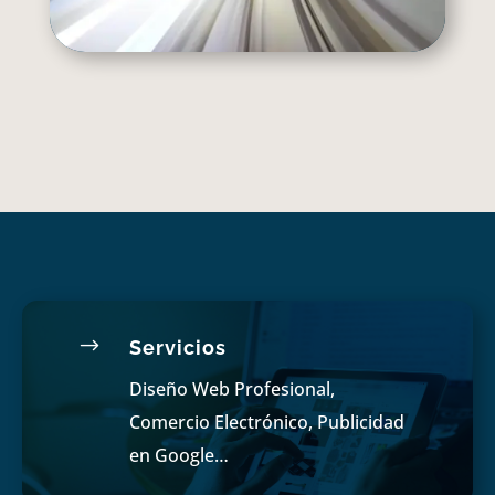
$
Servicios
Diseño Web Profesional,
Comercio Electrónico, Publicidad
en Google…