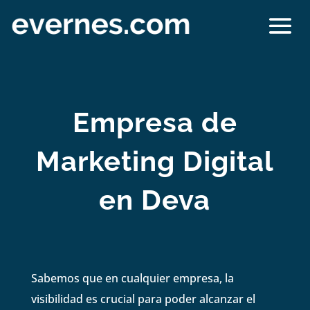
Empresa de
Marketing Digital
en Deva
Sabemos que en cualquier empresa, la
visibilidad es crucial para poder alcanzar el