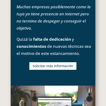
Muchas empresas posiblemente como la
tuya ya tiene presencia en Internet pero
no termina de despegar y conseguir el
objetivo.
Quizá la
falta de dedicación
y
conocimientos
de nuevas técnicas sea
el motivo de este estancamiento.
Solicitar más información