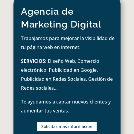
Agencia de
Marketing Digital
Trabajamos para mejorar la visibilidad de
tu página web en internet.
SERVICIOS:
Diseño Web, Comercio
electrónico, Publicidad en Google,
Publicidad en Redes Sociales, Gestión de
Redes sociales…
Te ayudamos a captar nuevos clientes y
aumentar tus ventas.
Solicitar más información