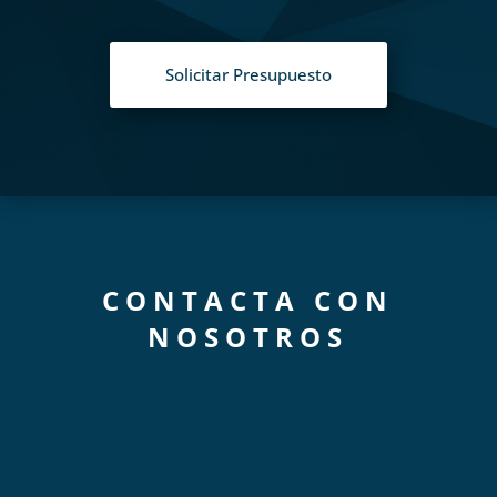
Solicitar Presupuesto
CONTACTA CON
NOSOTROS