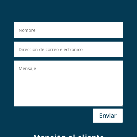
Enviar