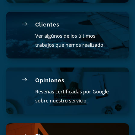
$
Clientes
Ver algúnos de los últimos
trabajos que hemos realizado.
$
Opiniones
Reseñas certificadas por Google
sobre nuestro servicio.