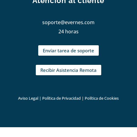
Atención al cliente
soporte@evernes.com
24 horas
Envíar tarea de soporte
Recibir Asistencia Remota
Aviso Legal
|
Política de Privacidad
|
Política de Cookies