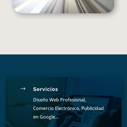
$
Servicios
Diseño Web Profesional,
Comercio Electrónico, Publicidad
en Google…