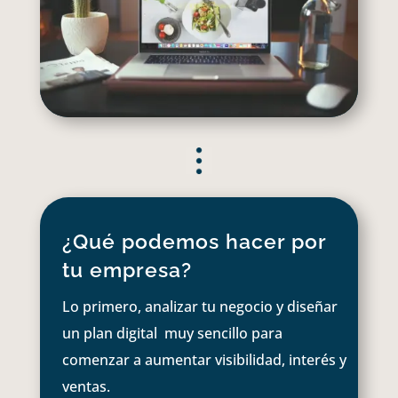
¿Qué podemos hacer por
tu empresa?
Lo primero, analizar tu negocio y diseñar
un plan digital muy sencillo para
comenzar a aumentar visibilidad, interés y
ventas.