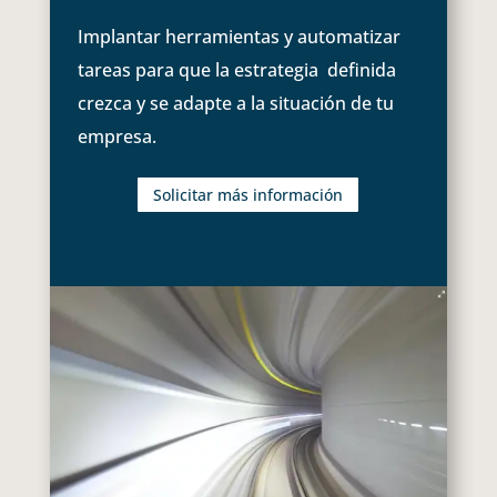
Implantar herramientas y automatizar
tareas para que la estrategia definida
crezca y se adapte a la situación de tu
empresa.
Solicitar más información