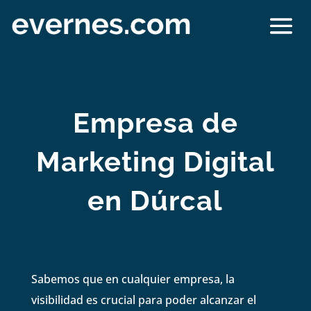
Empresa de
Marketing Digital
en Dúrcal
Sabemos que en cualquier empresa, la
visibilidad es crucial para poder alcanzar el