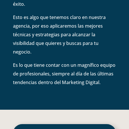
éxito.
Esto es algo que tenemos claro en nuestra
agencia, por eso aplicaremos las mejores
técnicas y estrategias para alcanzar la
visibilidad que quieres y buscas para tu
negocio.
Es lo que tiene contar con un magnífico equipo
de profesionales, siempre al día de las últimas
tendencias dentro del Marketing Digital.