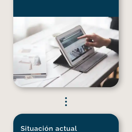
Situación actual