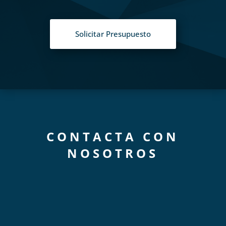
Solicitar Presupuesto
CONTACTA CON
NOSOTROS