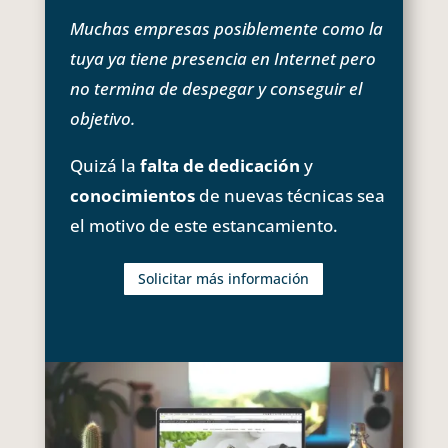
Muchas empresas posiblemente como la
tuya ya tiene presencia en Internet pero
no termina de despegar y conseguir el
objetivo.
Quizá la
falta de dedicación
y
conocimientos
de nuevas técnicas sea
el motivo de este estancamiento.
Solicitar más información