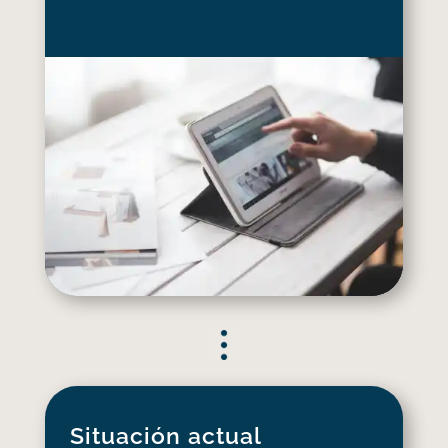
Situación actual