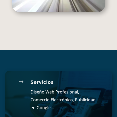
$
Servicios
Diseño Web Profesional,
Comercio Electrónico, Publicidad
en Google…