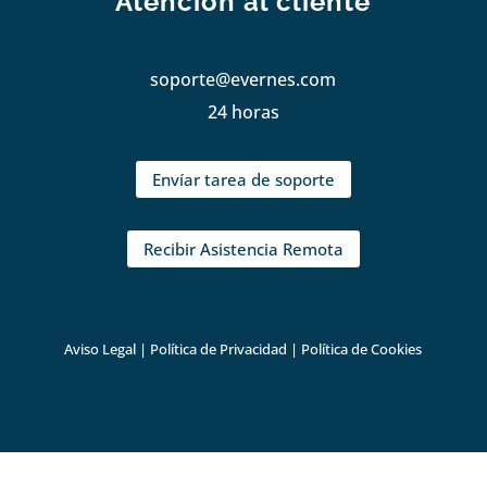
Atención al cliente
soporte@evernes.com
24 horas
Envíar tarea de soporte
Recibir Asistencia Remota
Aviso Legal
|
Política de Privacidad
|
Política de Cookies