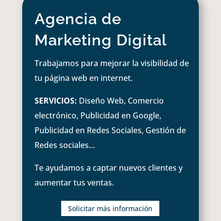
Agencia de
Marketing Digital
Trabajamos para mejorar la visibilidad de
tu página web en internet.
SERVICIOS:
Diseño Web, Comercio
electrónico, Publicidad en Google,
Publicidad en Redes Sociales, Gestión de
Redes sociales…
Te ayudamos a captar nuevos clientes y
aumentar tus ventas.
Solicitar más información