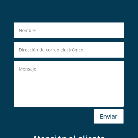
Enviar