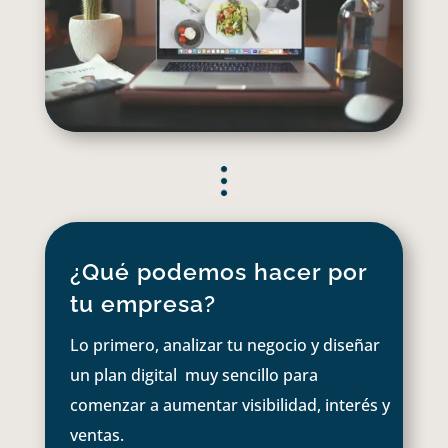
¿Qué podemos hacer por
tu empresa?
Lo primero, analizar tu negocio y diseñar
un plan digital muy sencillo para
comenzar a aumentar visibilidad, interés y
ventas.