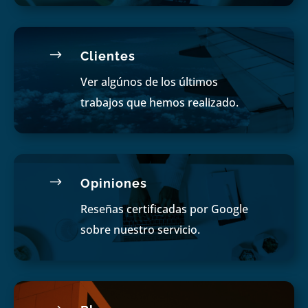
$
Clientes
Ver algúnos de los últimos
trabajos que hemos realizado.
$
Opiniones
Reseñas certificadas por Google
sobre nuestro servicio.