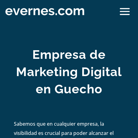
Empresa de
Marketing Digital
en Guecho
Sabemos que en cualquier empresa, la
visibilidad es crucial para poder alcanzar el