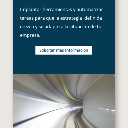
Implantar herramientas y automatizar
tareas para que la estrategia definida
crezca y se adapte a la situación de tu
empresa.
Solicitar más información