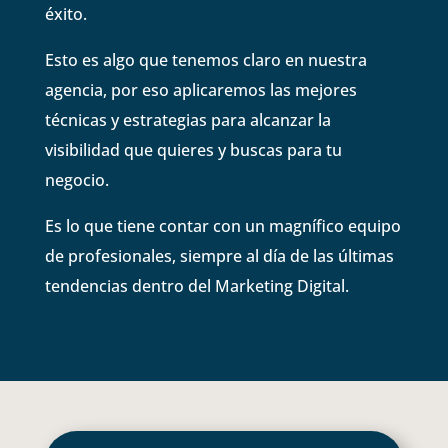
éxito.
Esto es algo que tenemos claro en nuestra
agencia, por eso aplicaremos las mejores
técnicas y estrategias para alcanzar la
visibilidad que quieres y buscas para tu
negocio.
Es lo que tiene contar con un magnífico equipo
de profesionales, siempre al día de las últimas
tendencias dentro del Marketing Digital.