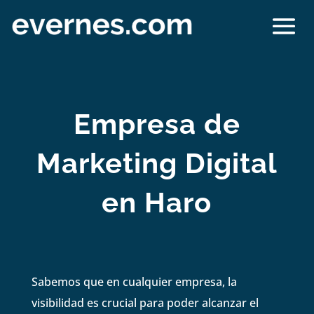
Empresa de
Marketing Digital
en Haro
Sabemos que en cualquier empresa, la
visibilidad es crucial para poder alcanzar el