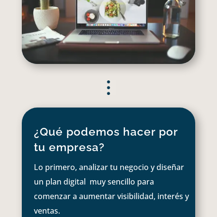
¿Qué podemos hacer por
tu empresa?
Lo primero, analizar tu negocio y diseñar
un plan digital muy sencillo para
comenzar a aumentar visibilidad, interés y
ventas.