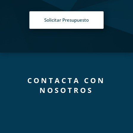
Solicitar Presupuesto
CONTACTA CON
NOSOTROS