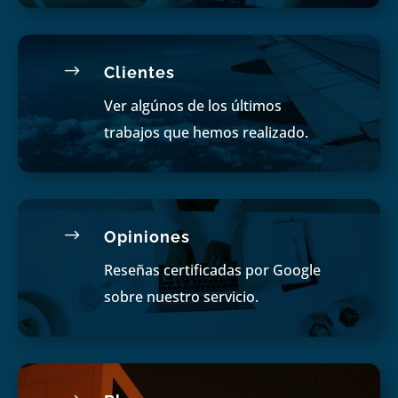
$
Clientes
Ver algúnos de los últimos
trabajos que hemos realizado.
$
Opiniones
Reseñas certificadas por Google
sobre nuestro servicio.