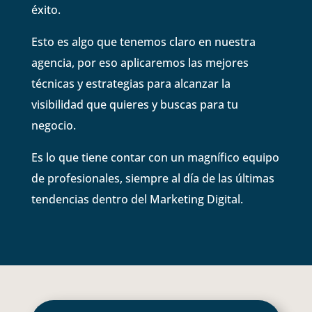
éxito.
Esto es algo que tenemos claro en nuestra
agencia, por eso aplicaremos las mejores
técnicas y estrategias para alcanzar la
visibilidad que quieres y buscas para tu
negocio.
Es lo que tiene contar con un magnífico equipo
de profesionales, siempre al día de las últimas
tendencias dentro del Marketing Digital.