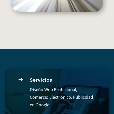
$
Servicios
Diseño Web Profesional,
Comercio Electrónico, Publicidad
en Google…