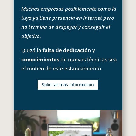
Muchas empresas posiblemente como la
tuya ya tiene presencia en Internet pero
no termina de despegar y conseguir el
objetivo.
Quizá la
falta de dedicación
y
conocimientos
de nuevas técnicas sea
el motivo de este estancamiento.
Solicitar más información