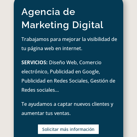
Agencia de
Marketing Digital
Trabajamos para mejorar la visibilidad de
tu página web en internet.
SERVICIOS:
Diseño Web, Comercio
electrónico, Publicidad en Google,
Publicidad en Redes Sociales, Gestión de
Redes sociales…
Te ayudamos a captar nuevos clientes y
aumentar tus ventas.
Solicitar más información