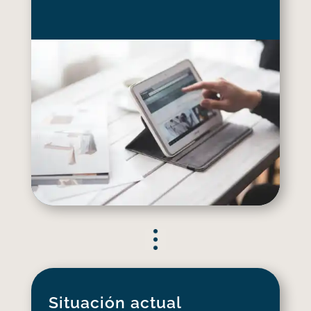
Situación actual