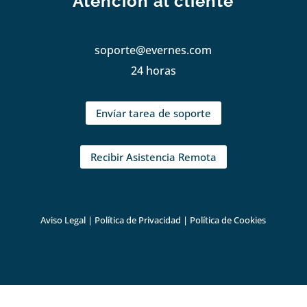
Atención al cliente
soporte@evernes.com
24 horas
Envíar tarea de soporte
Recibir Asistencia Remota
Aviso Legal
|
Política de Privacidad
|
Política de Cookies