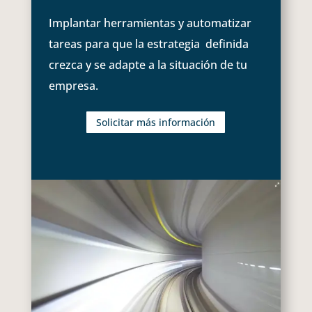
Implantar herramientas y automatizar
tareas para que la estrategia definida
crezca y se adapte a la situación de tu
empresa.
Solicitar más información