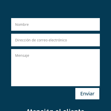
Enviar