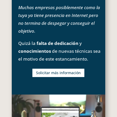
Muchas empresas posiblemente como la
tuya ya tiene presencia en Internet pero
no termina de despegar y conseguir el
objetivo.
Quizá la
falta de dedicación
y
conocimientos
de nuevas técnicas sea
el motivo de este estancamiento.
Solicitar más información