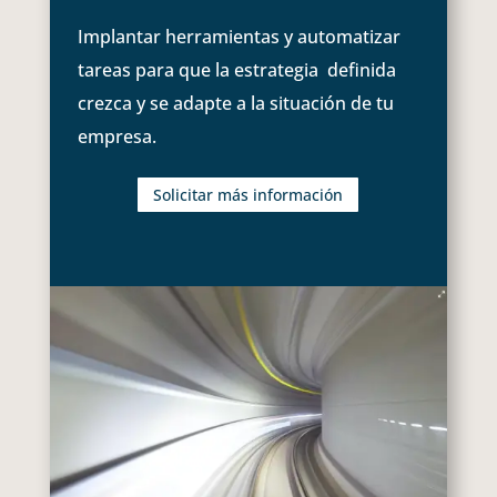
Implantar herramientas y automatizar
tareas para que la estrategia definida
crezca y se adapte a la situación de tu
empresa.
Solicitar más información