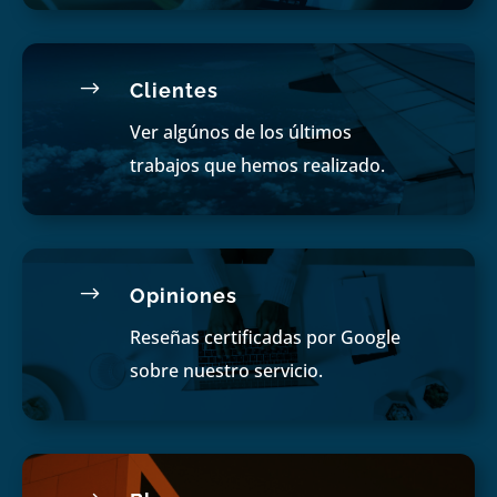
$
Clientes
Ver algúnos de los últimos
trabajos que hemos realizado.
$
Opiniones
Reseñas certificadas por Google
sobre nuestro servicio.