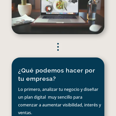
¿Qué podemos hacer por
tu empresa?
Lo primero, analizar tu negocio y diseñar
un plan digital muy sencillo para
comenzar a aumentar visibilidad, interés y
ventas.