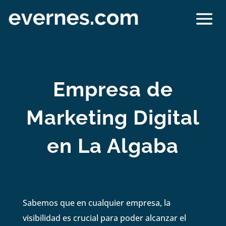
Empresa de
Marketing Digital
en La Algaba
Sabemos que en cualquier empresa, la
visibilidad es crucial para poder alcanzar el