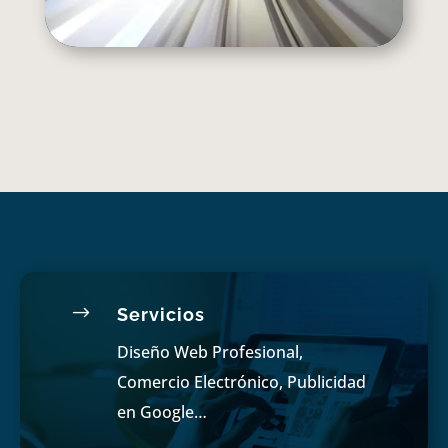
$
Servicios
Diseño Web Profesional,
Comercio Electrónico, Publicidad
en Google…