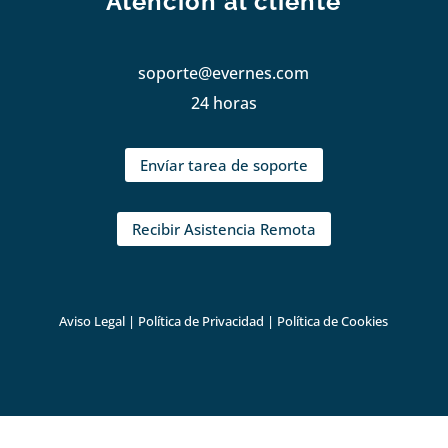
Atención al cliente
soporte@evernes.com
24 horas
Envíar tarea de soporte
Recibir Asistencia Remota
Aviso Legal
|
Política de Privacidad
|
Política de Cookies