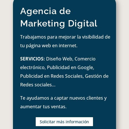
Agencia de
Marketing Digital
Trabajamos para mejorar la visibilidad de
tu página web en internet.
SERVICIOS:
Diseño Web, Comercio
electrónico, Publicidad en Google,
Publicidad en Redes Sociales, Gestión de
Redes sociales…
Te ayudamos a captar nuevos clientes y
aumentar tus ventas.
Solicitar más información