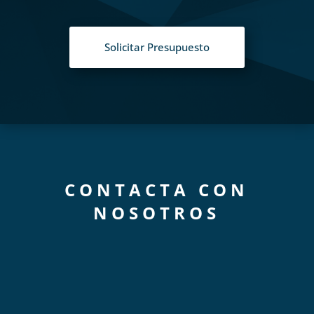
Solicitar Presupuesto
CONTACTA CON
NOSOTROS