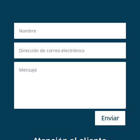
Enviar