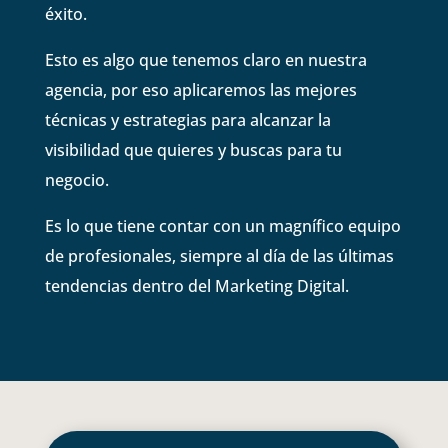
éxito.
Esto es algo que tenemos claro en nuestra
agencia, por eso aplicaremos las mejores
técnicas y estrategias para alcanzar la
visibilidad que quieres y buscas para tu
negocio.
Es lo que tiene contar con un magnífico equipo
de profesionales, siempre al día de las últimas
tendencias dentro del Marketing Digital.