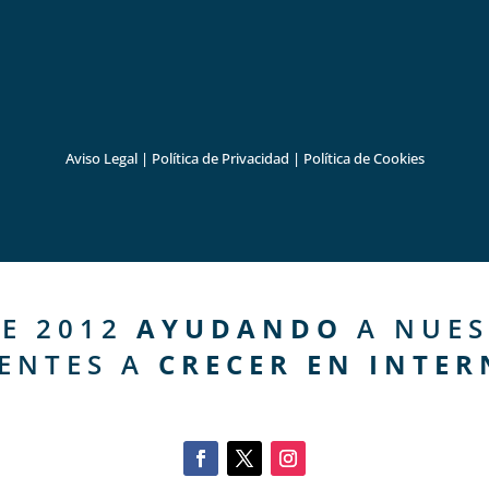
Aviso Legal
|
Política de Privacidad
|
Política de Cookies
E 2012
AYUDANDO
A NUES
IENTES A
CRECER EN INTER