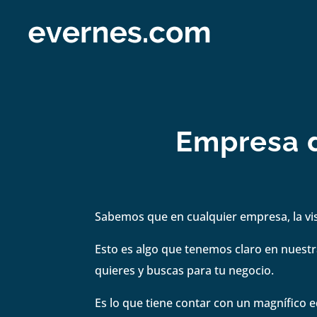
Empresa d
Sabemos que en cualquier empresa, la visi
Esto es algo que tenemos claro en nuestra
quieres y buscas para tu negocio.
Es lo que tiene contar con un magnífico e