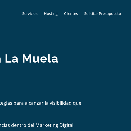
Servicios
Hosting
Clientes
Solicitar Presupuesto
n La Muela
gias para alcanzar la visibilidad que
cias dentro del Marketing Digital.