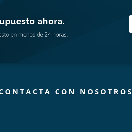
supuesto ahora.
esto en menos de 24 horas.
CONTACTA CON NOSOTRO