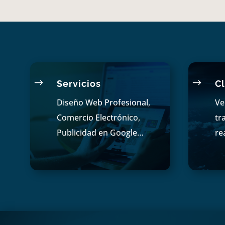
$
$
Servicios
Cl
Diseño Web Profesional,
Ve
Comercio Electrónico,
tr
Publicidad en Google…
re