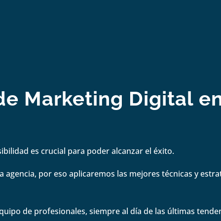
e Marketing Digital e
bilidad es crucial para poder alcanzar el éxito.
 agencia, por eso aplicaremos las mejores técnicas y estrate
quipo de profesionales, siempre al día de las últimas tenden