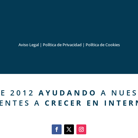
Aviso Legal
|
Política de Privacidad
|
Política de Cookies
E 2012
AYUDANDO
A NUES
IENTES A
CRECER EN INTER