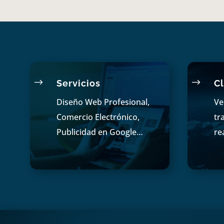
$
$
Servicios
Cl
Diseño Web Profesional,
Ve
Comercio Electrónico,
tr
Publicidad en Google…
re