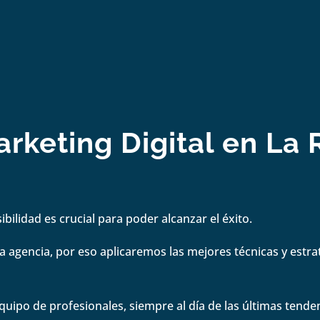
keting Digital en La 
bilidad es crucial para poder alcanzar el éxito.
 agencia, por eso aplicaremos las mejores técnicas y estrate
quipo de profesionales, siempre al día de las últimas tenden