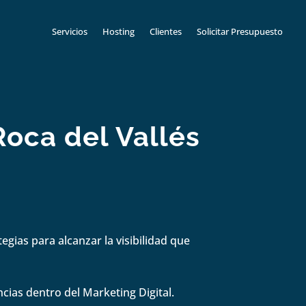
Servicios
Hosting
Clientes
Solicitar Presupuesto
Roca del Vallés
gias para alcanzar la visibilidad que
cias dentro del Marketing Digital.