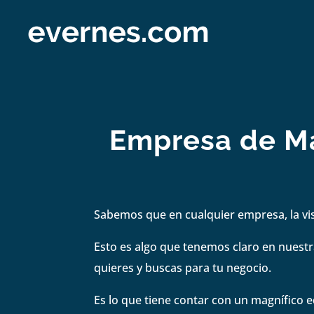
Empresa de Mar
Sabemos que en cualquier empresa, la visi
Esto es algo que tenemos claro en nuestra
quieres y buscas para tu negocio.
Es lo que tiene contar con un magnífico e