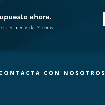
supuesto ahora.
esto en menos de 24 horas.
CONTACTA CON NOSOTRO