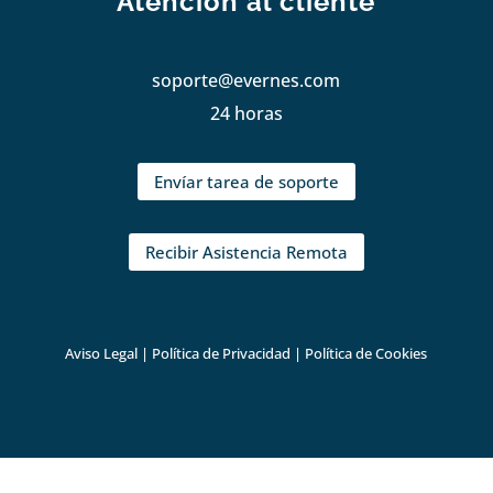
Atención al cliente
soporte@evernes.com
24 horas
Envíar tarea de soporte
Recibir Asistencia Remota
Aviso Legal
|
Política de Privacidad
|
Política de Cookies