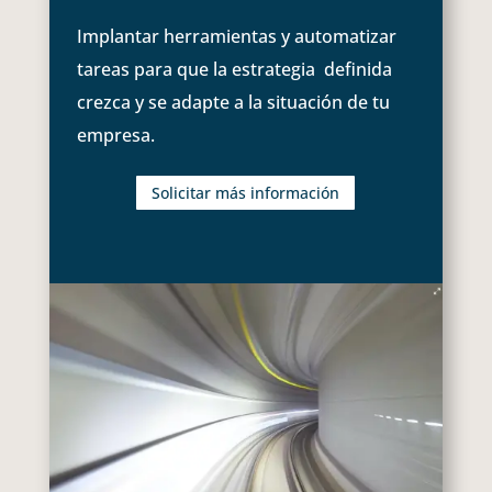
Implantar herramientas y automatizar
tareas para que la estrategia definida
crezca y se adapte a la situación de tu
empresa.
Solicitar más información