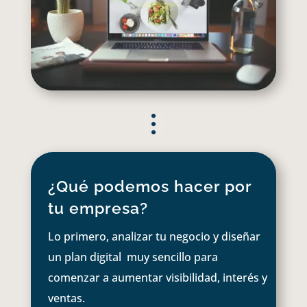
¿Qué podemos hacer por
tu empresa?
Lo primero, analizar tu negocio y diseñar
un plan digital muy sencillo para
comenzar a aumentar visibilidad, interés y
ventas.