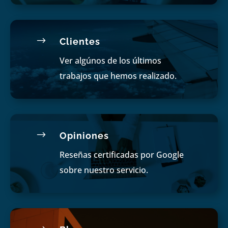
$
Clientes
Ver algúnos de los últimos
trabajos que hemos realizado.
$
Opiniones
Reseñas certificadas por Google
sobre nuestro servicio.