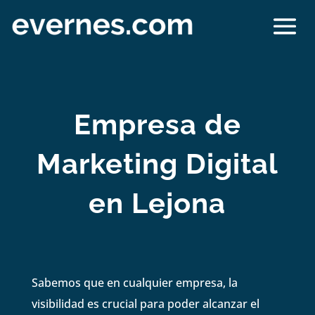
Empresa de
Marketing Digital
en Lejona
Sabemos que en cualquier empresa, la
visibilidad es crucial para poder alcanzar el