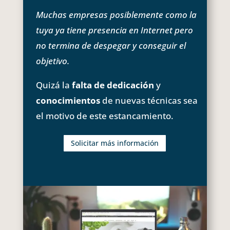
Muchas empresas posiblemente como la
tuya ya tiene presencia en Internet pero
no termina de despegar y conseguir el
objetivo.
Quizá la
falta de dedicación
y
conocimientos
de nuevas técnicas sea
el motivo de este estancamiento.
Solicitar más información