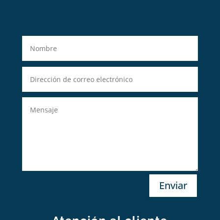
Enviar