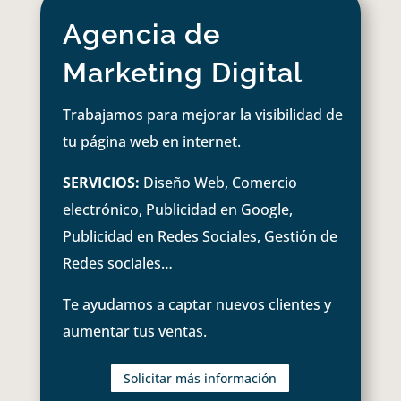
Agencia de
Marketing Digital
Trabajamos para mejorar la visibilidad de
tu página web en internet.
SERVICIOS:
Diseño Web, Comercio
electrónico, Publicidad en Google,
Publicidad en Redes Sociales, Gestión de
Redes sociales…
Te ayudamos a captar nuevos clientes y
aumentar tus ventas.
Solicitar más información