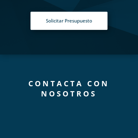
Solicitar Presupuesto
CONTACTA CON
NOSOTROS