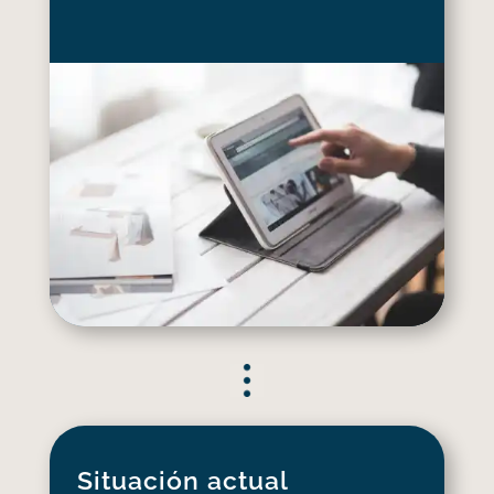
Situación actual