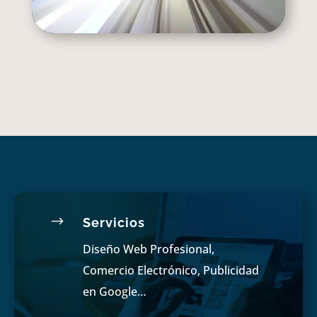
$
Servicios
Diseño Web Profesional,
Comercio Electrónico, Publicidad
en Google…