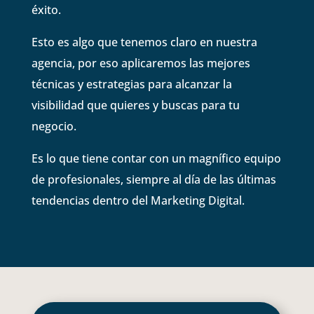
éxito.
Esto es algo que tenemos claro en nuestra
agencia, por eso aplicaremos las mejores
técnicas y estrategias para alcanzar la
visibilidad que quieres y buscas para tu
negocio.
Es lo que tiene contar con un magnífico equipo
de profesionales, siempre al día de las últimas
tendencias dentro del Marketing Digital.