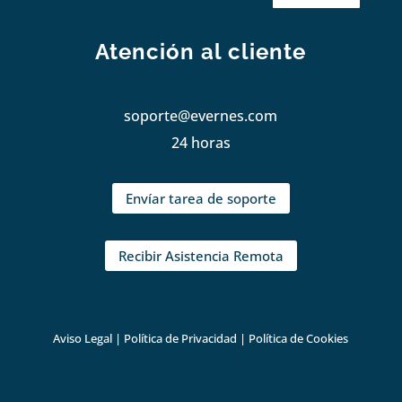
Atención al cliente
soporte@evernes.com
24 horas
Envíar tarea de soporte
Recibir Asistencia Remota
Aviso Legal
|
Política de Privacidad
|
Política de Cookies