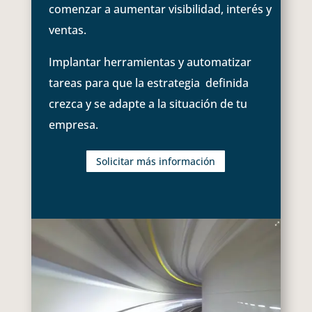
comenzar a aumentar visibilidad, interés y
ventas.
Implantar herramientas y automatizar
tareas para que la estrategia definida
crezca y se adapte a la situación de tu
empresa.
Solicitar más información