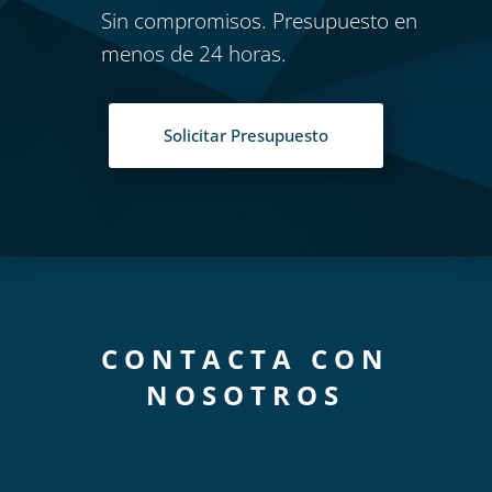
Sin compromisos. Presupuesto en
menos de 24 horas.
Solicitar Presupuesto
CONTACTA CON
NOSOTROS