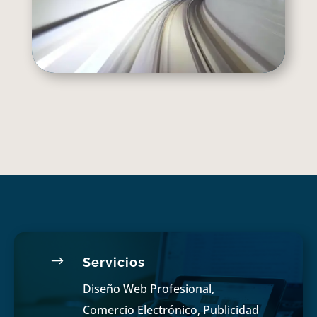
$
Servicios
Diseño Web Profesional,
Comercio Electrónico, Publicidad