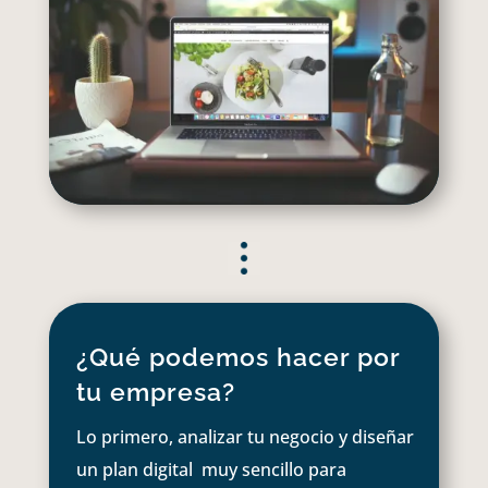
¿Qué podemos hacer por
tu empresa?
Lo primero, analizar tu negocio y diseñar
un plan digital muy sencillo para