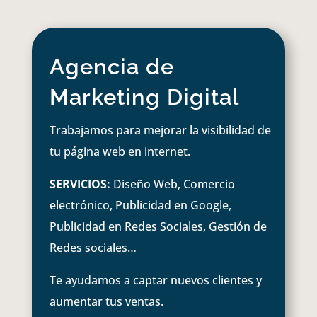
Agencia de
Marketing Digital
Trabajamos para mejorar la visibilidad de
tu página web en internet.
SERVICIOS:
Diseño Web, Comercio
electrónico, Publicidad en Google,
Publicidad en Redes Sociales, Gestión de
Redes sociales…
Te ayudamos a captar nuevos clientes y
aumentar tus ventas.