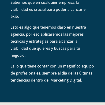
Sabemos que en cualquier empresa, la
visibilidad es crucial para poder alcanzar el
éxito.
Esto es algo que tenemos claro en nuestra
agencia, por eso aplicaremos las mejores
técnicas y estrategias para alcanzar la
visibilidad que quieres y buscas para tu
negocio.
Es lo que tiene contar con un magnífico equipo
de profesionales, siempre al día de las últimas
tendencias dentro del Marketing Digital.