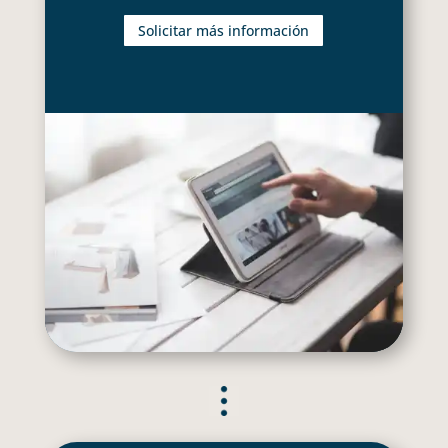
Solicitar más información