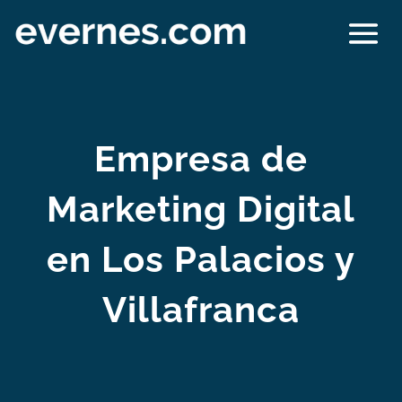
Empresa de
Marketing Digital
en Los Palacios y
Villafranca