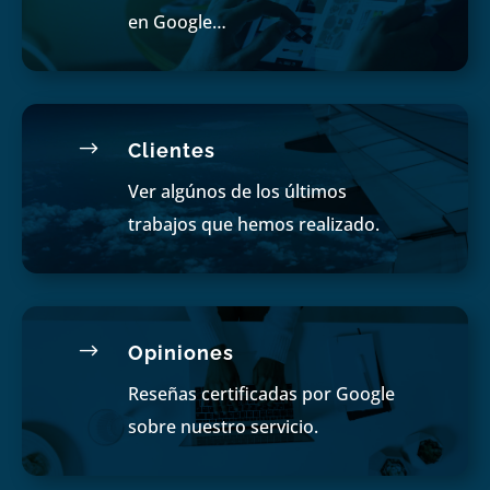
en Google…
$
Clientes
Ver algúnos de los últimos
trabajos que hemos realizado.
$
Opiniones
Reseñas certificadas por Google
sobre nuestro servicio.