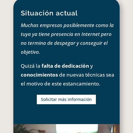
Situación actual
Muchas empresas posiblemente como la
tuya ya tiene presencia en Internet pero
no termina de despegar y conseguir el
objetivo.
Quizá la
falta de dedicación
y
conocimientos
de nuevas técnicas sea
el motivo de este estancamiento.
Solicitar más información