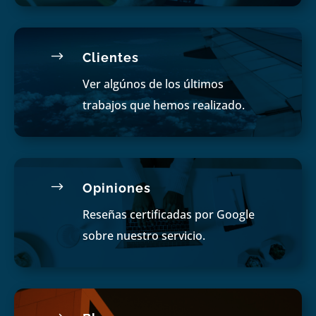
$
Clientes
Ver algúnos de los últimos
trabajos que hemos realizado.
$
Opiniones
Reseñas certificadas por Google
sobre nuestro servicio.