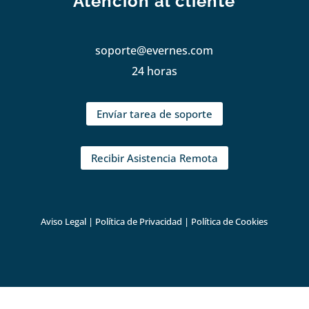
Atención al cliente
soporte@evernes.com
24 horas
Envíar tarea de soporte
Recibir Asistencia Remota
Aviso Legal
|
Política de Privacidad
|
Política de Cookies