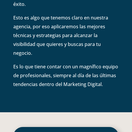
éxito.
Esto es algo que tenemos claro en nuestra
agencia, por eso aplicaremos las mejores
técnicas y estrategias para alcanzar la
visibilidad que quieres y buscas para tu
negocio.
Es lo que tiene contar con un magnífico equipo
de profesionales, siempre al día de las últimas
tendencias dentro del Marketing Digital.