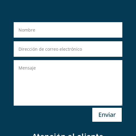
Enviar