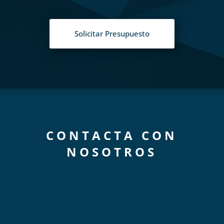
Solicitar Presupuesto
CONTACTA CON
NOSOTROS