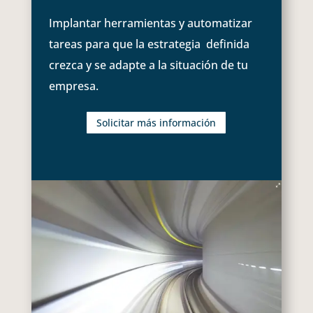
Implantar herramientas y automatizar
tareas para que la estrategia definida
crezca y se adapte a la situación de tu
empresa.
Solicitar más información