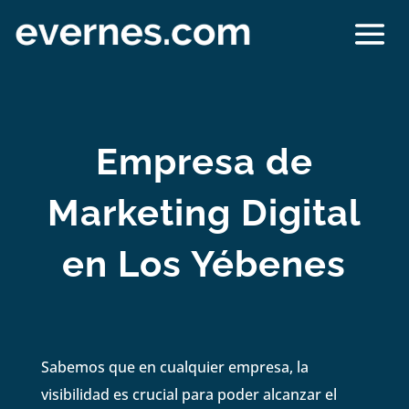
Empresa de
Marketing Digital
en Los Yébenes
Sabemos que en cualquier empresa, la
visibilidad es crucial para poder alcanzar el