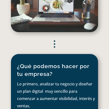
¿Qué podemos hacer por
tu empresa?
Lo primero, analizar tu negocio y diseñar
un plan digital muy sencillo para
comenzar a aumentar visibilidad, interés y
ventas.