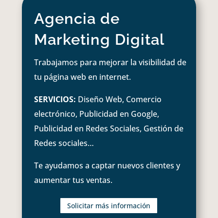
Agencia de
Marketing Digital
Trabajamos para mejorar la visibilidad de
tu página web en internet.
SERVICIOS:
Diseño Web, Comercio
electrónico, Publicidad en Google,
Publicidad en Redes Sociales, Gestión de
Redes sociales…
Te ayudamos a captar nuevos clientes y
aumentar tus ventas.
Solicitar más información