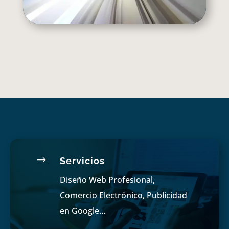
$
Servicios
Diseño Web Profesional,
Comercio Electrónico, Publicidad
en Google…