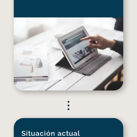
Situación actual