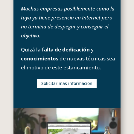
Muchas empresas posiblemente como la
tuya ya tiene presencia en Internet pero
no termina de despegar y conseguir el
objetivo.
Quizá la
falta de dedicación
y
conocimientos
de nuevas técnicas sea
el motivo de este estancamiento.
Solicitar más información