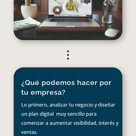
¿Qué podemos hacer por
tu empresa?
Lo primero, analizar tu negocio y diseñar
un plan digital muy sencillo para
comenzar a aumentar visibilidad, interés y
ventas.