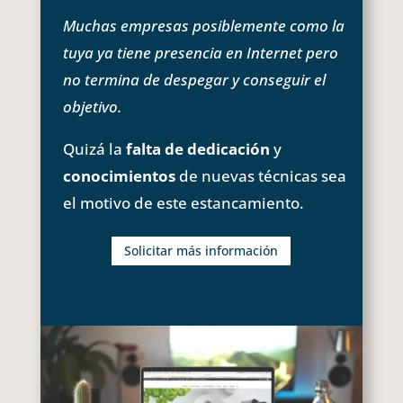
Muchas empresas posiblemente como la
tuya ya tiene presencia en Internet pero
no termina de despegar y conseguir el
objetivo.
Quizá la
falta de dedicación
y
conocimientos
de nuevas técnicas sea
el motivo de este estancamiento.
Solicitar más información