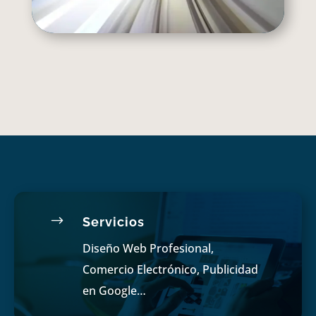
$
Servicios
Diseño Web Profesional,
Comercio Electrónico, Publicidad
en Google…