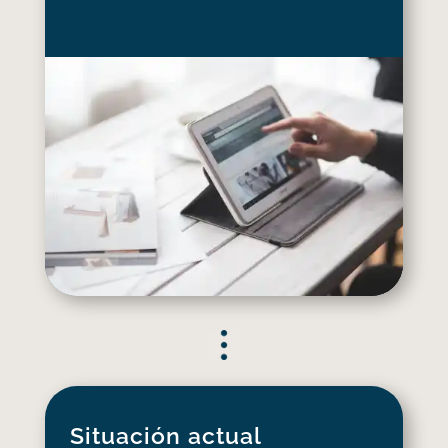
Situación actual