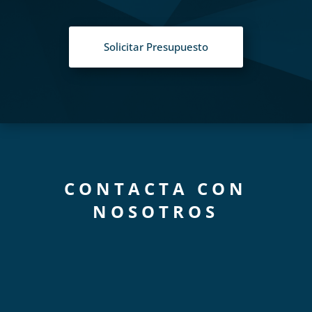
Solicitar Presupuesto
CONTACTA CON
NOSOTROS