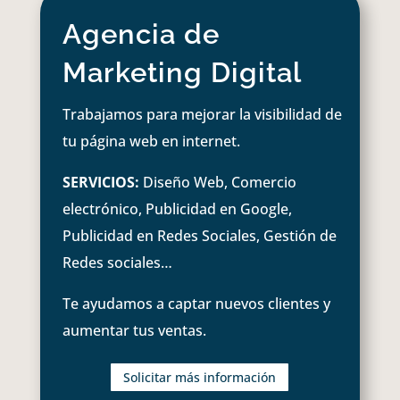
Agencia de
Marketing Digital
Trabajamos para mejorar la visibilidad de
tu página web en internet.
SERVICIOS:
Diseño Web, Comercio
electrónico, Publicidad en Google,
Publicidad en Redes Sociales, Gestión de
Redes sociales…
Te ayudamos a captar nuevos clientes y
aumentar tus ventas.
Solicitar más información