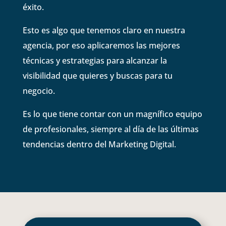
éxito.
Esto es algo que tenemos claro en nuestra
agencia, por eso aplicaremos las mejores
técnicas y estrategias para alcanzar la
visibilidad que quieres y buscas para tu
negocio.
Es lo que tiene contar con un magnífico equipo
de profesionales, siempre al día de las últimas
tendencias dentro del Marketing Digital.