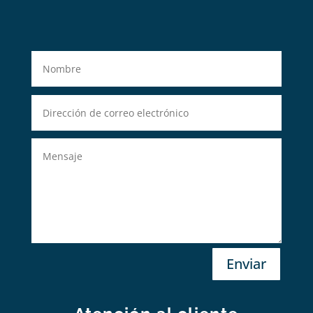
Enviar