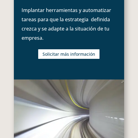
Implantar herramientas y automatizar
tareas para que la estrategia definida
crezca y se adapte a la situación de tu
empresa.
Solicitar más información