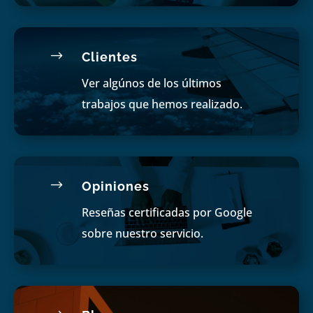
$
Clientes
Ver algúnos de los últimos
trabajos que hemos realizado.
$
Opiniones
Reseñas certificadas por Google
sobre nuestro servicio.