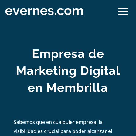
Empresa de
Marketing Digital
en Membrilla
Sabemos que en cualquier empresa, la
visibilidad es crucial para poder alcanzar el