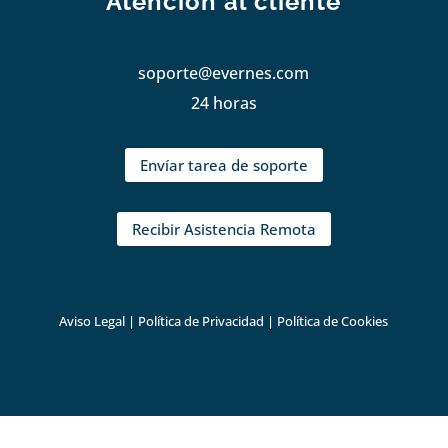
Atención al cliente
soporte@evernes.com
24 horas
Envíar tarea de soporte
Recibir Asistencia Remota
Aviso Legal
|
Política de Privacidad
|
Política de Cookies