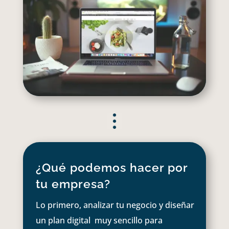
¿Qué podemos hacer por
tu empresa?
Lo primero, analizar tu negocio y diseñar
un plan digital muy sencillo para