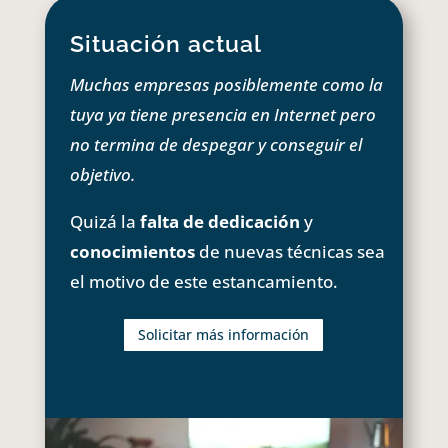
Situación actual
Muchas empresas posiblemente como la
tuya ya tiene presencia en Internet pero
no termina de despegar y conseguir el
objetivo.
Quizá la
falta de dedicación
y
conocimientos
de nuevas técnicas sea
el motivo de este estancamiento.
Solicitar más información