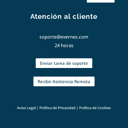
Atención al cliente
soporte@evernes.com
24 horas
Envíar tarea de soporte
Recibir Asistencia Remota
Aviso Legal
|
Política de Privacidad
|
Política de Cookies