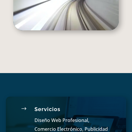
$
Servicios
Diseño Web Profesional,
Comercio Electrónico, Publicidad