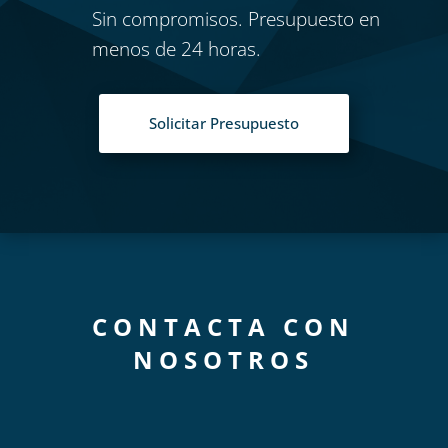
Sin compromisos. Presupuesto en
menos de 24 horas.
Solicitar Presupuesto
CONTACTA CON
NOSOTROS