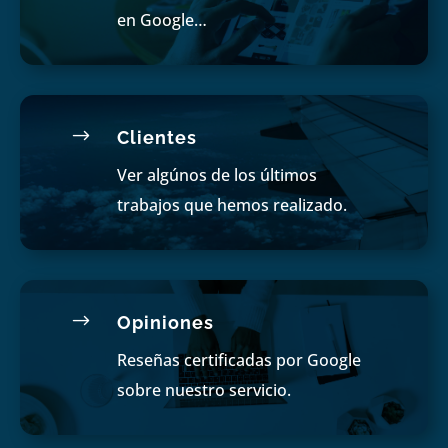
en Google…
$
Clientes
Ver algúnos de los últimos
trabajos que hemos realizado.
$
Opiniones
Reseñas certificadas por Google
sobre nuestro servicio.