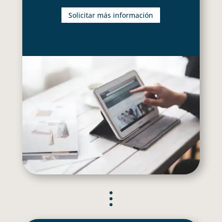
Solicitar más información