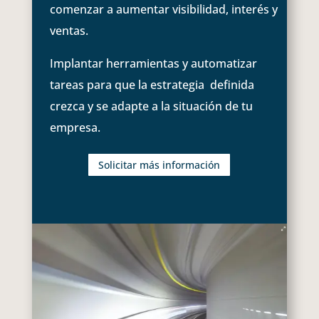
comenzar a aumentar visibilidad, interés y
ventas.
Implantar herramientas y automatizar
tareas para que la estrategia definida
crezca y se adapte a la situación de tu
empresa.
Solicitar más información