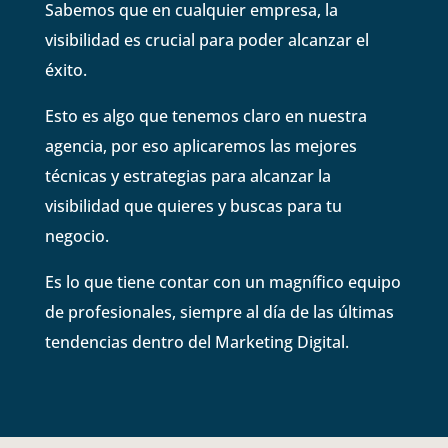
Sabemos que en cualquier empresa, la
visibilidad es crucial para poder alcanzar el
éxito.
Esto es algo que tenemos claro en nuestra
agencia, por eso aplicaremos las mejores
técnicas y estrategias para alcanzar la
visibilidad que quieres y buscas para tu
negocio.
Es lo que tiene contar con un magnífico equipo
de profesionales, siempre al día de las últimas
tendencias dentro del Marketing Digital.