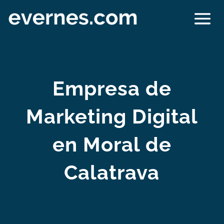
Empresa de
Marketing Digital
en Moral de
Calatrava