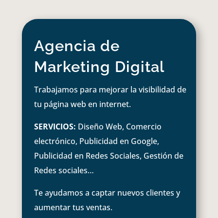
Agencia de
Marketing Digital
Trabajamos para mejorar la visibilidad de
tu página web en internet.
SERVICIOS:
Diseño Web, Comercio
electrónico, Publicidad en Google,
Publicidad en Redes Sociales, Gestión de
Redes sociales…
Te ayudamos a captar nuevos clientes y
aumentar tus ventas.