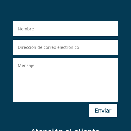
Enviar