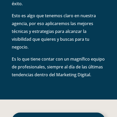
éxito.
Esto es algo que tenemos claro en nuestra
agencia, por eso aplicaremos las mejores
técnicas y estrategias para alcanzar la
visibilidad que quieres y buscas para tu
negocio.
Es lo que tiene contar con un magnífico equipo
de profesionales, siempre al día de las últimas
tendencias dentro del Marketing Digital.