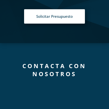
Solicitar Presupuesto
CONTACTA CON
NOSOTROS