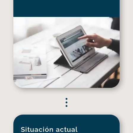
Situación actual