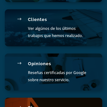
$
Clientes
Ver algúnos de los últimos
trabajos que hemos realizado.
$
Opiniones
Reseñas certificadas por Google
sobre nuestro servicio.