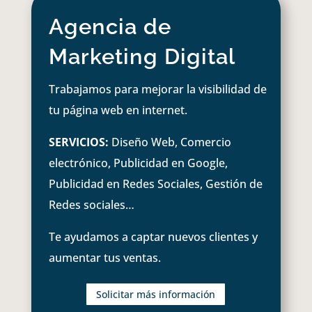
Agencia de
Marketing Digital
Trabajamos para mejorar la visibilidad de
tu página web en internet.
SERVICIOS:
Diseño Web, Comercio
electrónico, Publicidad en Google,
Publicidad en Redes Sociales, Gestión de
Redes sociales…
Te ayudamos a captar nuevos clientes y
aumentar tus ventas.
Solicitar más información