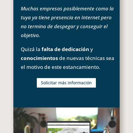
Muchas empresas posiblemente como la
tuya ya tiene presencia en Internet pero
no termina de despegar y conseguir el
objetivo.
Quizá la
falta de dedicación
y
conocimientos
de nuevas técnicas sea
el motivo de este estancamiento.
Solicitar más información