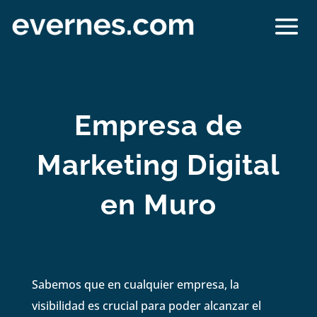
Empresa de
Marketing Digital
en Muro
Sabemos que en cualquier empresa, la
visibilidad es crucial para poder alcanzar el