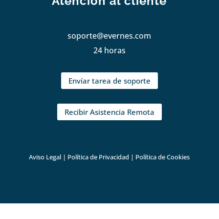
Atención al cliente
soporte@evernes.com
24 horas
Envíar tarea de soporte
Recibir Asistencia Remota
Aviso Legal
|
Política de Privacidad
|
Política de Cookies