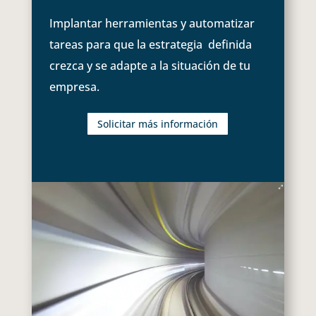
Implantar herramientas y automatizar
tareas para que la estrategia definida
crezca y se adapte a la situación de tu
empresa.
Solicitar más información