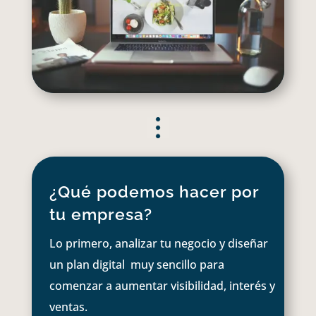
¿Qué podemos hacer por
tu empresa?
Lo primero, analizar tu negocio y diseñar
un plan digital muy sencillo para
comenzar a aumentar visibilidad, interés y
ventas.