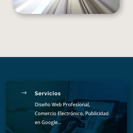
$
Servicios
Diseño Web Profesional,
Comercio Electrónico, Publicidad
en Google…