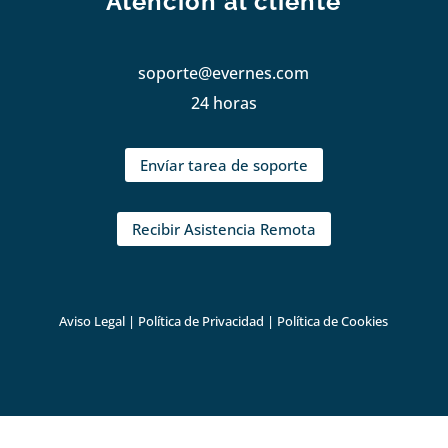
Atención al cliente
soporte@evernes.com
24 horas
Envíar tarea de soporte
Recibir Asistencia Remota
Aviso Legal
|
Política de Privacidad
|
Política de Cookies