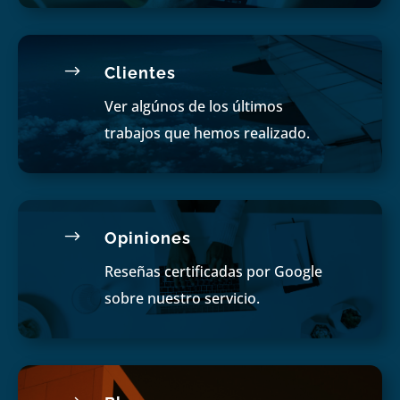
$
Clientes
Ver algúnos de los últimos
trabajos que hemos realizado.
$
Opiniones
Reseñas certificadas por Google
sobre nuestro servicio.