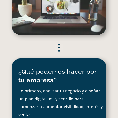
¿Qué podemos hacer por
tu empresa?
Lo primero, analizar tu negocio y diseñar
un plan digital muy sencillo para
comenzar a aumentar visibilidad, interés y
ventas.