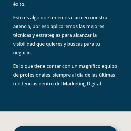
éxito.
Esto es algo que tenemos claro en nuestra
agencia, por eso aplicaremos las mejores
técnicas y estrategias para alcanzar la
visibilidad que quieres y buscas para tu
negocio.
Es lo que tiene contar con un magnífico equipo
de profesionales, siempre al día de las últimas
tendencias dentro del Marketing Digital.