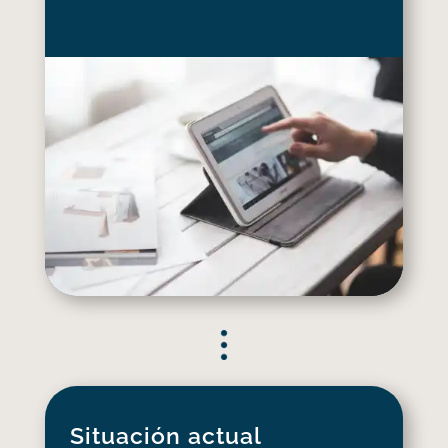
Situación actual