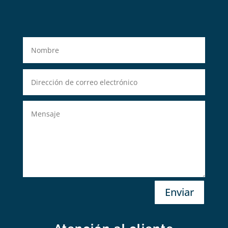
Enviar