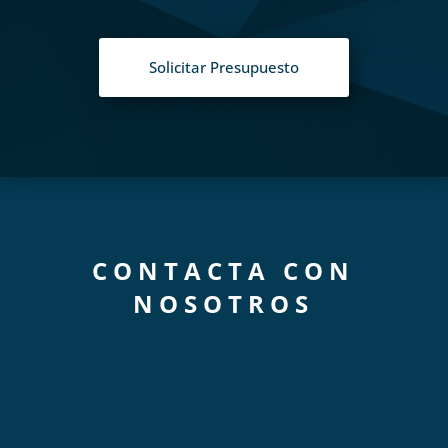
Solicitar Presupuesto
CONTACTA CON
NOSOTROS