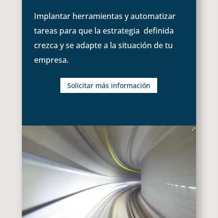
Implantar herramientas y automatizar
tareas para que la estrategia definida
crezca y se adapte a la situación de tu
empresa.
Solicitar más información