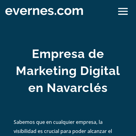
Empresa de
Marketing Digital
en Navarclés
Sabemos que en cualquier empresa, la
visibilidad es crucial para poder alcanzar el