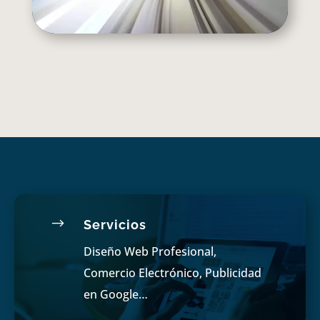
$
Servicios
Diseño Web Profesional,
Comercio Electrónico, Publicidad
en Google…