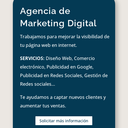
Agencia de
Marketing Digital
Trabajamos para mejorar la visibilidad de
tu página web en internet.
SERVICIOS:
Diseño Web, Comercio
electrónico, Publicidad en Google,
Publicidad en Redes Sociales, Gestión de
Redes sociales…
Te ayudamos a captar nuevos clientes y
aumentar tus ventas.
Solicitar más información