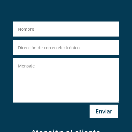
Enviar