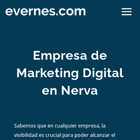
Empresa de
Marketing Digital
en Nerva
Sabemos que en cualquier empresa, la
visibilidad es crucial para poder alcanzar el