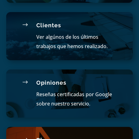
$
Clientes
Ver algúnos de los últimos
trabajos que hemos realizado.
$
Opiniones
Reseñas certificadas por Google
sobre nuestro servicio.