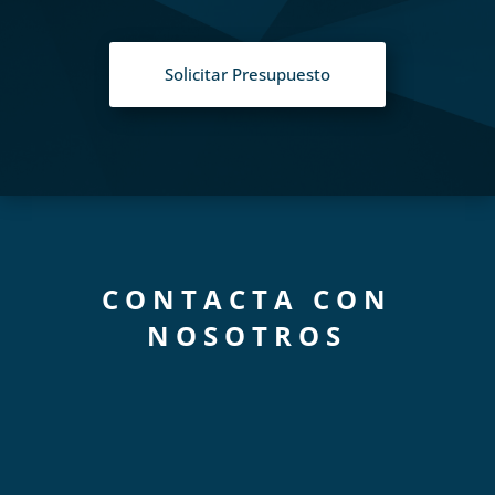
Solicitar Presupuesto
CONTACTA CON
NOSOTROS