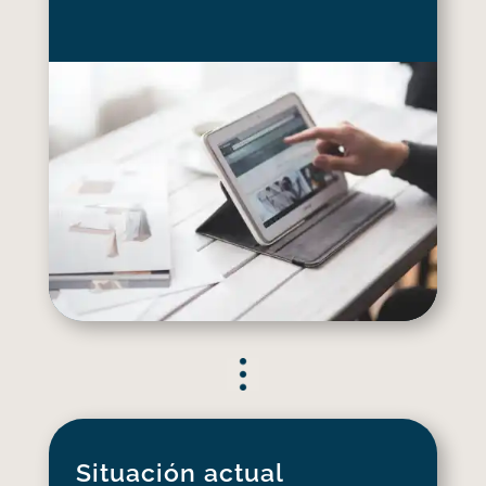
Situación actual