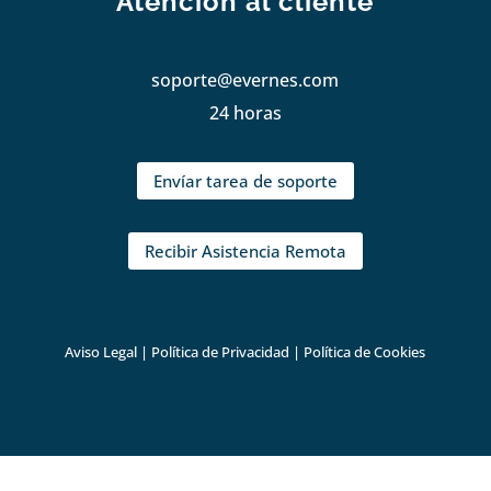
Atención al cliente
soporte@evernes.com
24 horas
Envíar tarea de soporte
Recibir Asistencia Remota
Aviso Legal
|
Política de Privacidad
|
Política de Cookies