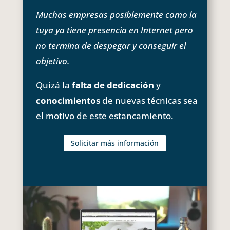
Muchas empresas posiblemente como la
tuya ya tiene presencia en Internet pero
no termina de despegar y conseguir el
objetivo.
Quizá la
falta de dedicación
y
conocimientos
de nuevas técnicas sea
el motivo de este estancamiento.
Solicitar más información