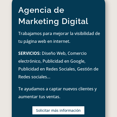
Agencia de
Marketing Digital
Trabajamos para mejorar la visibilidad de
tu página web en internet.
SERVICIOS:
Diseño Web, Comercio
electrónico, Publicidad en Google,
Publicidad en Redes Sociales, Gestión de
Redes sociales…
Te ayudamos a captar nuevos clientes y
aumentar tus ventas.
Solicitar más información