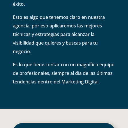
éxito.
Esto es algo que tenemos claro en nuestra
agencia, por eso aplicaremos las mejores
técnicas y estrategias para alcanzar la
visibilidad que quieres y buscas para tu
negocio.
Es lo que tiene contar con un magnífico equipo
de profesionales, siempre al día de las últimas
tendencias dentro del Marketing Digital.