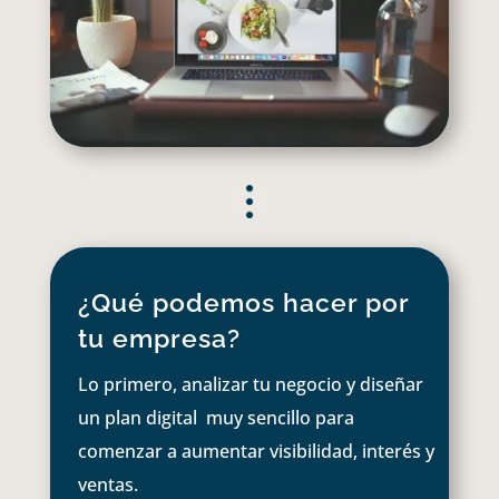
¿Qué podemos hacer por
tu empresa?
Lo primero, analizar tu negocio y diseñar
un plan digital muy sencillo para
comenzar a aumentar visibilidad, interés y
ventas.