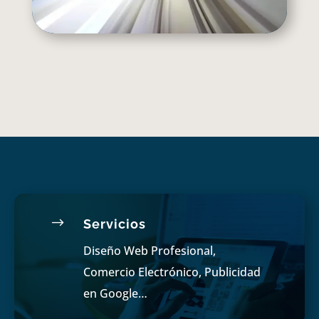
$
Servicios
Diseño Web Profesional,
Comercio Electrónico, Publicidad
en Google…