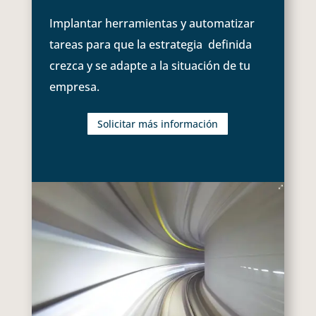
Implantar herramientas y automatizar
tareas para que la estrategia definida
crezca y se adapte a la situación de tu
empresa.
Solicitar más información