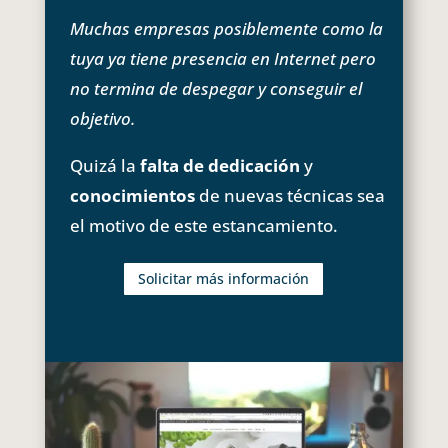
Muchas empresas posiblemente como la
tuya ya tiene presencia en Internet pero
no termina de despegar y conseguir el
objetivo.
Quizá la
falta de dedicación
y
conocimientos
de nuevas técnicas sea
el motivo de este estancamiento.
Solicitar más información