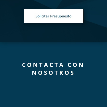
Solicitar Presupuesto
CONTACTA CON
NOSOTROS