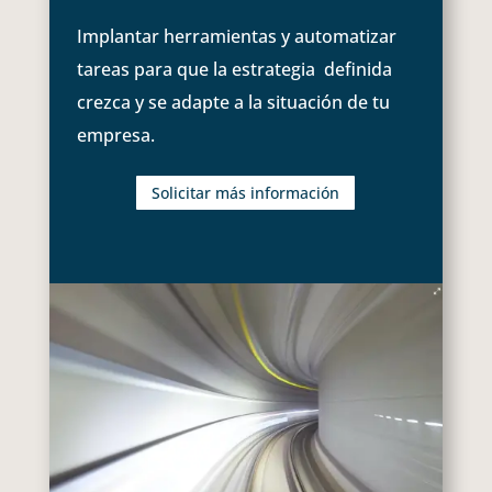
Implantar herramientas y automatizar
tareas para que la estrategia definida
crezca y se adapte a la situación de tu
empresa.
Solicitar más información