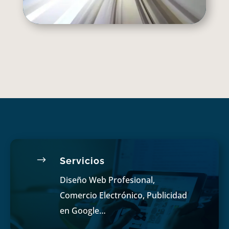
$
Servicios
Diseño Web Profesional,
Comercio Electrónico, Publicidad
en Google…