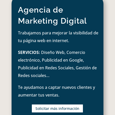
Agencia de
Marketing Digital
Trabajamos para mejorar la visibilidad de
tu página web en internet.
SERVICIOS:
Diseño Web, Comercio
electrónico, Publicidad en Google,
Publicidad en Redes Sociales, Gestión de
Redes sociales…
Te ayudamos a captar nuevos clientes y
aumentar tus ventas.
Solicitar más información