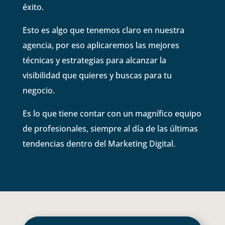
éxito.
Esto es algo que tenemos claro en nuestra
agencia, por eso aplicaremos las mejores
técnicas y estrategias para alcanzar la
visibilidad que quieres y buscas para tu
negocio.
Es lo que tiene contar con un magnífico equipo
de profesionales, siempre al día de las últimas
tendencias dentro del Marketing Digital.