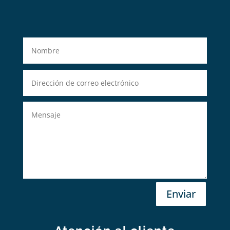
Enviar