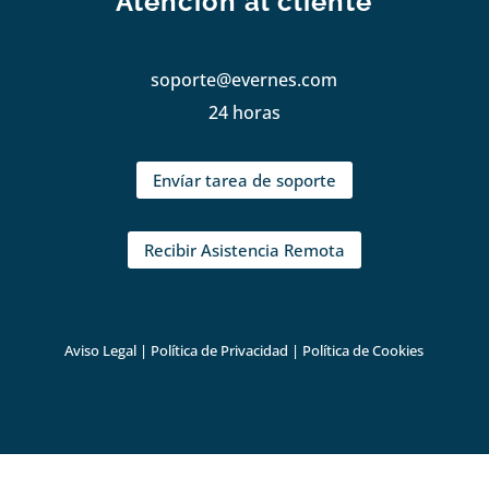
Atención al cliente
soporte@evernes.com
24 horas
Envíar tarea de soporte
Recibir Asistencia Remota
Aviso Legal
|
Política de Privacidad
|
Política de Cookies