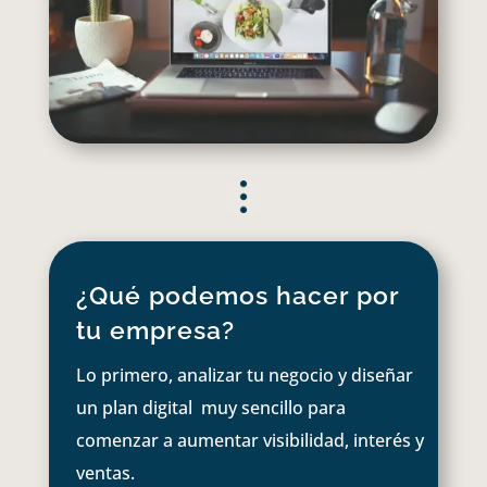
¿Qué podemos hacer por
tu empresa?
Lo primero, analizar tu negocio y diseñar
un plan digital muy sencillo para
comenzar a aumentar visibilidad, interés y
ventas.