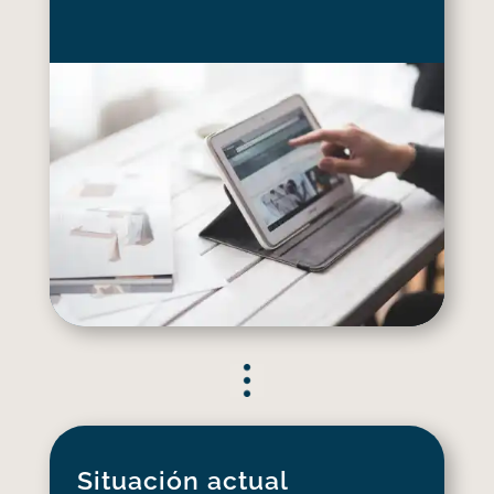
Situación actual