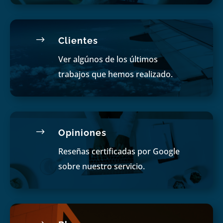
$
Clientes
Ver algúnos de los últimos
trabajos que hemos realizado.
$
Opiniones
Reseñas certificadas por Google
sobre nuestro servicio.