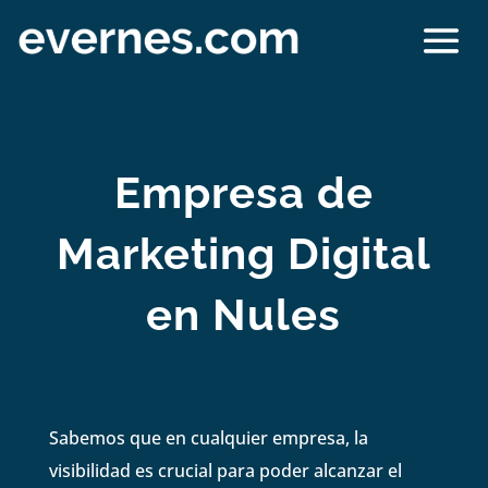
Empresa de
Marketing Digital
en Nules
Sabemos que en cualquier empresa, la
visibilidad es crucial para poder alcanzar el