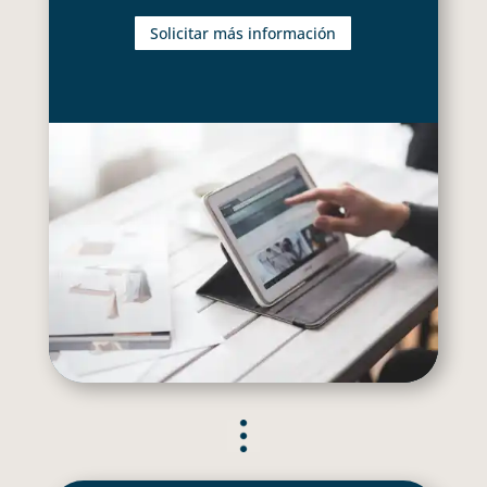
Solicitar más información