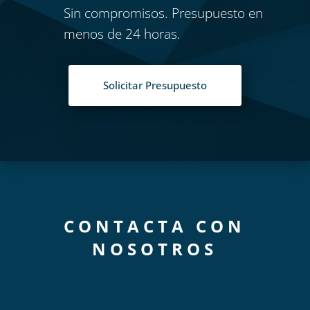
Sin compromisos. Presupuesto en
menos de 24 horas.
Solicitar Presupuesto
CONTACTA CON
NOSOTROS