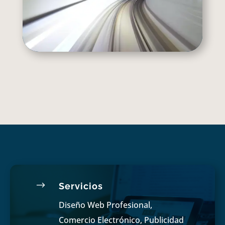
$
Servicios
Diseño Web Profesional,
Comercio Electrónico, Publicidad