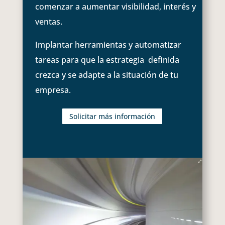
comenzar a aumentar visibilidad, interés y
ventas.
Implantar herramientas y automatizar
tareas para que la estrategia definida
crezca y se adapte a la situación de tu
empresa.
Solicitar más información