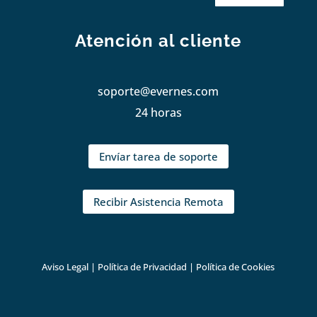
Atención al cliente
soporte@evernes.com
24 horas
Envíar tarea de soporte
Recibir Asistencia Remota
Aviso Legal
|
Política de Privacidad
|
Política de Cookies