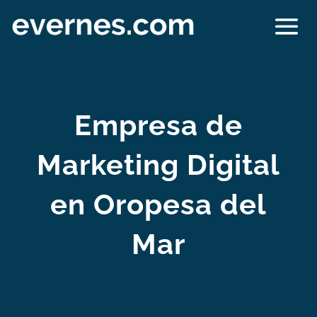
Empresa de
Marketing Digital
en Oropesa del
Mar