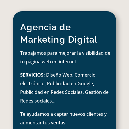
Agencia de
Marketing Digital
Trabajamos para mejorar la visibilidad de
tu página web en internet.
SERVICIOS:
Diseño Web, Comercio
electrónico, Publicidad en Google,
Publicidad en Redes Sociales, Gestión de
Redes sociales…
Te ayudamos a captar nuevos clientes y
aumentar tus ventas.