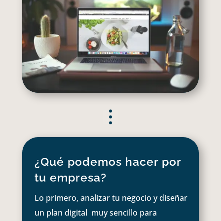
¿Qué podemos hacer por
tu empresa?
Lo primero, analizar tu negocio y diseñar
un plan digital muy sencillo para