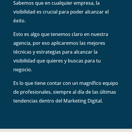
Sabemos que en cualquier empresa, la
visibilidad es crucial para poder alcanzar el
éxito.
Esto es algo que tenemos claro en nuestra
agencia, por eso aplicaremos las mejores
técnicas y estrategias para alcanzar la
visibilidad que quieres y buscas para tu
negocio.
Es lo que tiene contar con un magnífico equipo
de profesionales, siempre al día de las últimas
tendencias dentro del Marketing Digital.