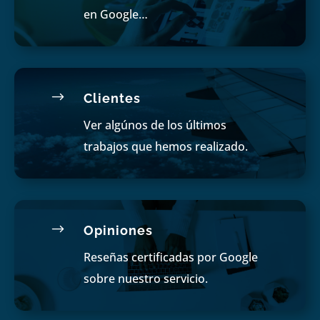
en Google…
$
Clientes
Ver algúnos de los últimos
trabajos que hemos realizado.
$
Opiniones
Reseñas certificadas por Google
sobre nuestro servicio.