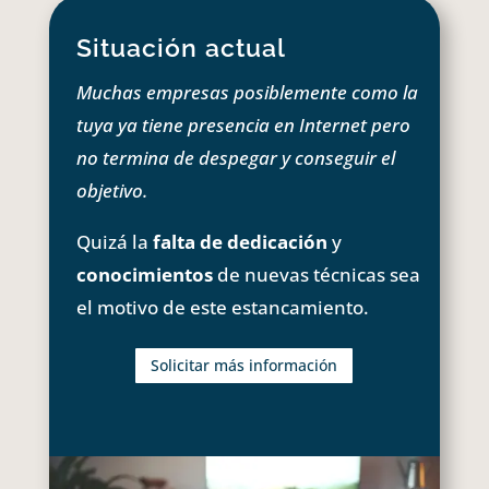
Situación actual
Muchas empresas posiblemente como la
tuya ya tiene presencia en Internet pero
no termina de despegar y conseguir el
objetivo.
Quizá la
falta de dedicación
y
conocimientos
de nuevas técnicas sea
el motivo de este estancamiento.
Solicitar más información