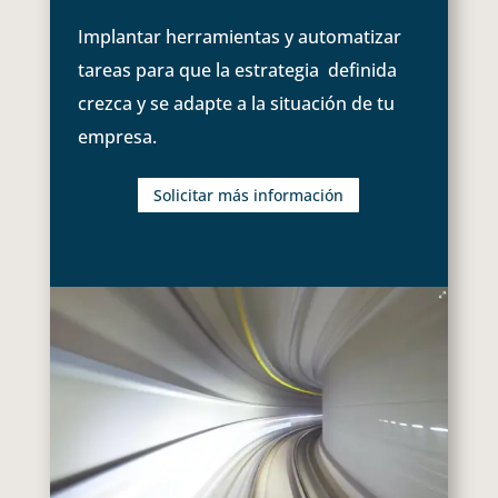
Implantar herramientas y automatizar
tareas para que la estrategia definida
crezca y se adapte a la situación de tu
empresa.
Solicitar más información