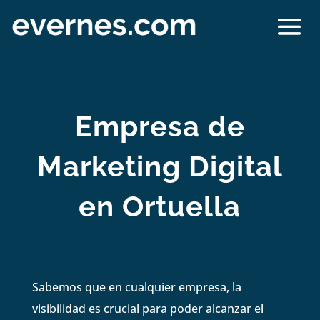
Empresa de
Marketing Digital
en Ortuella
Sabemos que en cualquier empresa, la
visibilidad es crucial para poder alcanzar el