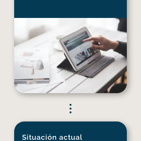
Situación actual