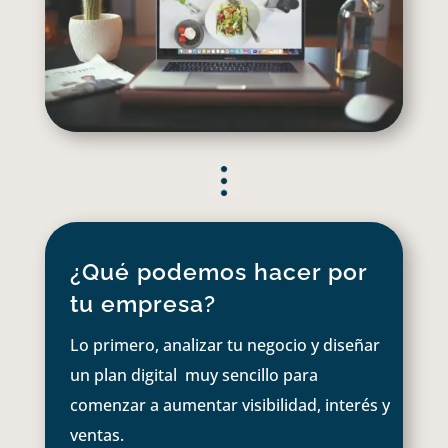
¿Qué podemos hacer por
tu empresa?
Lo primero, analizar tu negocio y diseñar
un plan digital muy sencillo para
comenzar a aumentar visibilidad, interés y
ventas.