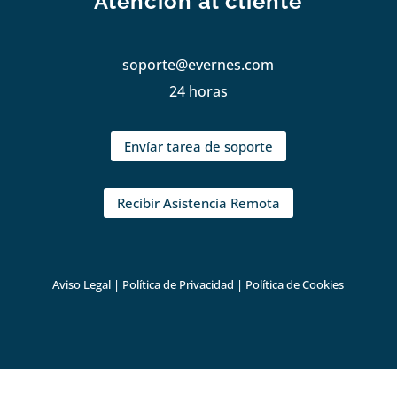
Atención al cliente
soporte@evernes.com
24 horas
Envíar tarea de soporte
Recibir Asistencia Remota
Aviso Legal
|
Política de Privacidad
|
Política de Cookies