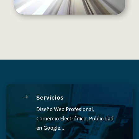
$
Servicios
Diseño Web Profesional,
Comercio Electrónico, Publicidad
en Google…