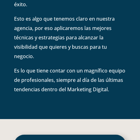
éxito.
Esto es algo que tenemos claro en nuestra
agencia, por eso aplicaremos las mejores
técnicas y estrategias para alcanzar la
visibilidad que quieres y buscas para tu
negocio.
Es lo que tiene contar con un magnífico equipo
de profesionales, siempre al día de las últimas
tendencias dentro del Marketing Digital.