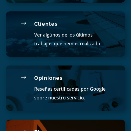
$
Clientes
Ver algúnos de los últimos
trabajos que hemos realizado.
$
Opiniones
Reseñas certificadas por Google
sobre nuestro servicio.