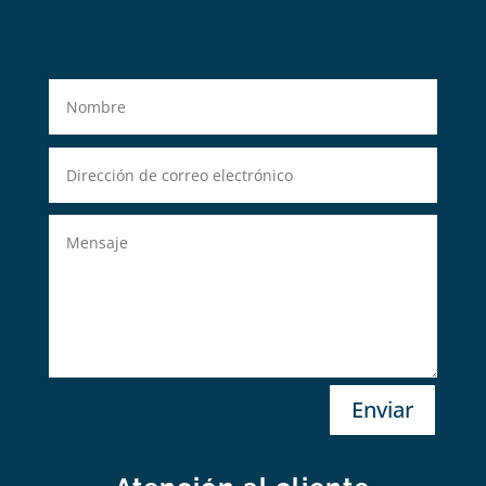
Enviar