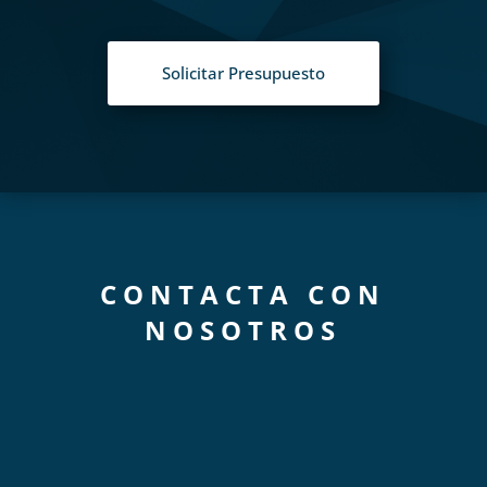
Solicitar Presupuesto
CONTACTA CON
NOSOTROS