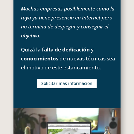
Muchas empresas posiblemente como la
tuya ya tiene presencia en Internet pero
no termina de despegar y conseguir el
objetivo.
Quizá la
falta de dedicación
y
conocimientos
de nuevas técnicas sea
el motivo de este estancamiento.
Solicitar más información