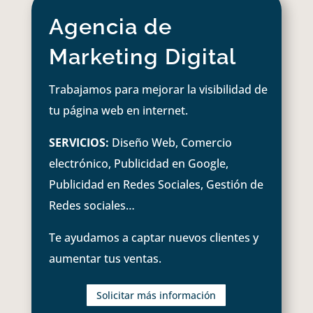
Agencia de
Marketing Digital
Trabajamos para mejorar la visibilidad de
tu página web en internet.
SERVICIOS:
Diseño Web, Comercio
electrónico, Publicidad en Google,
Publicidad en Redes Sociales, Gestión de
Redes sociales…
Te ayudamos a captar nuevos clientes y
aumentar tus ventas.
Solicitar más información