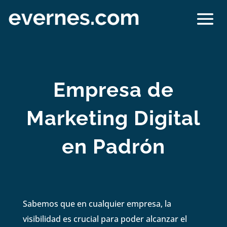
Empresa de
Marketing Digital
en Padrón
Sabemos que en cualquier empresa, la
visibilidad es crucial para poder alcanzar el