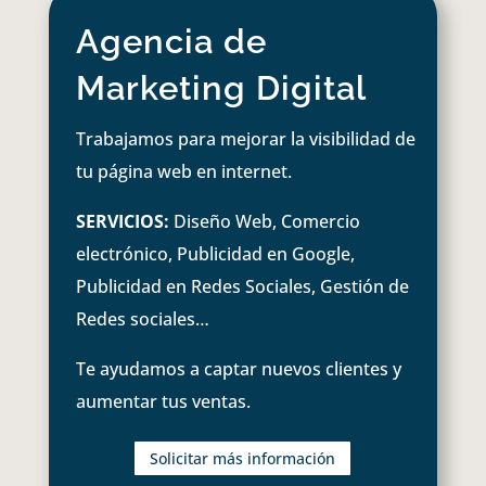
Agencia de
Marketing Digital
Trabajamos para mejorar la visibilidad de
tu página web en internet.
SERVICIOS:
Diseño Web, Comercio
electrónico, Publicidad en Google,
Publicidad en Redes Sociales, Gestión de
Redes sociales…
Te ayudamos a captar nuevos clientes y
aumentar tus ventas.
Solicitar más información