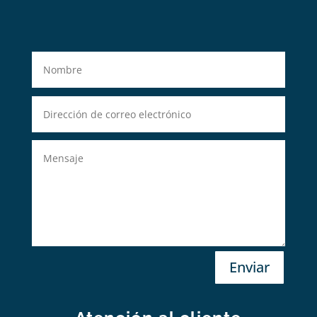
Enviar