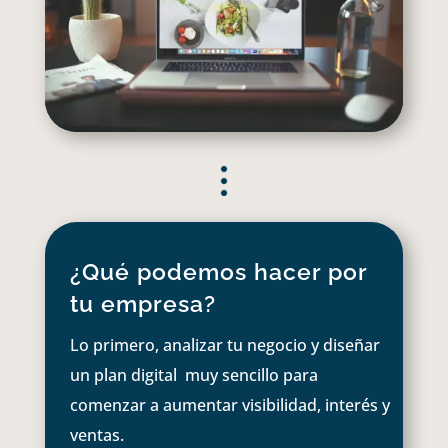
¿Qué podemos hacer por
tu empresa?
Lo primero, analizar tu negocio y diseñar
un plan digital muy sencillo para
comenzar a aumentar visibilidad, interés y
ventas.