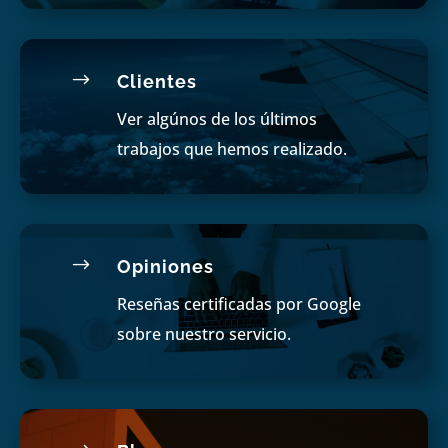
$
Clientes
Ver algúnos de los últimos
trabajos que hemos realizado.
$
Opiniones
Reseñas certificadas por Google
sobre nuestro servicio.