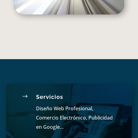
$
Servicios
Diseño Web Profesional,
Comercio Electrónico, Publicidad
en Google…