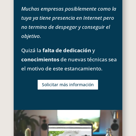
Muchas empresas posiblemente como la
tuya ya tiene presencia en Internet pero
no termina de despegar y conseguir el
objetivo.
Quizá la
falta de dedicación
y
conocimientos
de nuevas técnicas sea
el motivo de este estancamiento.
Solicitar más información