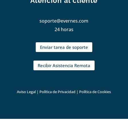
Atención al cliente
soporte@evernes.com
24 horas
Envíar tarea de soporte
Recibir Asistencia Remota
Aviso Legal
|
Política de Privacidad
|
Política de Cookies