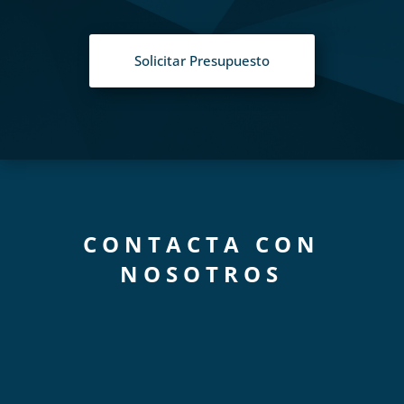
Solicitar Presupuesto
CONTACTA CON
NOSOTROS