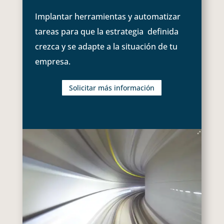
Implantar herramientas y automatizar
tareas para que la estrategia definida
crezca y se adapte a la situación de tu
empresa.
Solicitar más información