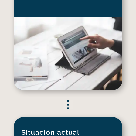
Situación actual