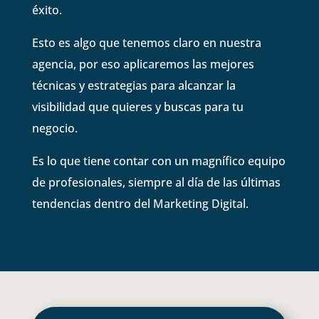
éxito.
Esto es algo que tenemos claro en nuestra
agencia, por eso aplicaremos las mejores
técnicas y estrategias para alcanzar la
visibilidad que quieres y buscas para tu
negocio.
Es lo que tiene contar con un magnífico equipo
de profesionales, siempre al día de las últimas
tendencias dentro del Marketing Digital.