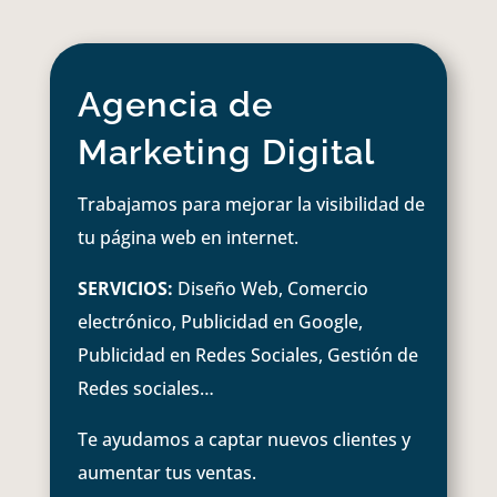
Agencia de
Marketing Digital
Trabajamos para mejorar la visibilidad de
tu página web en internet.
SERVICIOS:
Diseño Web, Comercio
electrónico, Publicidad en Google,
Publicidad en Redes Sociales, Gestión de
Redes sociales…
Te ayudamos a captar nuevos clientes y
aumentar tus ventas.