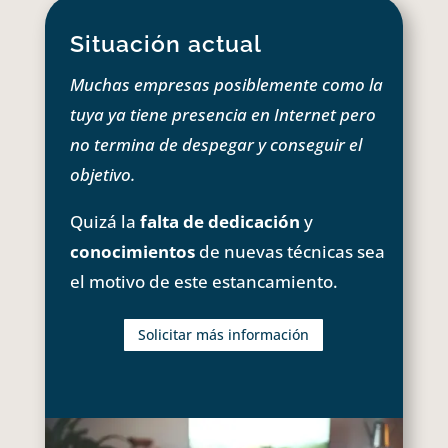
Situación actual
Muchas empresas posiblemente como la
tuya ya tiene presencia en Internet pero
no termina de despegar y conseguir el
objetivo.
Quizá la
falta de dedicación
y
conocimientos
de nuevas técnicas sea
el motivo de este estancamiento.
Solicitar más información