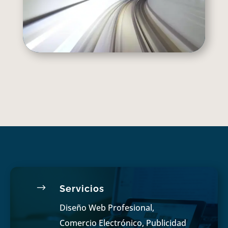
$
Servicios
Diseño Web Profesional,
Comercio Electrónico, Publicidad