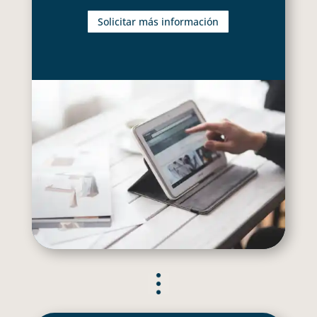
Solicitar más información