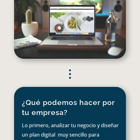
¿Qué podemos hacer por
tu empresa?
Lo primero, analizar tu negocio y diseñar
un plan digital muy sencillo para