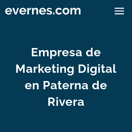
Empresa de
Marketing Digital
en Paterna de
Rivera