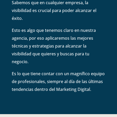
Sabemos que en cualquier empresa, la
visibilidad es crucial para poder alcanzar el
éxito.
Esto es algo que tenemos claro en nuestra
agencia, por eso aplicaremos las mejores
técnicas y estrategias para alcanzar la
visibilidad que quieres y buscas para tu
negocio.
Es lo que tiene contar con un magnífico equipo
de profesionales, siempre al día de las últimas
tendencias dentro del Marketing Digital.