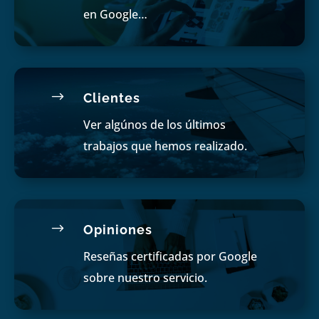
en Google…
$
Clientes
Ver algúnos de los últimos
trabajos que hemos realizado.
$
Opiniones
Reseñas certificadas por Google
sobre nuestro servicio.