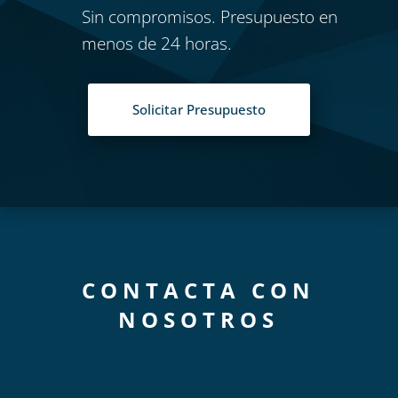
Sin compromisos. Presupuesto en
menos de 24 horas.
Solicitar Presupuesto
CONTACTA CON
NOSOTROS