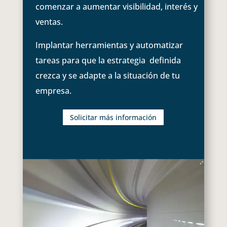
comenzar a aumentar visibilidad, interés y
ventas.
Implantar herramientas y automatizar
tareas para que la estrategia definida
crezca y se adapte a la situación de tu
empresa.
Solicitar más información