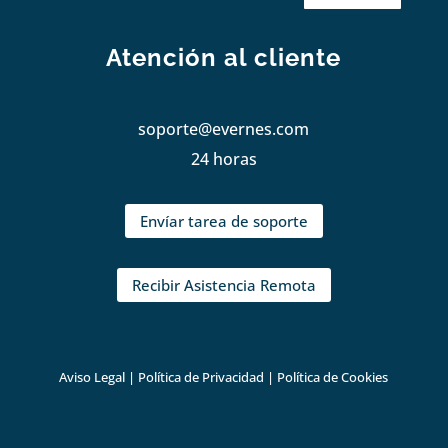
Atención al cliente
soporte@evernes.com
24 horas
Envíar tarea de soporte
Recibir Asistencia Remota
Aviso Legal
|
Política de Privacidad
|
Política de Cookies