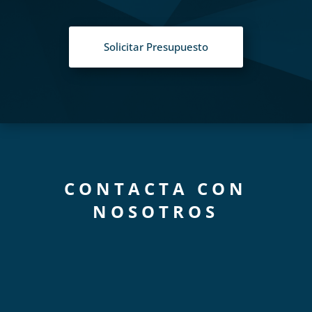
Solicitar Presupuesto
CONTACTA CON
NOSOTROS