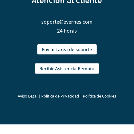
Atención al cliente
soporte@evernes.com
24 horas
Envíar tarea de soporte
Recibir Asistencia Remota
Aviso Legal
|
Política de Privacidad
|
Política de Cookies