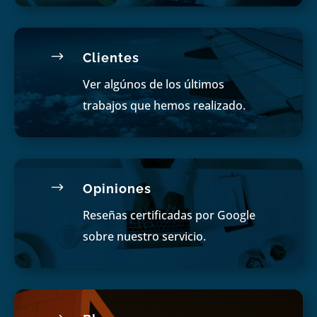
$
Clientes
Ver algúnos de los últimos
trabajos que hemos realizado.
$
Opiniones
Reseñas certificadas por Google
sobre nuestro servicio.