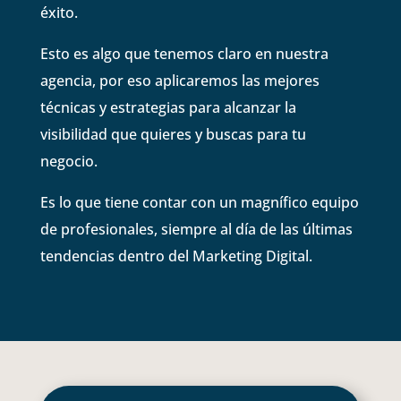
éxito.
Esto es algo que tenemos claro en nuestra
agencia, por eso aplicaremos las mejores
técnicas y estrategias para alcanzar la
visibilidad que quieres y buscas para tu
negocio.
Es lo que tiene contar con un magnífico equipo
de profesionales, siempre al día de las últimas
tendencias dentro del Marketing Digital.