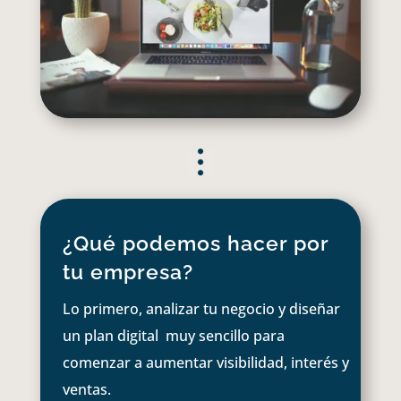
¿Qué podemos hacer por
tu empresa?
Lo primero, analizar tu negocio y diseñar
un plan digital muy sencillo para
comenzar a aumentar visibilidad, interés y
ventas.