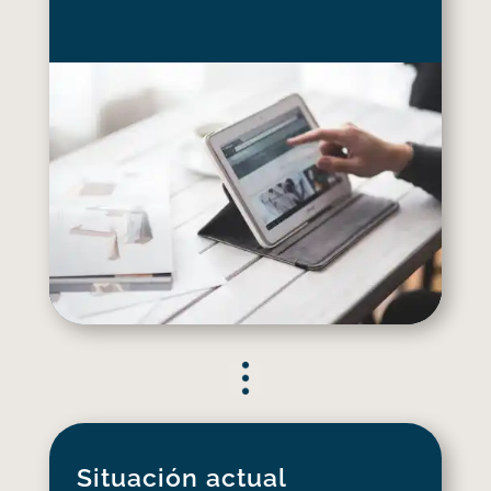
Situación actual