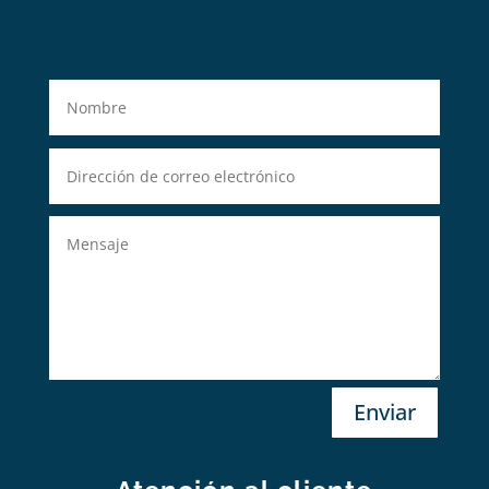
Enviar