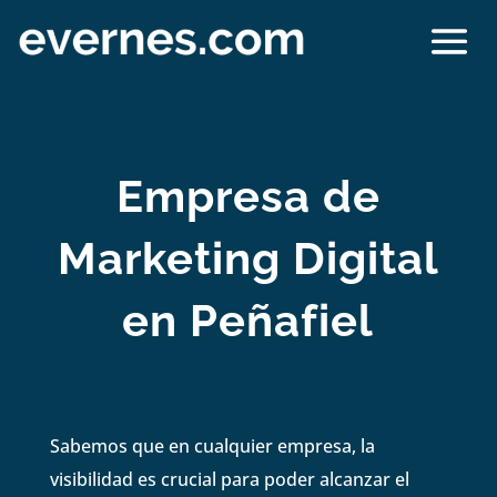
Empresa de
Marketing Digital
en Peñafiel
Sabemos que en cualquier empresa, la
visibilidad es crucial para poder alcanzar el