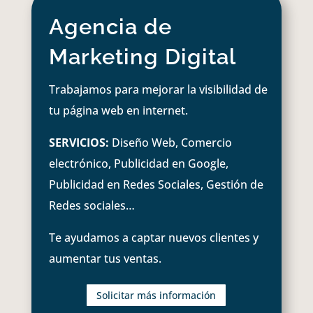
Agencia de
Marketing Digital
Trabajamos para mejorar la visibilidad de
tu página web en internet.
SERVICIOS:
Diseño Web, Comercio
electrónico, Publicidad en Google,
Publicidad en Redes Sociales, Gestión de
Redes sociales…
Te ayudamos a captar nuevos clientes y
aumentar tus ventas.
Solicitar más información