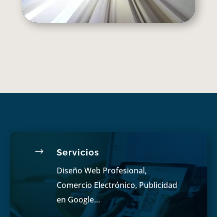
$
Servicios
Diseño Web Profesional,
Comercio Electrónico, Publicidad
en Google…