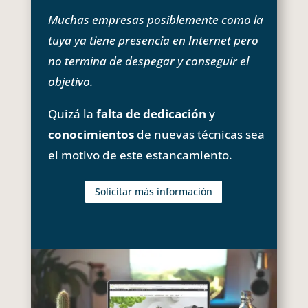
Muchas empresas posiblemente como la
tuya ya tiene presencia en Internet pero
no termina de despegar y conseguir el
objetivo.
Quizá la
falta de dedicación
y
conocimientos
de nuevas técnicas sea
el motivo de este estancamiento.
Solicitar más información