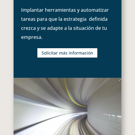
Implantar herramientas y automatizar
tareas para que la estrategia definida
crezca y se adapte a la situación de tu
empresa.
Solicitar más información