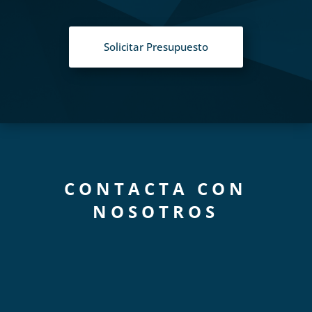
Solicitar Presupuesto
CONTACTA CON
NOSOTROS