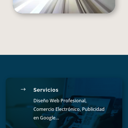
$
Servicios
Diseño Web Profesional,
Comercio Electrónico, Publicidad
en Google…