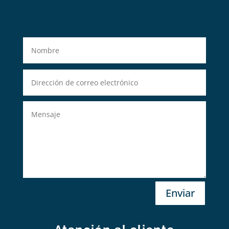
Enviar