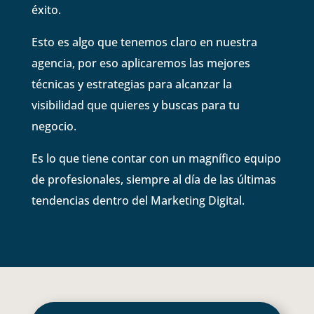
éxito.
Esto es algo que tenemos claro en nuestra
agencia, por eso aplicaremos las mejores
técnicas y estrategias para alcanzar la
visibilidad que quieres y buscas para tu
negocio.
Es lo que tiene contar con un magnífico equipo
de profesionales, siempre al día de las últimas
tendencias dentro del Marketing Digital.