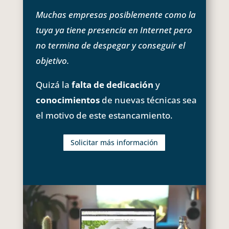
Muchas empresas posiblemente como la
tuya ya tiene presencia en Internet pero
no termina de despegar y conseguir el
objetivo.
Quizá la
falta de dedicación
y
conocimientos
de nuevas técnicas sea
el motivo de este estancamiento.
Solicitar más información