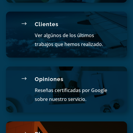
$
Clientes
Ver algúnos de los últimos
trabajos que hemos realizado.
$
Opiniones
Reseñas certificadas por Google
sobre nuestro servicio.