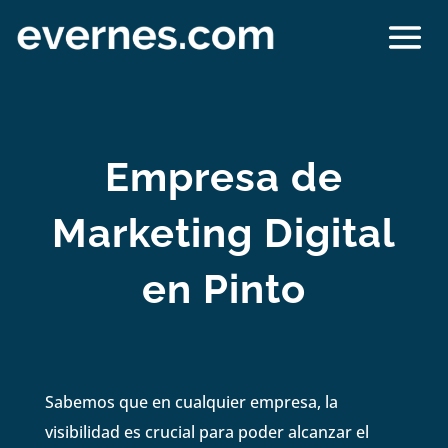
Empresa de
Marketing Digital
en Pinto
Sabemos que en cualquier empresa, la
visibilidad es crucial para poder alcanzar el