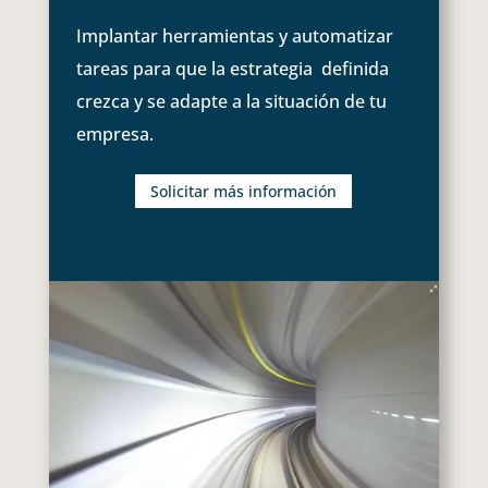
Implantar herramientas y automatizar
tareas para que la estrategia definida
crezca y se adapte a la situación de tu
empresa.
Solicitar más información