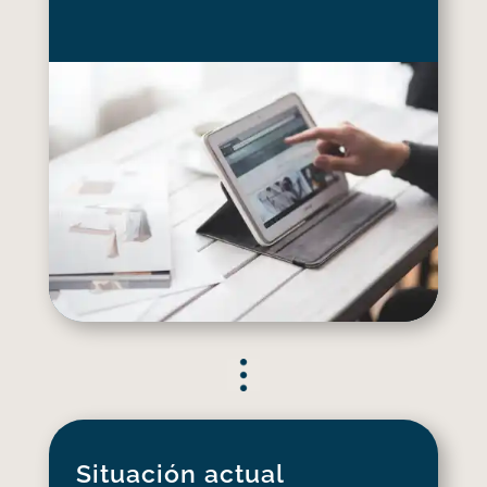
Situación actual