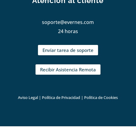
Atención al cliente
soporte@evernes.com
24 horas
Envíar tarea de soporte
Recibir Asistencia Remota
Aviso Legal
|
Política de Privacidad
|
Política de Cookies