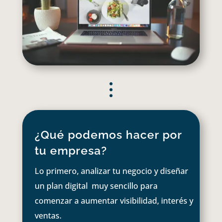
¿Qué podemos hacer por
tu empresa?
Lo primero, analizar tu negocio y diseñar
un plan digital muy sencillo para
comenzar a aumentar visibilidad, interés y
ventas.