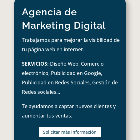
Agencia de
Marketing Digital
Trabajamos para mejorar la visibilidad de
tu página web en internet.
SERVICIOS:
Diseño Web, Comercio
electrónico, Publicidad en Google,
Publicidad en Redes Sociales, Gestión de
Redes sociales…
Te ayudamos a captar nuevos clientes y
aumentar tus ventas.
Solicitar más información