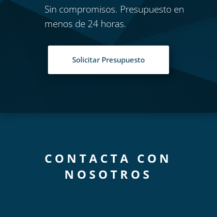
Sin compromisos. Presupuesto en
menos de 24 horas.
Solicitar Presupuesto
CONTACTA CON
NOSOTROS