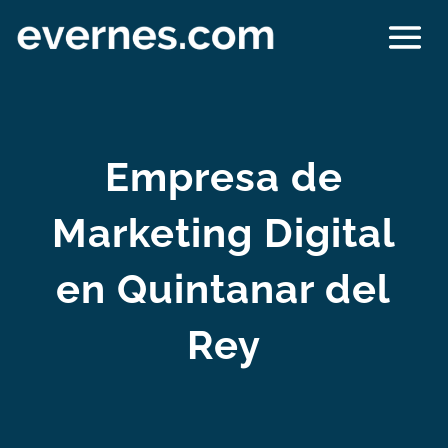
Empresa de
Marketing Digital
en Quintanar del
Rey