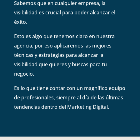
Sabemos que en cualquier empresa, la
visibilidad es crucial para poder alcanzar el
éxito.
Esto es algo que tenemos claro en nuestra
agencia, por eso aplicaremos las mejores
técnicas y estrategias para alcanzar la
visibilidad que quieres y buscas para tu
negocio.
Es lo que tiene contar con un magnífico equipo
de profesionales, siempre al día de las últimas
tendencias dentro del Marketing Digital.