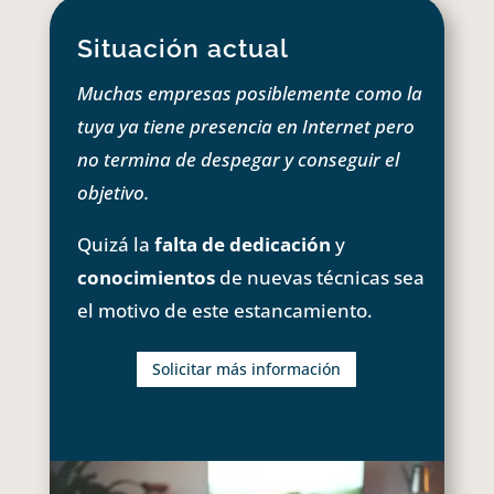
Situación actual
Muchas empresas posiblemente como la
tuya ya tiene presencia en Internet pero
no termina de despegar y conseguir el
objetivo.
Quizá la
falta de dedicación
y
conocimientos
de nuevas técnicas sea
el motivo de este estancamiento.
Solicitar más información