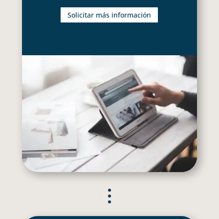
Solicitar más información