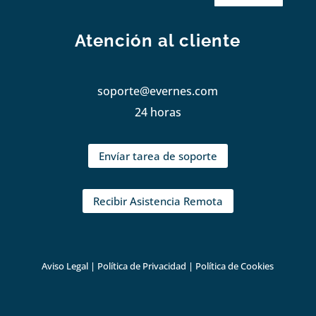
Atención al cliente
soporte@evernes.com
24 horas
Envíar tarea de soporte
Recibir Asistencia Remota
Aviso Legal
|
Política de Privacidad
|
Política de Cookies