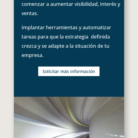
comenzar a aumentar visibilidad, interés y
ventas.
Implantar herramientas y automatizar
tareas para que la estrategia definida
crezca y se adapte a la situación de tu
empresa.
Solicitar más información