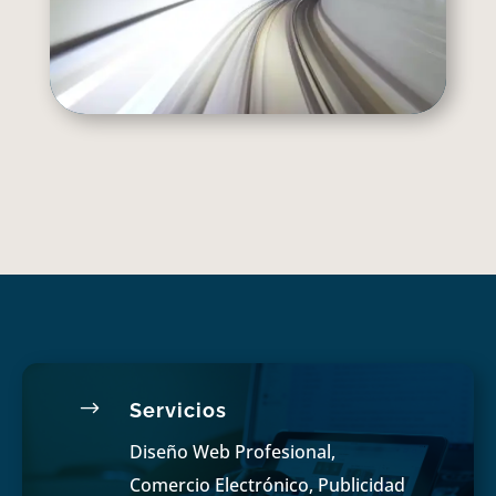
$
Servicios
Diseño Web Profesional,
Comercio Electrónico, Publicidad