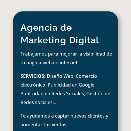
Agencia de
Marketing Digital
Trabajamos para mejorar la visibilidad de
tu página web en internet.
SERVICIOS:
Diseño Web, Comercio
electrónico, Publicidad en Google,
Publicidad en Redes Sociales, Gestión de
Redes sociales…
Te ayudamos a captar nuevos clientes y
aumentar tus ventas.