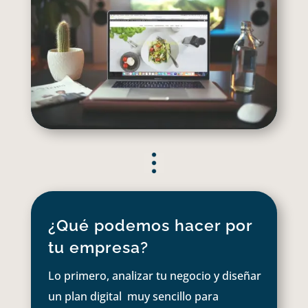
¿Qué podemos hacer por
tu empresa?
Lo primero, analizar tu negocio y diseñar
un plan digital muy sencillo para