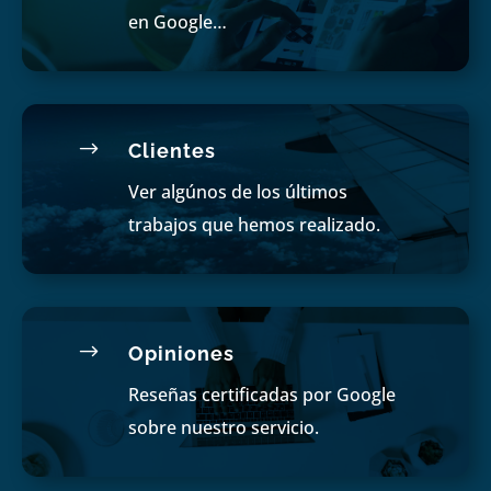
en Google…
$
Clientes
Ver algúnos de los últimos
trabajos que hemos realizado.
$
Opiniones
Reseñas certificadas por Google
sobre nuestro servicio.