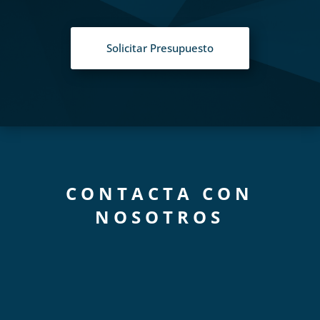
Solicitar Presupuesto
CONTACTA CON
NOSOTROS