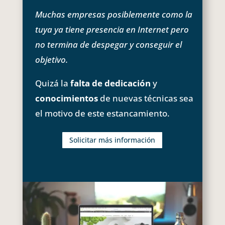
Muchas empresas posiblemente como la
tuya ya tiene presencia en Internet pero
no termina de despegar y conseguir el
objetivo.
Quizá la
falta de dedicación
y
conocimientos
de nuevas técnicas sea
el motivo de este estancamiento.
Solicitar más información