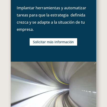
Implantar herramientas y automatizar
tareas para que la estrategia definida
crezca y se adapte a la situación de tu
empresa.
Solicitar más información