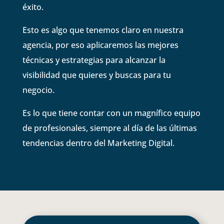
éxito.
Esto es algo que tenemos claro en nuestra
agencia, por eso aplicaremos las mejores
técnicas y estrategias para alcanzar la
visibilidad que quieres y buscas para tu
negocio.
Es lo que tiene contar con un magnífico equipo
de profesionales, siempre al día de las últimas
tendencias dentro del Marketing Digital.