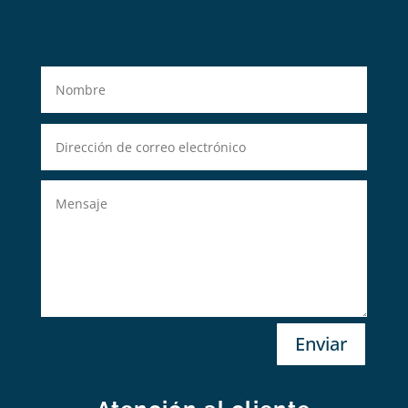
Enviar