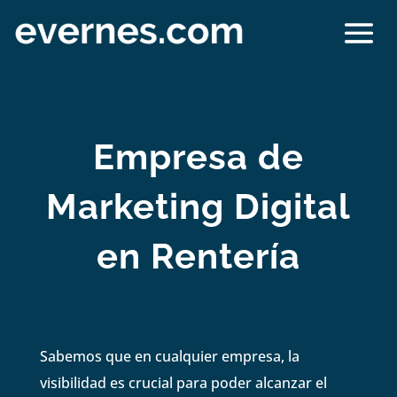
Empresa de
Marketing Digital
en Rentería
Sabemos que en cualquier empresa, la
visibilidad es crucial para poder alcanzar el