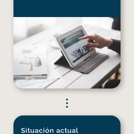
Situación actual