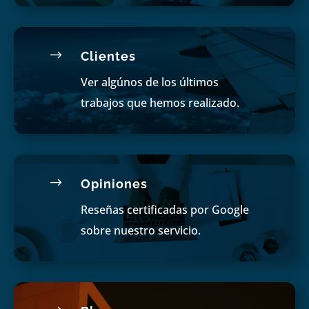
$
Clientes
Ver algúnos de los últimos
trabajos que hemos realizado.
$
Opiniones
Reseñas certificadas por Google
sobre nuestro servicio.