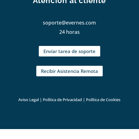
Atención al cliente
soporte@evernes.com
24 horas
Envíar tarea de soporte
Recibir Asistencia Remota
Aviso Legal
|
Política de Privacidad
|
Política de Cookies