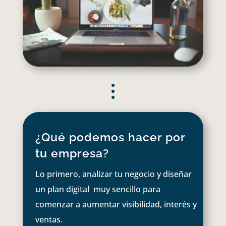
¿Qué podemos hacer por
tu empresa?
Lo primero, analizar tu negocio y diseñar
un plan digital muy sencillo para
comenzar a aumentar visibilidad, interés y
ventas.