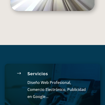
$
Servicios
Diseño Web Profesional,
Comercio Electrónico, Publicidad
en Google…