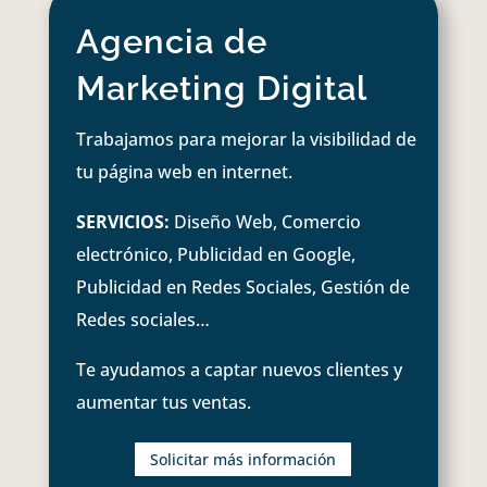
Agencia de
Marketing Digital
Trabajamos para mejorar la visibilidad de
tu página web en internet.
SERVICIOS:
Diseño Web, Comercio
electrónico, Publicidad en Google,
Publicidad en Redes Sociales, Gestión de
Redes sociales…
Te ayudamos a captar nuevos clientes y
aumentar tus ventas.
Solicitar más información