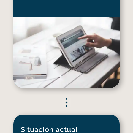
Situación actual