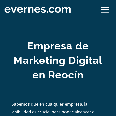
Empresa de
Marketing Digital
en Reocín
Sabemos que en cualquier empresa, la
visibilidad es crucial para poder alcanzar el