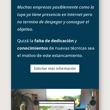
Muchas empresas posiblemente como la
tuya ya tiene presencia en Internet pero
no termina de despegar y conseguir el
objetivo.
Quizá la
falta de dedicación
y
conocimientos
de nuevas técnicas sea
el motivo de este estancamiento.
Solicitar más información