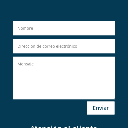
Enviar