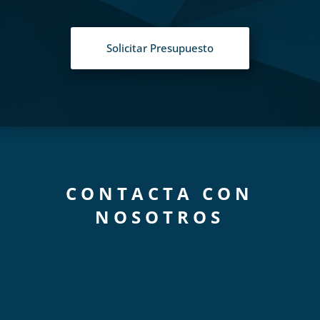
Solicitar Presupuesto
CONTACTA CON
NOSOTROS