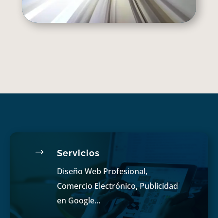
$
Servicios
Diseño Web Profesional,
Comercio Electrónico, Publicidad
en Google…