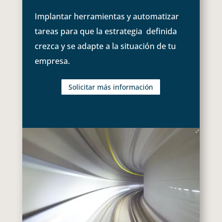
Implantar herramientas y automatizar
tareas para que la estrategia definida
crezca y se adapte a la situación de tu
empresa.
Solicitar más información