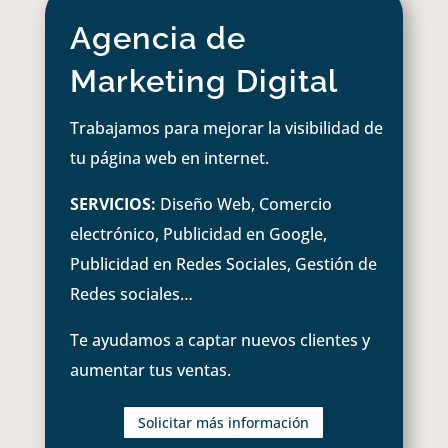
Agencia de
Marketing Digital
Trabajamos para mejorar la visibilidad de
tu página web en internet.
SERVICIOS:
Diseño Web, Comercio
electrónico, Publicidad en Google,
Publicidad en Redes Sociales, Gestión de
Redes sociales…
Te ayudamos a captar nuevos clientes y
aumentar tus ventas.
Solicitar más información