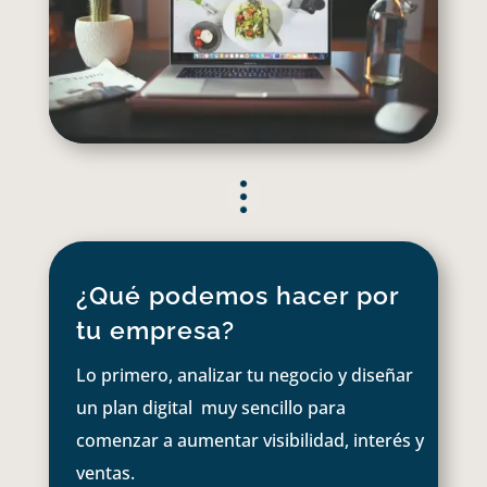
¿Qué podemos hacer por
tu empresa?
Lo primero, analizar tu negocio y diseñar
un plan digital muy sencillo para
comenzar a aumentar visibilidad, interés y
ventas.