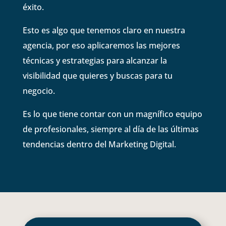
éxito.
Esto es algo que tenemos claro en nuestra
agencia, por eso aplicaremos las mejores
técnicas y estrategias para alcanzar la
visibilidad que quieres y buscas para tu
negocio.
Es lo que tiene contar con un magnífico equipo
de profesionales, siempre al día de las últimas
tendencias dentro del Marketing Digital.