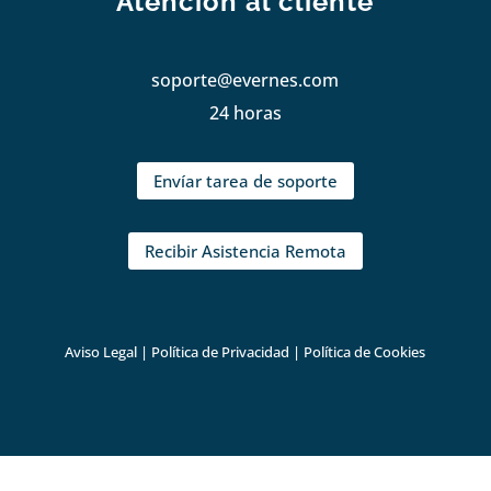
Atención al cliente
soporte@evernes.com
24 horas
Envíar tarea de soporte
Recibir Asistencia Remota
Aviso Legal
|
Política de Privacidad
|
Política de Cookies