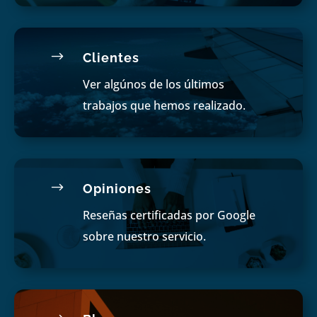
$
Clientes
Ver algúnos de los últimos
trabajos que hemos realizado.
$
Opiniones
Reseñas certificadas por Google
sobre nuestro servicio.