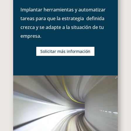
Implantar herramientas y automatizar
tareas para que la estrategia definida
crezca y se adapte a la situación de tu
empresa.
Solicitar más información