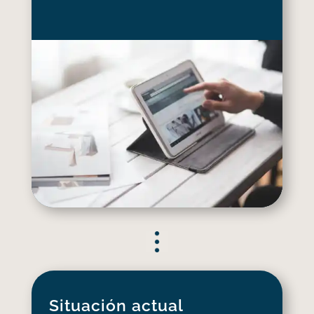
Situación actual