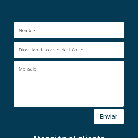
Enviar