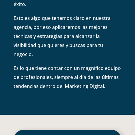
éxito.
Esto es algo que tenemos claro en nuestra
agencia, por eso aplicaremos las mejores
técnicas y estrategias para alcanzar la
visibilidad que quieres y buscas para tu
negocio.
Es lo que tiene contar con un magnífico equipo
de profesionales, siempre al día de las últimas
tendencias dentro del Marketing Digital.