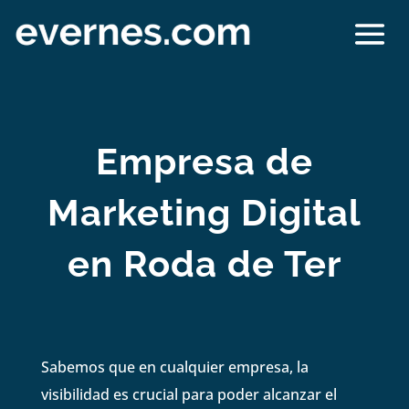
Empresa de
Marketing Digital
en Roda de Ter
Sabemos que en cualquier empresa, la
visibilidad es crucial para poder alcanzar el