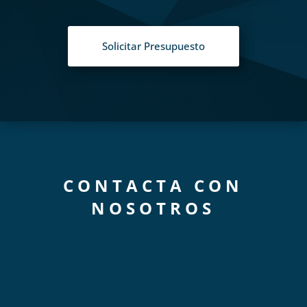
Solicitar Presupuesto
CONTACTA CON
NOSOTROS