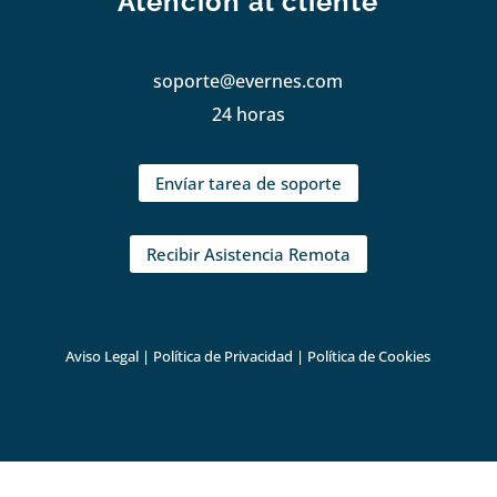
Atención al cliente
soporte@evernes.com
24 horas
Envíar tarea de soporte
Recibir Asistencia Remota
Aviso Legal
|
Política de Privacidad
|
Política de Cookies