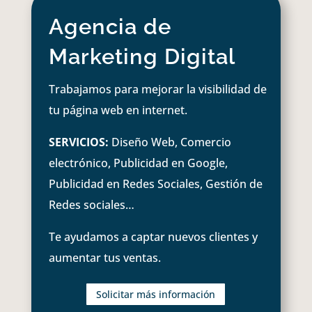
Agencia de
Marketing Digital
Trabajamos para mejorar la visibilidad de
tu página web en internet.
SERVICIOS:
Diseño Web, Comercio
electrónico, Publicidad en Google,
Publicidad en Redes Sociales, Gestión de
Redes sociales…
Te ayudamos a captar nuevos clientes y
aumentar tus ventas.
Solicitar más información