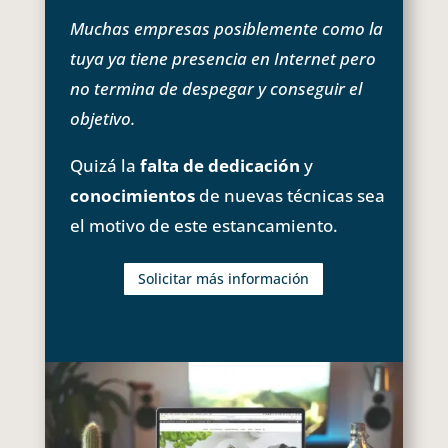
Muchas empresas posiblemente como la
tuya ya tiene presencia en Internet pero
no termina de despegar y conseguir el
objetivo.
Quizá la
falta de dedicación
y
conocimientos
de nuevas técnicas sea
el motivo de este estancamiento.
Solicitar más información