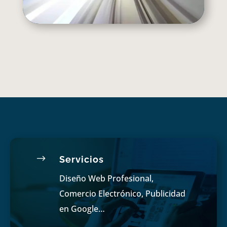
$
Servicios
Diseño Web Profesional,
Comercio Electrónico, Publicidad
en Google…