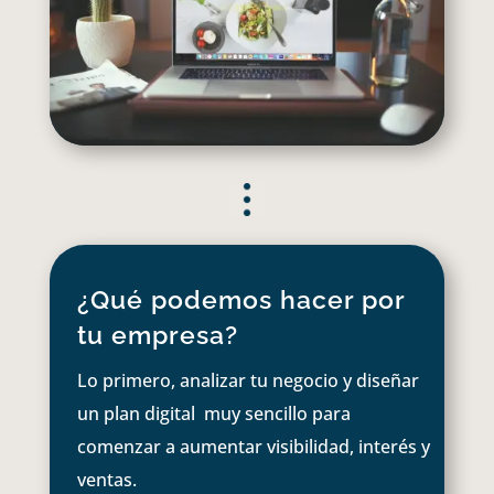
¿Qué podemos hacer por
tu empresa?
Lo primero, analizar tu negocio y diseñar
un plan digital muy sencillo para
comenzar a aumentar visibilidad, interés y
ventas.