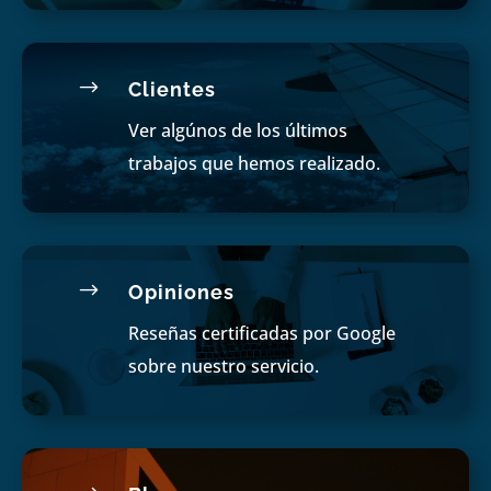
$
Clientes
Ver algúnos de los últimos
trabajos que hemos realizado.
$
Opiniones
Reseñas certificadas por Google
sobre nuestro servicio.