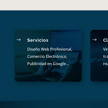
$
$
Servicios
Cl
Diseño Web Profesional,
Ve
Comercio Electrónico,
tr
Publicidad en Google…
re