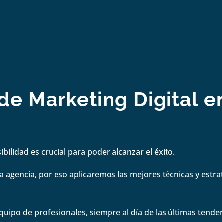
e Marketing Digital e
bilidad es crucial para poder alcanzar el éxito.
 agencia, por eso aplicaremos las mejores técnicas y estrate
quipo de profesionales, siempre al día de las últimas tenden