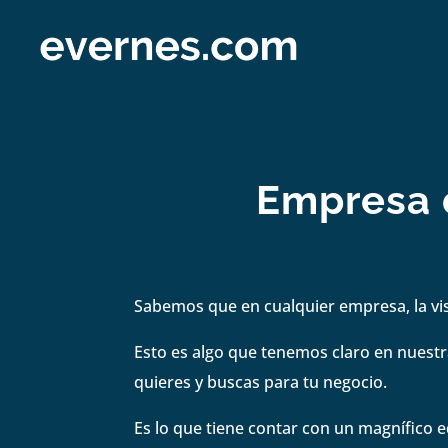
Empresa d
Sabemos que en cualquier empresa, la visi
Esto es algo que tenemos claro en nuestra
quieres y buscas para tu negocio.
Es lo que tiene contar con un magnífico e