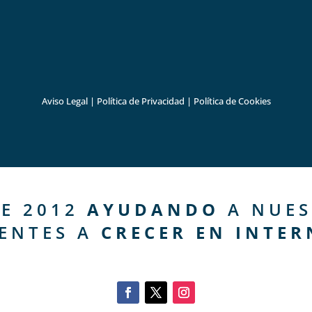
Aviso Legal
|
Política de Privacidad
|
Política de Cookies
E 2012
AYUDANDO
A NUES
IENTES A
CRECER EN INTER