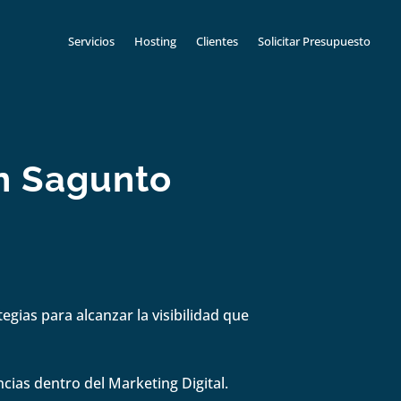
Servicios
Hosting
Clientes
Solicitar Presupuesto
n Sagunto
gias para alcanzar la visibilidad que
cias dentro del Marketing Digital.