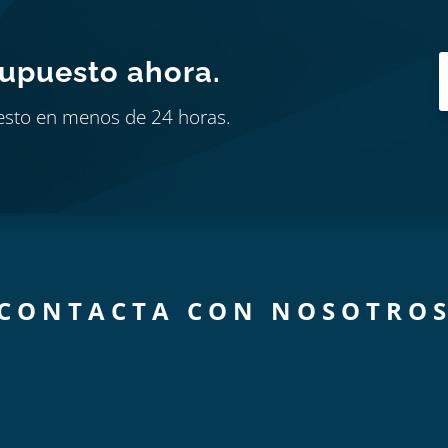
supuesto ahora.
esto en menos de 24 horas.
CONTACTA CON NOSOTRO