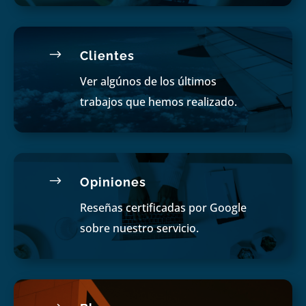
$
Clientes
Ver algúnos de los últimos
trabajos que hemos realizado.
$
Opiniones
Reseñas certificadas por Google
sobre nuestro servicio.