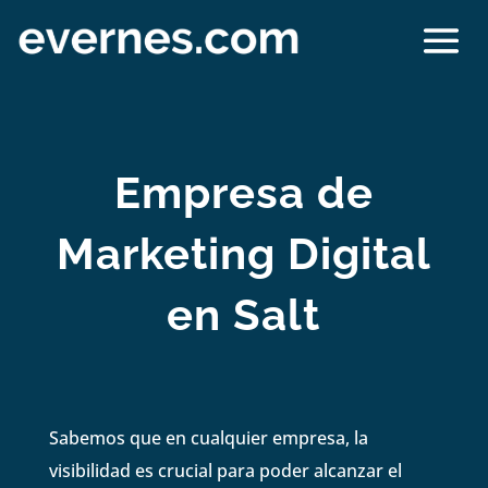
Empresa de
Marketing Digital
en Salt
Sabemos que en cualquier empresa, la
visibilidad es crucial para poder alcanzar el