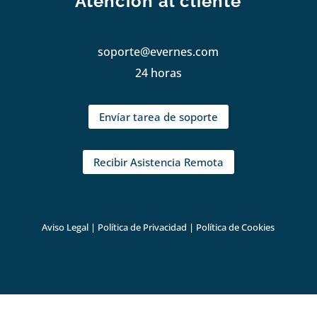
Atención al cliente
soporte@evernes.com
24 horas
Envíar tarea de soporte
Recibir Asistencia Remota
Aviso Legal
|
Política de Privacidad
|
Política de Cookies