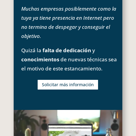
Muchas empresas posiblemente como la
tuya ya tiene presencia en Internet pero
no termina de despegar y conseguir el
objetivo.
Quizá la
falta de dedicación
y
conocimientos
de nuevas técnicas sea
el motivo de este estancamiento.
Solicitar más información