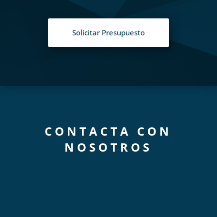
Solicitar Presupuesto
CONTACTA CON
NOSOTROS