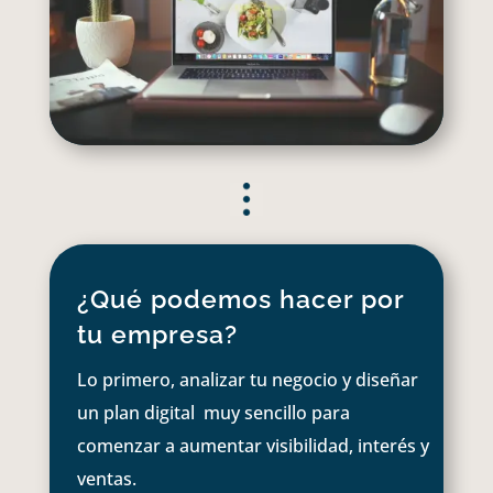
¿Qué podemos hacer por
tu empresa?
Lo primero, analizar tu negocio y diseñar
un plan digital muy sencillo para
comenzar a aumentar visibilidad, interés y
ventas.