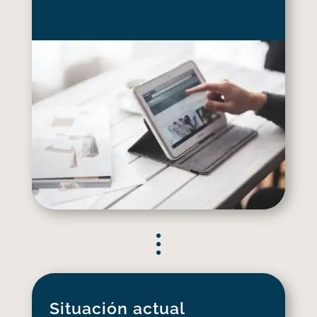
Situación actual