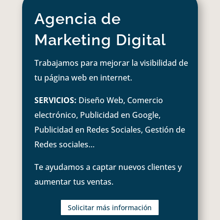
Agencia de
Marketing Digital
Trabajamos para mejorar la visibilidad de
tu página web en internet.
SERVICIOS:
Diseño Web, Comercio
electrónico, Publicidad en Google,
Publicidad en Redes Sociales, Gestión de
Redes sociales…
Te ayudamos a captar nuevos clientes y
aumentar tus ventas.
Solicitar más información