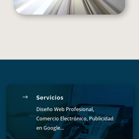
$
Servicios
Diseño Web Profesional,
Comercio Electrónico, Publicidad
en Google…