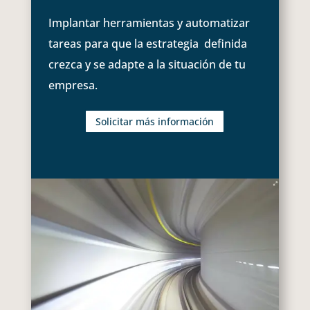
Implantar herramientas y automatizar
tareas para que la estrategia definida
crezca y se adapte a la situación de tu
empresa.
Solicitar más información