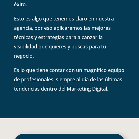
éxito.
Esto es algo que tenemos claro en nuestra
agencia, por eso aplicaremos las mejores
técnicas y estrategias para alcanzar la
visibilidad que quieres y buscas para tu
negocio.
Es lo que tiene contar con un magnífico equipo
de profesionales, siempre al día de las últimas
tendencias dentro del Marketing Digital.