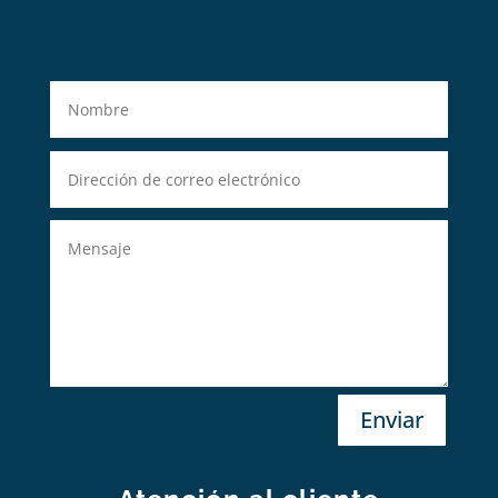
Enviar