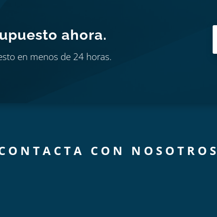
supuesto ahora.
esto en menos de 24 horas.
CONTACTA CON NOSOTRO