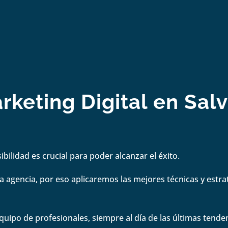
keting Digital en Salv
bilidad es crucial para poder alcanzar el éxito.
 agencia, por eso aplicaremos las mejores técnicas y estrate
quipo de profesionales, siempre al día de las últimas tenden