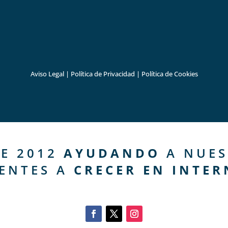
Aviso Legal
|
Política de Privacidad
|
Política de Cookies
E 2012
AYUDANDO
A NUES
IENTES A
CRECER EN INTER