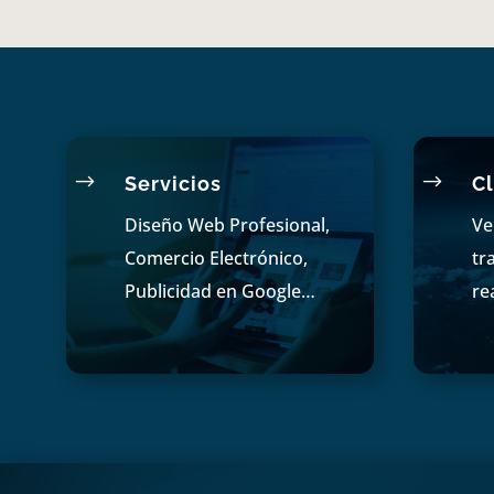
$
$
Servicios
Cl
Diseño Web Profesional,
Ve
Comercio Electrónico,
tr
Publicidad en Google…
re