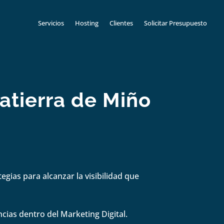
Servicios
Hosting
Clientes
Solicitar Presupuesto
atierra de Miño
gias para alcanzar la visibilidad que
cias dentro del Marketing Digital.