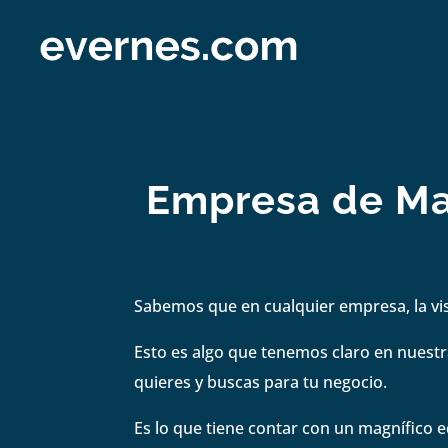
Empresa de Mar
Sabemos que en cualquier empresa, la visi
Esto es algo que tenemos claro en nuestra
quieres y buscas para tu negocio.
Es lo que tiene contar con un magnífico e