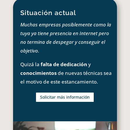
Situación actual
Muchas empresas posiblemente como la
tuya ya tiene presencia en Internet pero
no termina de despegar y conseguir el
objetivo.
Quizá la
falta de dedicación
y
conocimientos
de nuevas técnicas sea
el motivo de este estancamiento.
Solicitar más información