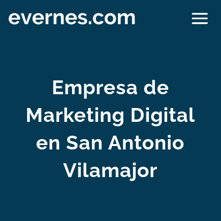
Empresa de
Marketing Digital
en San Antonio
Vilamajor