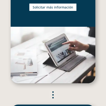
Solicitar más información