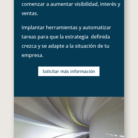
comenzar a aumentar visibilidad, interés y
ventas.
Implantar herramientas y automatizar
tareas para que la estrategia definida
crezca y se adapte a la situación de tu
empresa.
Solicitar más información