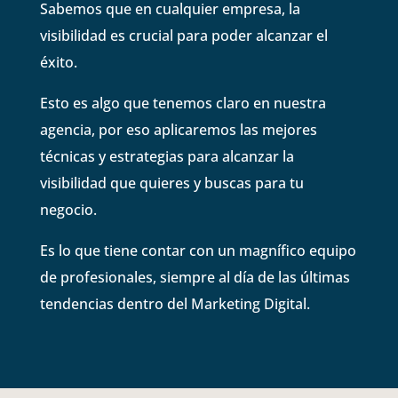
Sabemos que en cualquier empresa, la
visibilidad es crucial para poder alcanzar el
éxito.
Esto es algo que tenemos claro en nuestra
agencia, por eso aplicaremos las mejores
técnicas y estrategias para alcanzar la
visibilidad que quieres y buscas para tu
negocio.
Es lo que tiene contar con un magnífico equipo
de profesionales, siempre al día de las últimas
tendencias dentro del Marketing Digital.