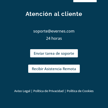
Atención al cliente
soporte@evernes.com
24 horas
Envíar tarea de soporte
Recibir Asistencia Remota
Aviso Legal
|
Política de Privacidad
|
Política de Cookies