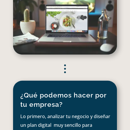
¿Qué podemos hacer por
tu empresa?
Lo primero, analizar tu negocio y diseñar
un plan digital muy sencillo para