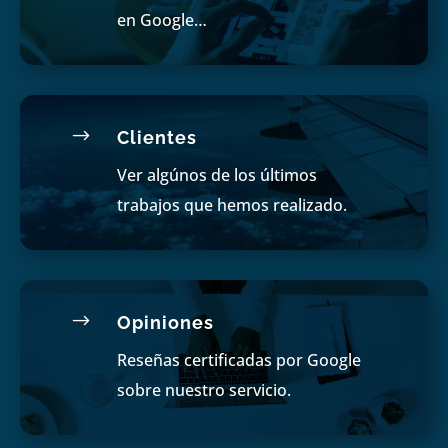
en Google…
$
Clientes
Ver algúnos de los últimos
trabajos que hemos realizado.
$
Opiniones
Reseñas certificadas por Google
sobre nuestro servicio.