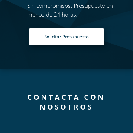
Sin compromisos. Presupuesto en
menos de 24 horas.
Solicitar Presupuesto
CONTACTA CON
NOSOTROS