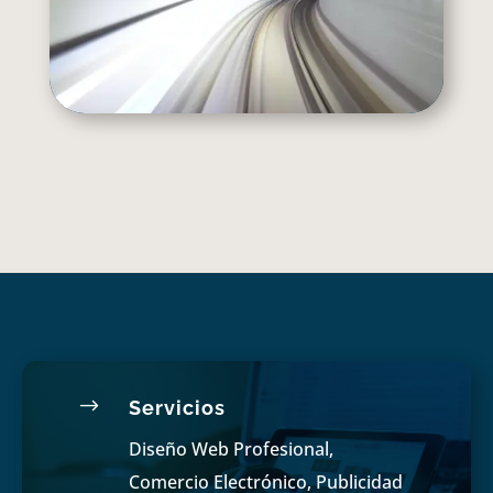
$
Servicios
Diseño Web Profesional,
Comercio Electrónico, Publicidad