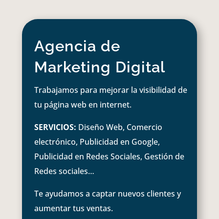
Agencia de
Marketing Digital
Trabajamos para mejorar la visibilidad de
tu página web en internet.
SERVICIOS:
Diseño Web, Comercio
electrónico, Publicidad en Google,
Publicidad en Redes Sociales, Gestión de
Redes sociales…
Te ayudamos a captar nuevos clientes y
aumentar tus ventas.