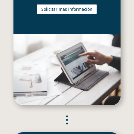
Solicitar más información