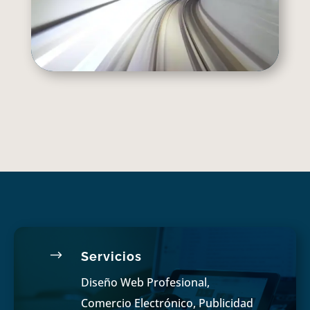
$
Servicios
Diseño Web Profesional,
Comercio Electrónico, Publicidad