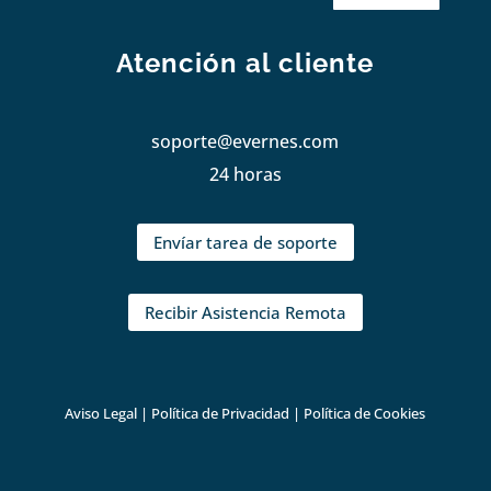
Atención al cliente
soporte@evernes.com
24 horas
Envíar tarea de soporte
Recibir Asistencia Remota
Aviso Legal
|
Política de Privacidad
|
Política de Cookies