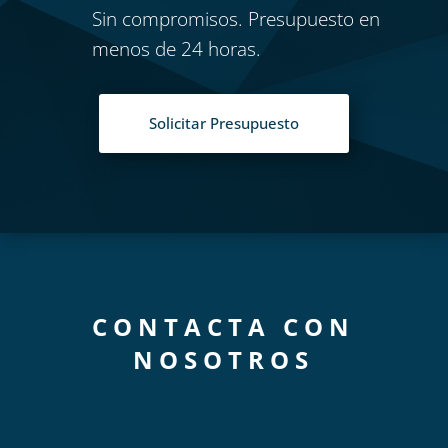
Sin compromisos. Presupuesto en
menos de 24 horas.
Solicitar Presupuesto
CONTACTA CON
NOSOTROS