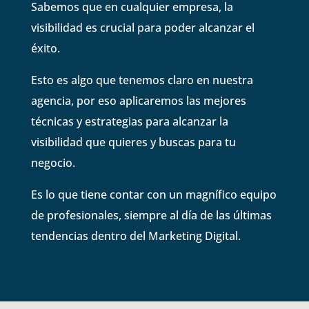
Sabemos que en cualquier empresa, la
visibilidad es crucial para poder alcanzar el
éxito.
Esto es algo que tenemos claro en nuestra
agencia, por eso aplicaremos las mejores
técnicas y estrategias para alcanzar la
visibilidad que quieres y buscas para tu
negocio.
Es lo que tiene contar con un magnífico equipo
de profesionales, siempre al día de las últimas
tendencias dentro del Marketing Digital.