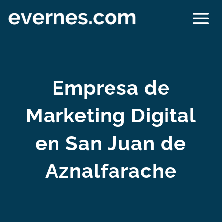
Empresa de
Marketing Digital
en San Juan de
Aznalfarache