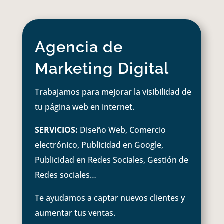
Agencia de
Marketing Digital
Trabajamos para mejorar la visibilidad de
tu página web en internet.
SERVICIOS:
Diseño Web, Comercio
electrónico, Publicidad en Google,
Publicidad en Redes Sociales, Gestión de
Redes sociales…
Te ayudamos a captar nuevos clientes y
aumentar tus ventas.