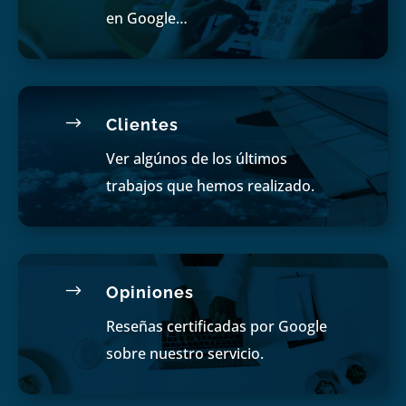
en Google…
$
Clientes
Ver algúnos de los últimos
trabajos que hemos realizado.
$
Opiniones
Reseñas certificadas por Google
sobre nuestro servicio.