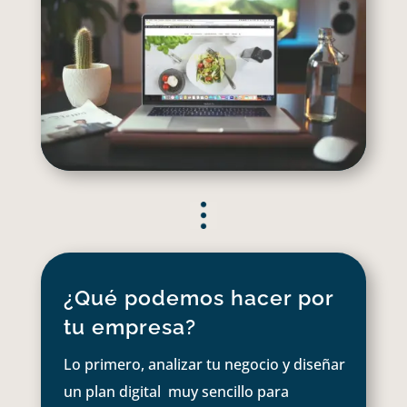
¿Qué podemos hacer por
tu empresa?
Lo primero, analizar tu negocio y diseñar
un plan digital muy sencillo para