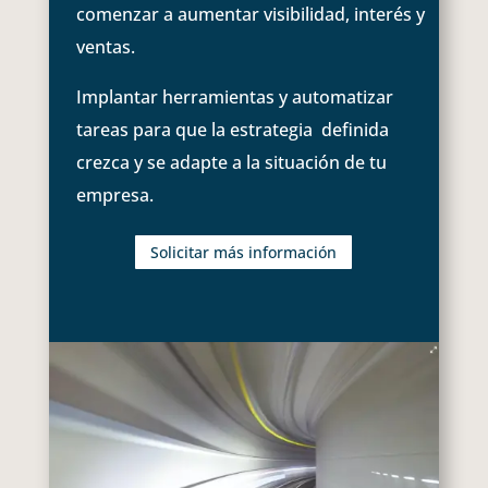
comenzar a aumentar visibilidad, interés y
ventas.
Implantar herramientas y automatizar
tareas para que la estrategia definida
crezca y se adapte a la situación de tu
empresa.
Solicitar más información