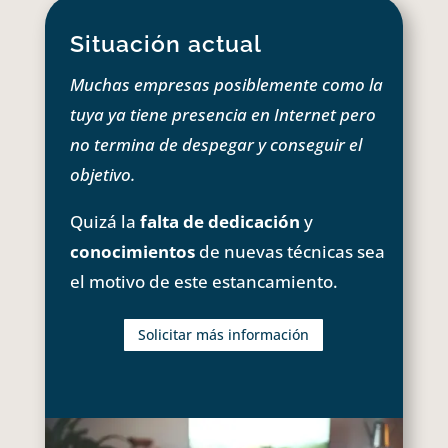
Situación actual
Muchas empresas posiblemente como la
tuya ya tiene presencia en Internet pero
no termina de despegar y conseguir el
objetivo.
Quizá la
falta de dedicación
y
conocimientos
de nuevas técnicas sea
el motivo de este estancamiento.
Solicitar más información