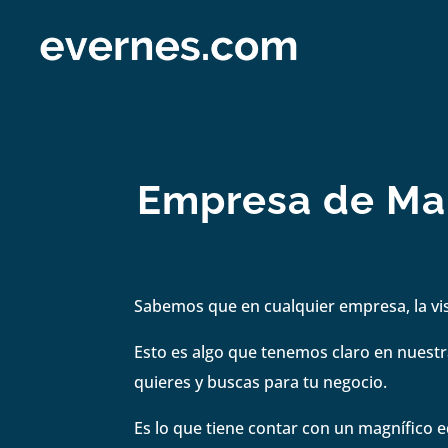
Empresa de Mark
Sabemos que en cualquier empresa, la visi
Esto es algo que tenemos claro en nuestra
quieres y buscas para tu negocio.
Es lo que tiene contar con un magnífico e