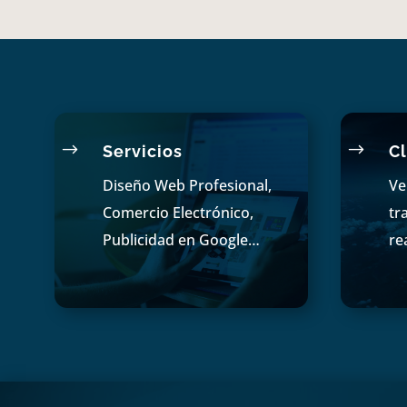
$
$
Servicios
Cl
Diseño Web Profesional,
Ve
Comercio Electrónico,
tr
Publicidad en Google…
re