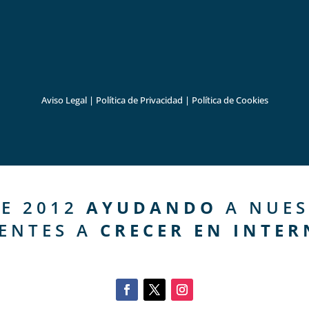
Aviso Legal
|
Política de Privacidad
|
Política de Cookies
E 2012
AYUDANDO
A NUES
IENTES A
CRECER EN INTER