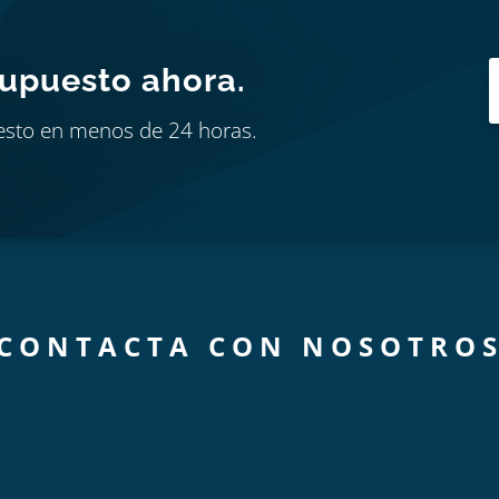
supuesto ahora.
esto en menos de 24 horas.
CONTACTA CON NOSOTRO