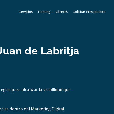
Servicios
Hosting
Clientes
Solicitar Presupuesto
Juan de Labritja
gias para alcanzar la visibilidad que
cias dentro del Marketing Digital.