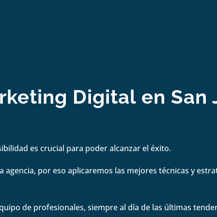
eting Digital en San 
bilidad es crucial para poder alcanzar el éxito.
 agencia, por eso aplicaremos las mejores técnicas y estrate
quipo de profesionales, siempre al día de las últimas tenden