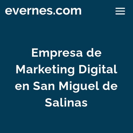
Empresa de
Marketing Digital
en San Miguel de
Salinas