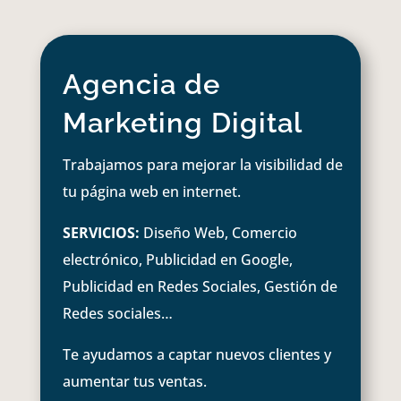
Agencia de
Marketing Digital
Trabajamos para mejorar la visibilidad de
tu página web en internet.
SERVICIOS:
Diseño Web, Comercio
electrónico, Publicidad en Google,
Publicidad en Redes Sociales, Gestión de
Redes sociales…
Te ayudamos a captar nuevos clientes y
aumentar tus ventas.