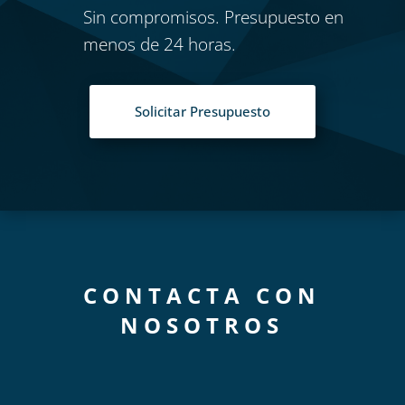
Sin compromisos. Presupuesto en
menos de 24 horas.
Solicitar Presupuesto
CONTACTA CON
NOSOTROS