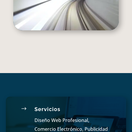
$
Servicios
Diseño Web Profesional,
Comercio Electrónico, Publicidad