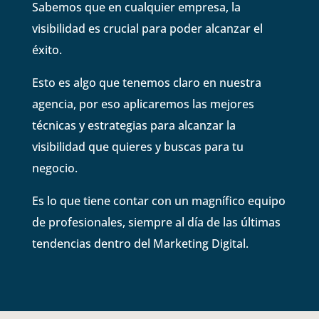
Sabemos que en cualquier empresa, la
visibilidad es crucial para poder alcanzar el
éxito.
Esto es algo que tenemos claro en nuestra
agencia, por eso aplicaremos las mejores
técnicas y estrategias para alcanzar la
visibilidad que quieres y buscas para tu
negocio.
Es lo que tiene contar con un magnífico equipo
de profesionales, siempre al día de las últimas
tendencias dentro del Marketing Digital.