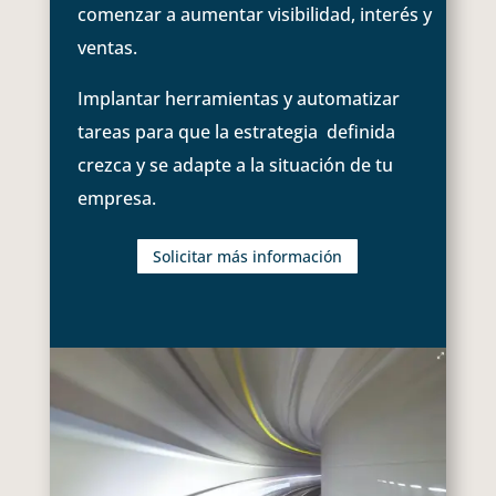
comenzar a aumentar visibilidad, interés y
ventas.
Implantar herramientas y automatizar
tareas para que la estrategia definida
crezca y se adapte a la situación de tu
empresa.
Solicitar más información