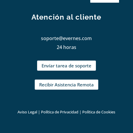
Atención al cliente
soporte@evernes.com
24 horas
Envíar tarea de soporte
Recibir Asistencia Remota
Aviso Legal
|
Política de Privacidad
|
Política de Cookies