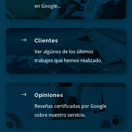
en Google…
$
Clientes
Ver algúnos de los últimos
trabajos que hemos realizado.
$
Opiniones
Reseñas certificadas por Google
sobre nuestro servicio.