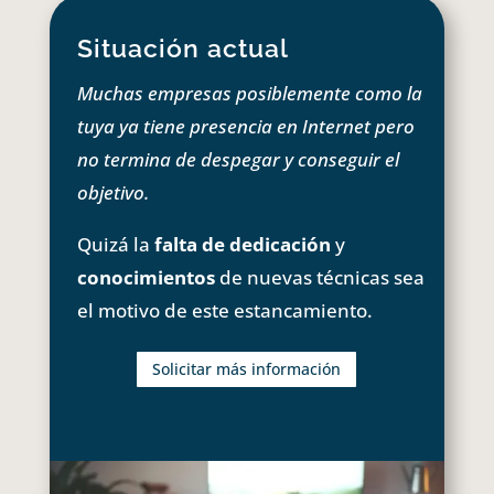
Situación actual
Muchas empresas posiblemente como la
tuya ya tiene presencia en Internet pero
no termina de despegar y conseguir el
objetivo.
Quizá la
falta de dedicación
y
conocimientos
de nuevas técnicas sea
el motivo de este estancamiento.
Solicitar más información