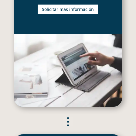
Solicitar más información