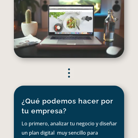
¿Qué podemos hacer por
tu empresa?
Lo primero, analizar tu negocio y diseñar
un plan digital muy sencillo para