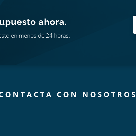
supuesto ahora.
esto en menos de 24 horas.
CONTACTA CON NOSOTRO