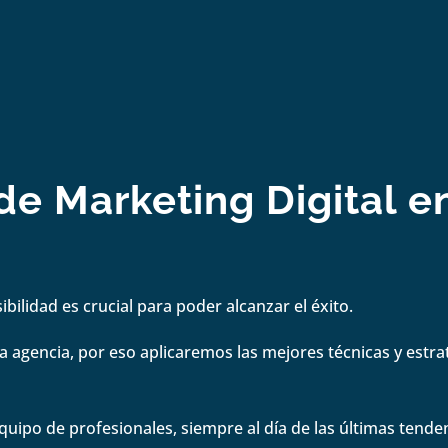
e Marketing Digital e
bilidad es crucial para poder alcanzar el éxito.
 agencia, por eso aplicaremos las mejores técnicas y estrate
quipo de profesionales, siempre al día de las últimas tenden