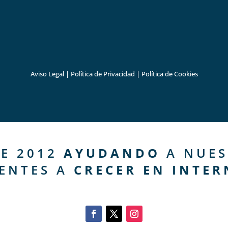
Aviso Legal
|
Política de Privacidad
|
Política de Cookies
E 2012
AYUDANDO
A NUES
IENTES A
CRECER EN INTER