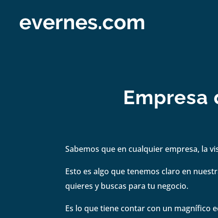
Empresa d
Sabemos que en cualquier empresa, la visi
Esto es algo que tenemos claro en nuestra
quieres y buscas para tu negocio.
Es lo que tiene contar con un magnífico e