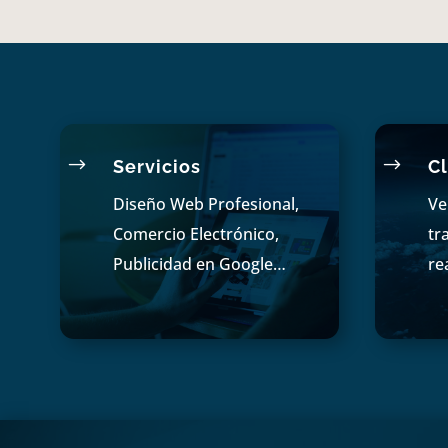
$
$
Servicios
Cl
Diseño Web Profesional,
Ve
Comercio Electrónico,
tr
Publicidad en Google…
re