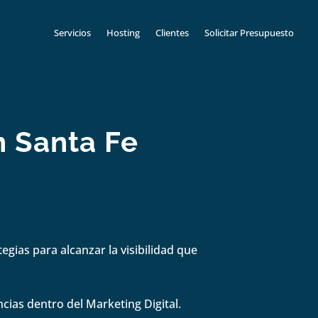
Servicios
Hosting
Clientes
Solicitar Presupuesto
n Santa Fe
gias para alcanzar la visibilidad que
cias dentro del Marketing Digital.