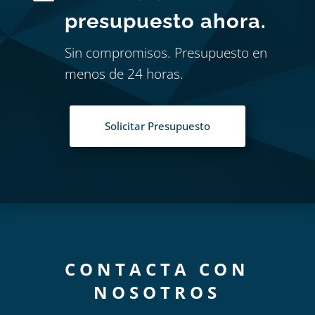
presupuesto ahora.
Sin compromisos. Presupuesto en
menos de 24 horas.
Solicitar Presupuesto
CONTACTA CON
NOSOTROS