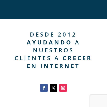
DESDE 2012
AYUDANDO
A
NUESTROS
CLIENTES A
CRECER
EN INTERNET