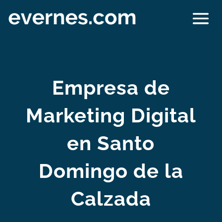
Empresa de
Marketing Digital
en Santo
Domingo de la
Calzada