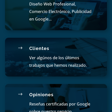
Diseño Web Profesional,
Comercio Electrónico, Publicidad
en Google…
$
Clientes
Ver algúnos de los últimos
trabajos que hemos realizado.
$
Opiniones
Reseñas certificadas por Google
sobre nuestro servicio.