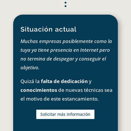
Situación actual
Muchas empresas posiblemente como la
tuya ya tiene presencia en Internet pero
no termina de despegar y conseguir el
objetivo.
Quizá la
falta de dedicación
y
conocimientos
de nuevas técnicas sea
el motivo de este estancamiento.
Solicitar más información