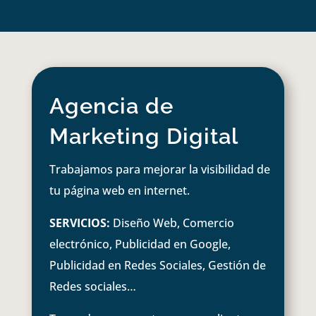
Agencia de
Marketing Digital
Trabajamos para mejorar la visibilidad de
tu página web en internet.
SERVICIOS:
Diseño Web, Comercio
electrónico, Publicidad en Google,
Publicidad en Redes Sociales, Gestión de
Redes sociales…