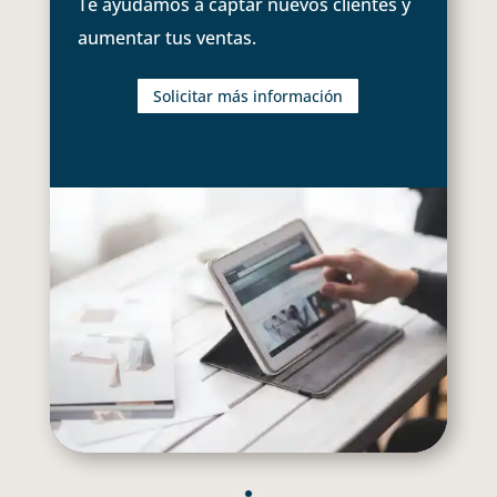
Te ayudamos a captar nuevos clientes y
aumentar tus ventas.
Solicitar más información