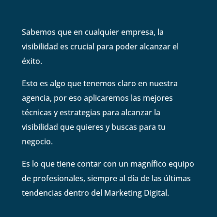
Sabemos que en cualquier empresa, la
visibilidad es crucial para poder alcanzar el
éxito.
Esto es algo que tenemos claro en nuestra
agencia, por eso aplicaremos las mejores
técnicas y estrategias para alcanzar la
visibilidad que quieres y buscas para tu
negocio.
Es lo que tiene contar con un magnífico equipo
de profesionales, siempre al día de las últimas
tendencias dentro del Marketing Digital.