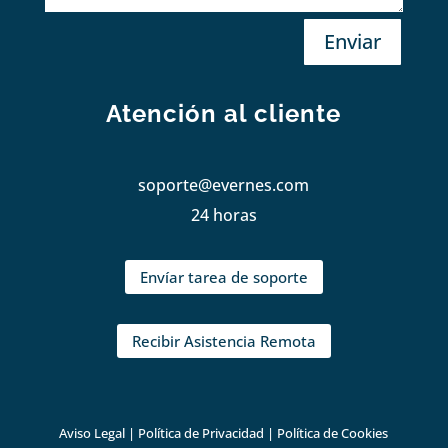
Enviar
Atención al cliente
soporte@evernes.com
24 horas
Envíar tarea de soporte
Recibir Asistencia Remota
Aviso Legal
|
Política de Privacidad
|
Política de Cookies