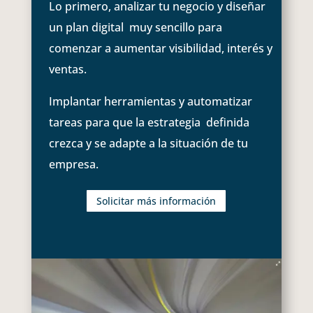
Lo primero, analizar tu negocio y diseñar
un plan digital muy sencillo para
comenzar a aumentar visibilidad, interés y
ventas.
Implantar herramientas y automatizar
tareas para que la estrategia definida
crezca y se adapte a la situación de tu
empresa.
Solicitar más información