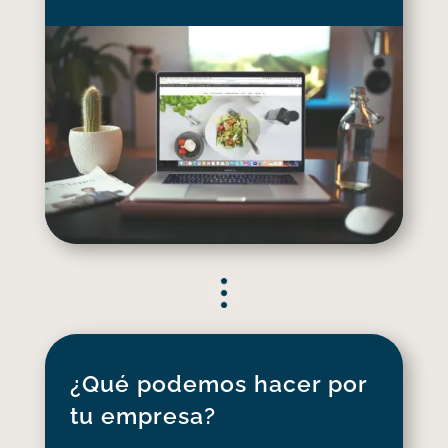
¿Qué podemos hacer por
tu empresa?