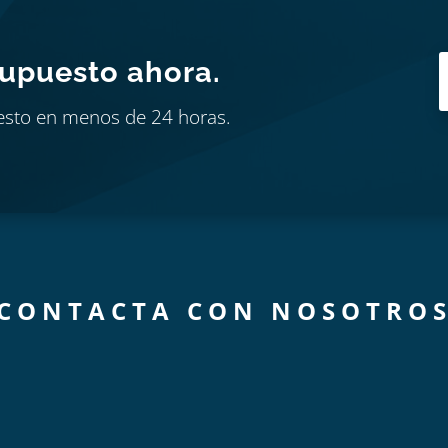
supuesto ahora.
esto en menos de 24 horas.
CONTACTA CON NOSOTRO