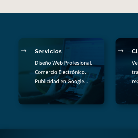
$
$
Servicios
Cl
Diseño Web Profesional,
Ve
Comercio Electrónico,
tr
Publicidad en Google…
re