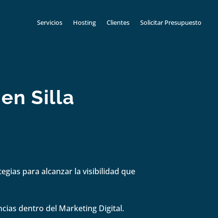
Servicios
Hosting
Clientes
Solicitar Presupuesto
en Silla
gias para alcanzar la visibilidad que
cias dentro del Marketing Digital.