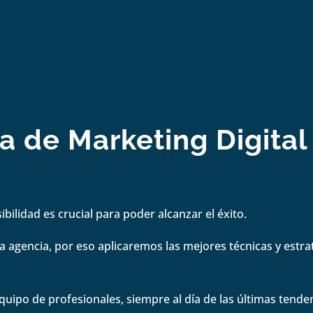
 de Marketing Digital 
bilidad es crucial para poder alcanzar el éxito.
 agencia, por eso aplicaremos las mejores técnicas y estrate
quipo de profesionales, siempre al día de las últimas tenden