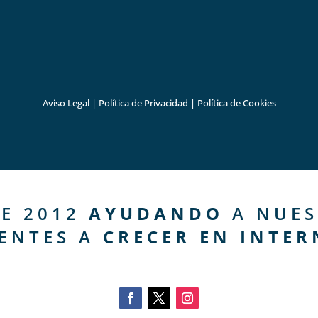
Aviso Legal
|
Política de Privacidad
|
Política de Cookies
E 2012
AYUDANDO
A NUES
IENTES A
CRECER EN INTER