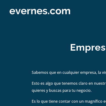
Empresa
Sabemos que en cualquier empresa, la visi
Esto es algo que tenemos claro en nuestra
quieres y buscas para tu negocio.
Es lo que tiene contar con un magnífico e