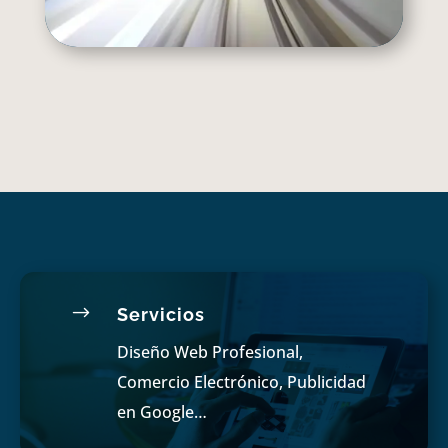
$
Servicios
Diseño Web Profesional,
Comercio Electrónico, Publicidad
en Google…