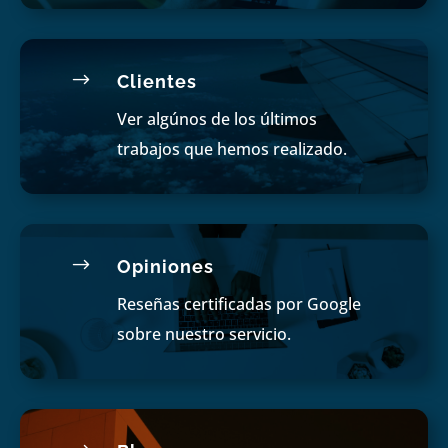
$
Clientes
Ver algúnos de los últimos
trabajos que hemos realizado.
$
Opiniones
Reseñas certificadas por Google
sobre nuestro servicio.