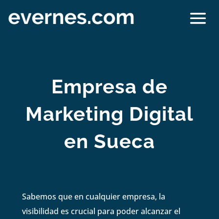
Empresa de
Marketing Digital
en Sueca
Sabemos que en cualquier empresa, la
visibilidad es crucial para poder alcanzar el