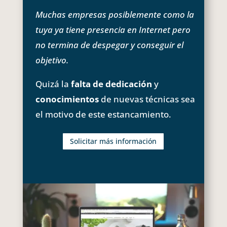
Muchas empresas posiblemente como la
tuya ya tiene presencia en Internet pero
no termina de despegar y conseguir el
objetivo.
Quizá la
falta de dedicación
y
conocimientos
de nuevas técnicas sea
el motivo de este estancamiento.
Solicitar más información