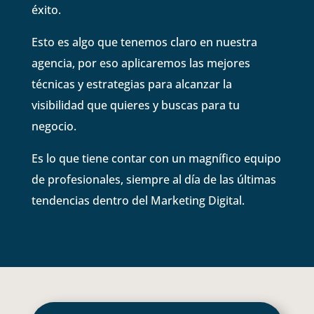
éxito.
Esto es algo que tenemos claro en nuestra
agencia, por eso aplicaremos las mejores
técnicas y estrategias para alcanzar la
visibilidad que quieres y buscas para tu
negocio.
Es lo que tiene contar con un magnífico equipo
de profesionales, siempre al día de las últimas
tendencias dentro del Marketing Digital.