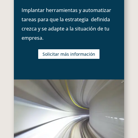
Implantar herramientas y automatizar
tareas para que la estrategia definida
crezca y se adapte a la situación de tu
empresa.
Solicitar más información