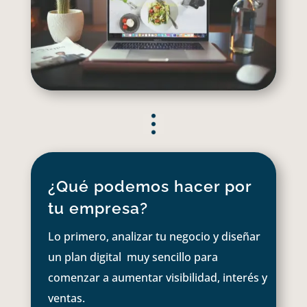
¿Qué podemos hacer por
tu empresa?
Lo primero, analizar tu negocio y diseñar
un plan digital muy sencillo para
comenzar a aumentar visibilidad, interés y
ventas.