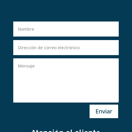
Enviar