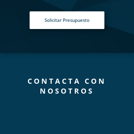
Solicitar Presupuesto
CONTACTA CON
NOSOTROS