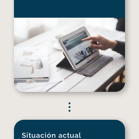
Situación actual