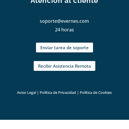
Atención al cliente
soporte@evernes.com
24 horas
Envíar tarea de soporte
Recibir Asistencia Remota
Aviso Legal
|
Política de Privacidad
|
Política de Cookies