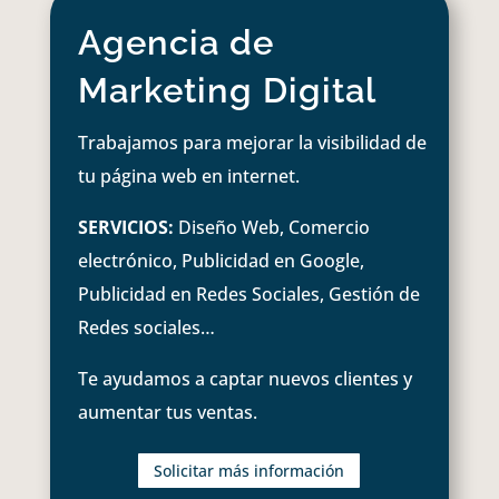
Agencia de
Marketing Digital
Trabajamos para mejorar la visibilidad de
tu página web en internet.
SERVICIOS:
Diseño Web, Comercio
electrónico, Publicidad en Google,
Publicidad en Redes Sociales, Gestión de
Redes sociales…
Te ayudamos a captar nuevos clientes y
aumentar tus ventas.
Solicitar más información