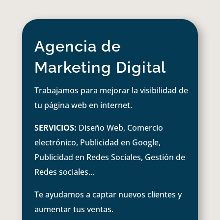
Agencia de
Marketing Digital
Trabajamos para mejorar la visibilidad de
tu página web en internet.
SERVICIOS:
Diseño Web, Comercio
electrónico, Publicidad en Google,
Publicidad en Redes Sociales, Gestión de
Redes sociales…
Te ayudamos a captar nuevos clientes y
aumentar tus ventas.