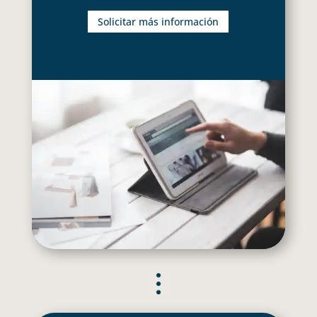
Solicitar más información