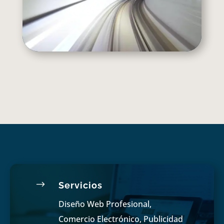
$
Servicios
Diseño Web Profesional,
Comercio Electrónico, Publicidad