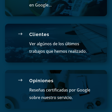
en Google…
$
Clientes
Ver algúnos de los últimos
trabajos que hemos realizado.
$
Opiniones
Reseñas certificadas por Google
sobre nuestro servicio.