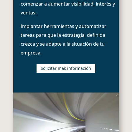
comenzar a aumentar visibilidad, interés y
ventas.
Implantar herramientas y automatizar
tareas para que la estrategia definida
crezca y se adapte a la situación de tu
empresa.
Solicitar más información