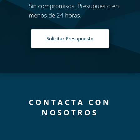
Sin compromisos. Presupuesto en
menos de 24 horas.
Solicitar Presupuesto
CONTACTA CON
NOSOTROS