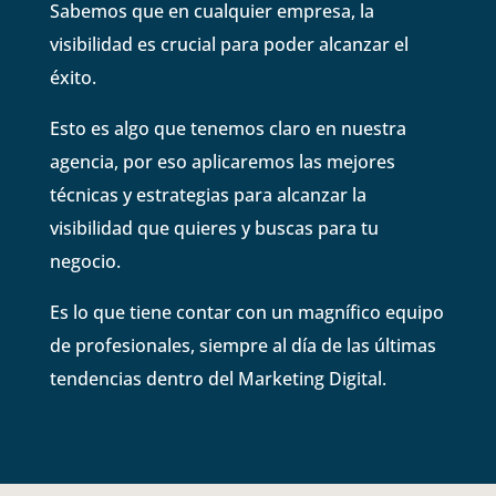
Sabemos que en cualquier empresa, la
visibilidad es crucial para poder alcanzar el
éxito.
Esto es algo que tenemos claro en nuestra
agencia, por eso aplicaremos las mejores
técnicas y estrategias para alcanzar la
visibilidad que quieres y buscas para tu
negocio.
Es lo que tiene contar con un magnífico equipo
de profesionales, siempre al día de las últimas
tendencias dentro del Marketing Digital.