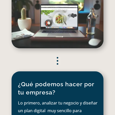
¿Qué podemos hacer por
tu empresa?
Lo primero, analizar tu negocio y diseñar
un plan digital muy sencillo para