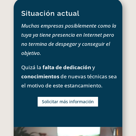
Situación actual
Muchas empresas posiblemente como la
tuya ya tiene presencia en Internet pero
no termina de despegar y conseguir el
objetivo.
Quizá la
falta de dedicación
y
conocimientos
de nuevas técnicas sea
el motivo de este estancamiento.
Solicitar más información