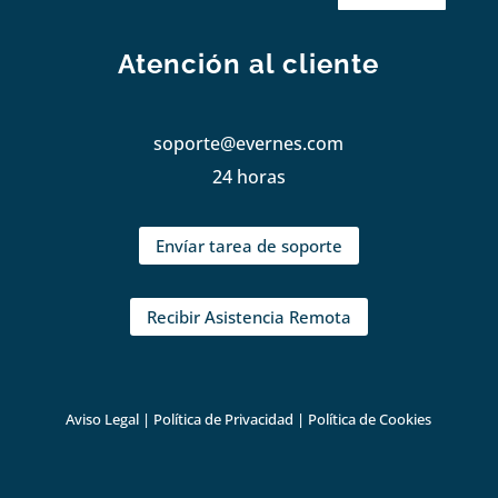
Atención al cliente
soporte@evernes.com
24 horas
Envíar tarea de soporte
Recibir Asistencia Remota
Aviso Legal
|
Política de Privacidad
|
Política de Cookies