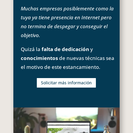
Muchas empresas posiblemente como la
tuya ya tiene presencia en Internet pero
no termina de despegar y conseguir el
objetivo.
Quizá la
falta de dedicación
y
conocimientos
de nuevas técnicas sea
el motivo de este estancamiento.
Solicitar más información