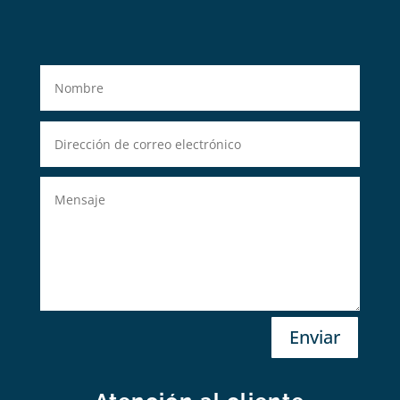
Enviar