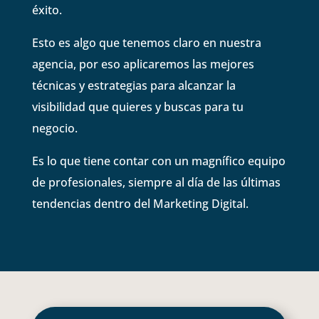
éxito.
Esto es algo que tenemos claro en nuestra
agencia, por eso aplicaremos las mejores
técnicas y estrategias para alcanzar la
visibilidad que quieres y buscas para tu
negocio.
Es lo que tiene contar con un magnífico equipo
de profesionales, siempre al día de las últimas
tendencias dentro del Marketing Digital.