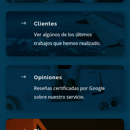
$
Clientes
Ver algúnos de los últimos
trabajos que hemos realizado.
$
Opiniones
Reseñas certificadas por Google
sobre nuestro servicio.