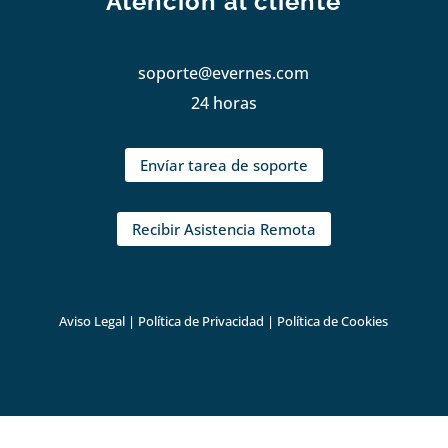
Atención al cliente
soporte@evernes.com
24 horas
Envíar tarea de soporte
Recibir Asistencia Remota
Aviso Legal
|
Política de Privacidad
|
Política de Cookies