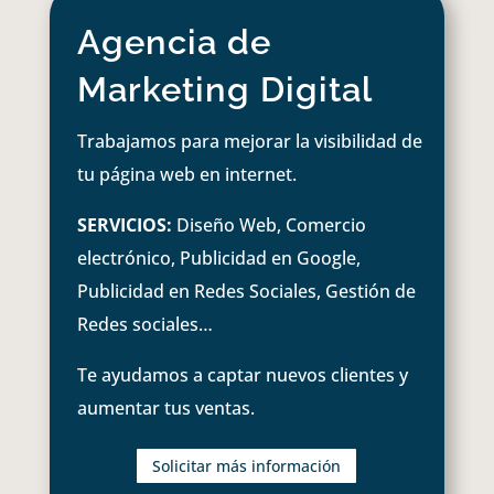
Agencia de
Marketing Digital
Trabajamos para mejorar la visibilidad de
tu página web en internet.
SERVICIOS:
Diseño Web, Comercio
electrónico, Publicidad en Google,
Publicidad en Redes Sociales, Gestión de
Redes sociales…
Te ayudamos a captar nuevos clientes y
aumentar tus ventas.
Solicitar más información