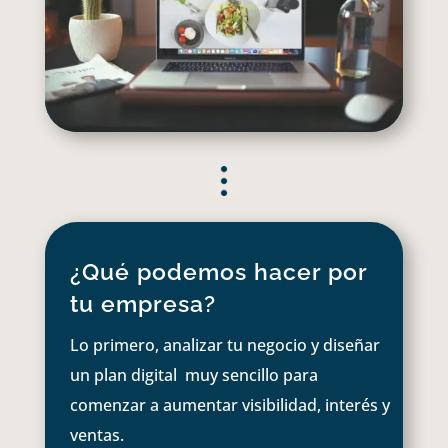
¿Qué podemos hacer por
tu empresa?
Lo primero, analizar tu negocio y diseñar
un plan digital muy sencillo para
comenzar a aumentar visibilidad, interés y
ventas.