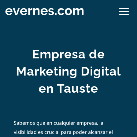
Empresa de
Marketing Digital
en Tauste
Sabemos que en cualquier empresa, la
visibilidad es crucial para poder alcanzar el