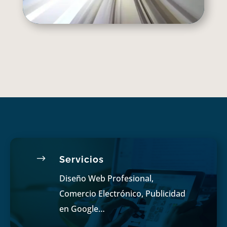
$
Servicios
Diseño Web Profesional,
Comercio Electrónico, Publicidad
en Google…