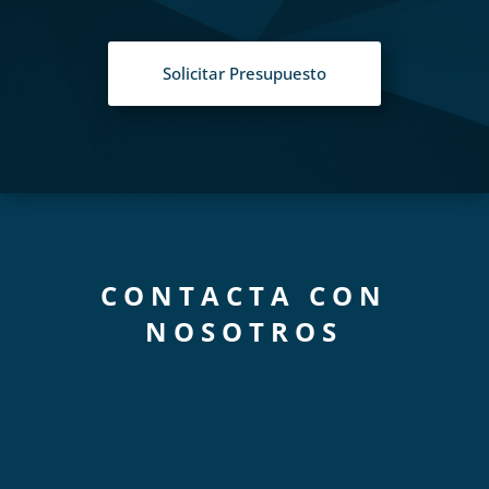
Solicitar Presupuesto
CONTACTA CON
NOSOTROS