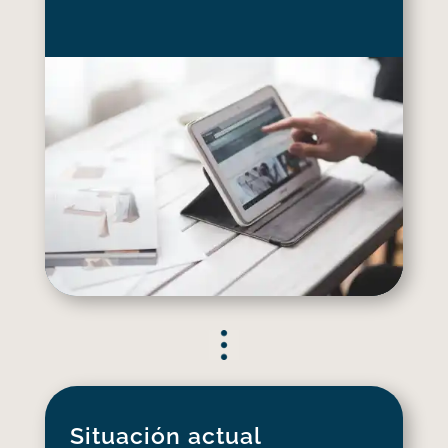
Situación actual