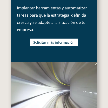
Implantar herramientas y automatizar
tareas para que la estrategia definida
crezca y se adapte a la situación de tu
empresa.
Solicitar más información