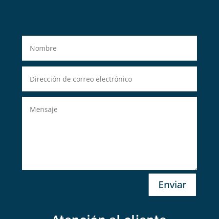
Enviar