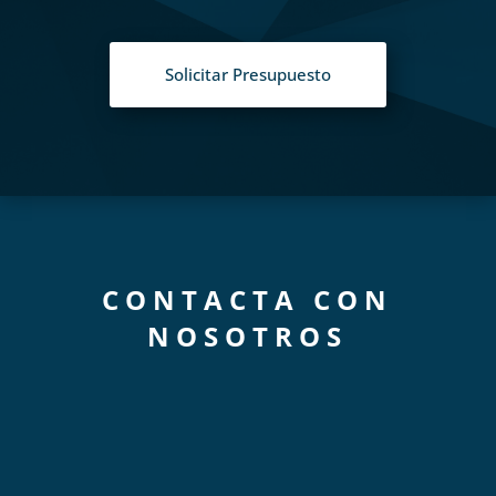
Solicitar Presupuesto
CONTACTA CON
NOSOTROS