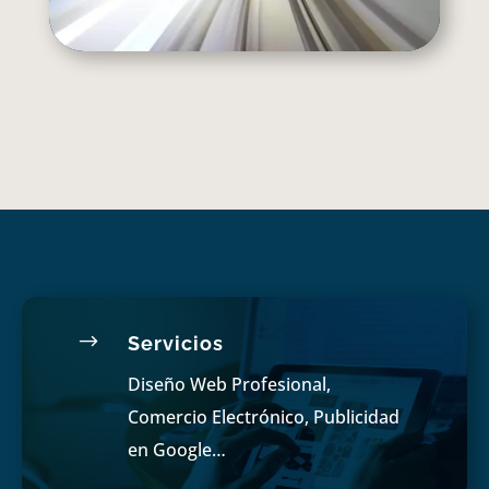
$
Servicios
Diseño Web Profesional,
Comercio Electrónico, Publicidad
en Google…