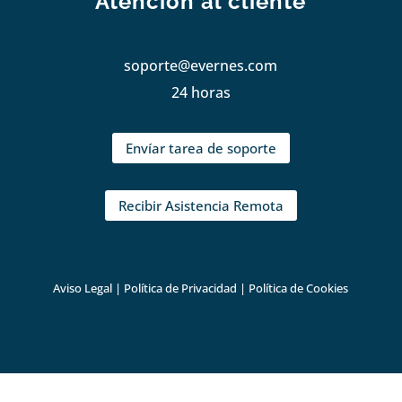
Atención al cliente
soporte@evernes.com
24 horas
Envíar tarea de soporte
Recibir Asistencia Remota
Aviso Legal
|
Política de Privacidad
|
Política de Cookies