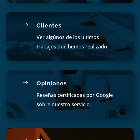
$
Clientes
Ver algúnos de los últimos
trabajos que hemos realizado.
$
Opiniones
Reseñas certificadas por Google
sobre nuestro servicio.