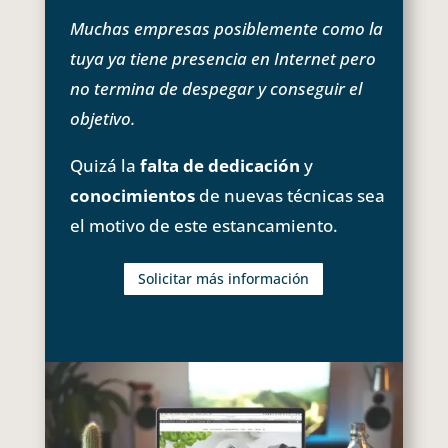
Muchas empresas posiblemente como la
tuya ya tiene presencia en Internet pero
no termina de despegar y conseguir el
objetivo.
Quizá la
falta de dedicación
y
conocimientos
de nuevas técnicas sea
el motivo de este estancamiento.
Solicitar más información