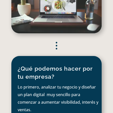
¿Qué podemos hacer por
tu empresa?
Lo primero, analizar tu negocio y diseñar
un plan digital muy sencillo para
comenzar a aumentar visibilidad, interés y
ventas.