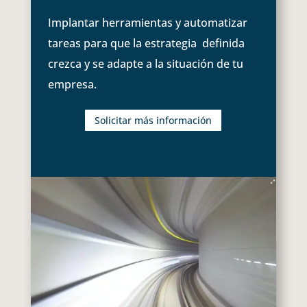
Implantar herramientas y automatizar
tareas para que la estrategia definida
crezca y se adapte a la situación de tu
empresa.
Solicitar más información