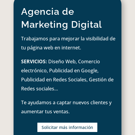
Agencia de
Marketing Digital
Trabajamos para mejorar la visibilidad de
tu página web en internet.
SERVICIOS:
Diseño Web, Comercio
electrónico, Publicidad en Google,
Publicidad en Redes Sociales, Gestión de
Redes sociales…
Te ayudamos a captar nuevos clientes y
aumentar tus ventas.
Solicitar más información