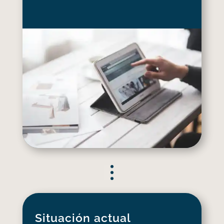
Situación actual