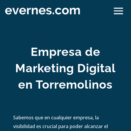
Empresa de
Marketing Digital
en Torremolinos
Sabemos que en cualquier empresa, la
visibilidad es crucial para poder alcanzar el