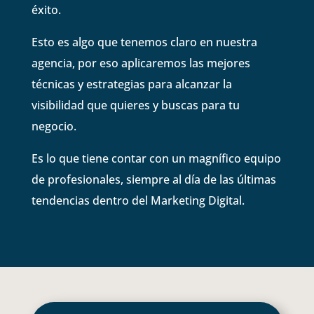
éxito.
Esto es algo que tenemos claro en nuestra
agencia, por eso aplicaremos las mejores
técnicas y estrategias para alcanzar la
visibilidad que quieres y buscas para tu
negocio.
Es lo que tiene contar con un magnífico equipo
de profesionales, siempre al día de las últimas
tendencias dentro del Marketing Digital.