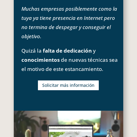
Muchas empresas posiblemente como la
tuya ya tiene presencia en Internet pero
no termina de despegar y conseguir el
objetivo.
Quizá la
falta de dedicación
y
conocimientos
de nuevas técnicas sea
el motivo de este estancamiento.
Solicitar más información