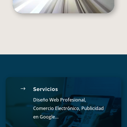
$
Servicios
Diseño Web Profesional,
Comercio Electrónico, Publicidad
en Google…