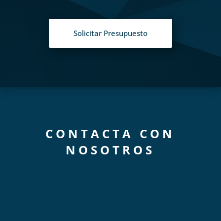
Solicitar Presupuesto
CONTACTA CON
NOSOTROS