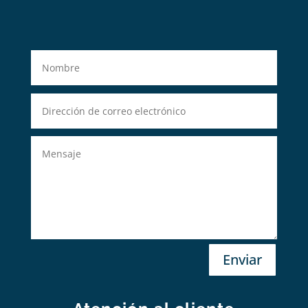
Enviar