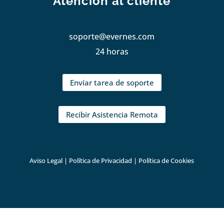
Atención al cliente
soporte@evernes.com
24 horas
Envíar tarea de soporte
Recibir Asistencia Remota
Aviso Legal
|
Política de Privacidad
|
Política de Cookies