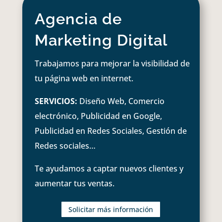
Agencia de
Marketing Digital
Trabajamos para mejorar la visibilidad de
tu página web en internet.
SERVICIOS:
Diseño Web, Comercio
electrónico, Publicidad en Google,
Publicidad en Redes Sociales, Gestión de
Redes sociales…
Te ayudamos a captar nuevos clientes y
aumentar tus ventas.
Solicitar más información