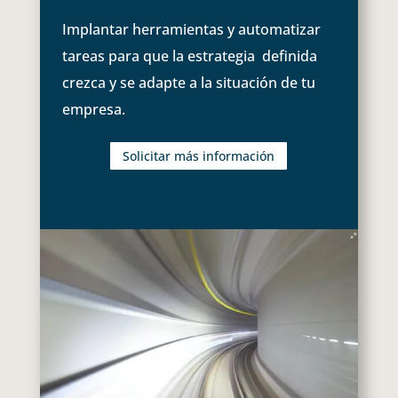
Implantar herramientas y automatizar
tareas para que la estrategia definida
crezca y se adapte a la situación de tu
empresa.
Solicitar más información