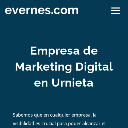
Empresa de
Marketing Digital
en Urnieta
Sabemos que en cualquier empresa, la
visibilidad es crucial para poder alcanzar el