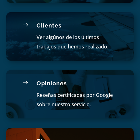
$
Clientes
Ver algúnos de los últimos
trabajos que hemos realizado.
$
Opiniones
Reseñas certificadas por Google
sobre nuestro servicio.