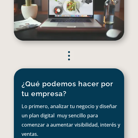
¿Qué podemos hacer por
tu empresa?
Lo primero, analizar tu negocio y diseñar
un plan digital muy sencillo para
comenzar a aumentar visibilidad, interés y
ventas.