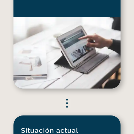
Situación actual