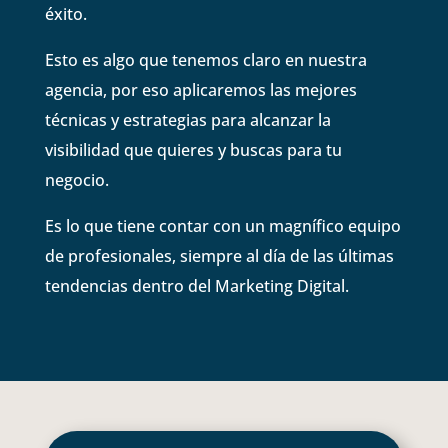
éxito.
Esto es algo que tenemos claro en nuestra
agencia, por eso aplicaremos las mejores
técnicas y estrategias para alcanzar la
visibilidad que quieres y buscas para tu
negocio.
Es lo que tiene contar con un magnífico equipo
de profesionales, siempre al día de las últimas
tendencias dentro del Marketing Digital.