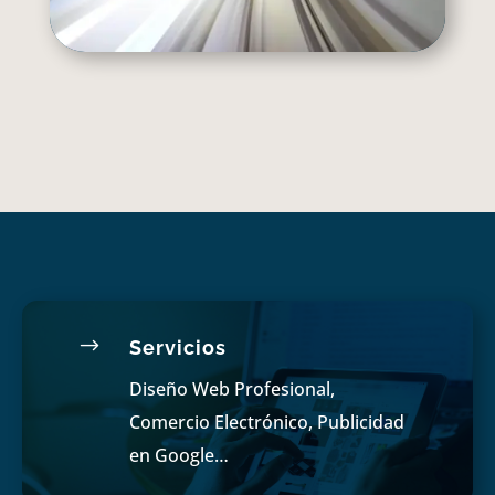
$
Servicios
Diseño Web Profesional,
Comercio Electrónico, Publicidad
en Google…