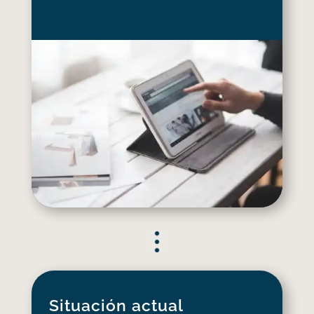
Situación actual