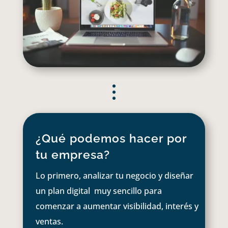
¿Qué podemos hacer por
tu empresa?
Lo primero, analizar tu negocio y diseñar
un plan digital muy sencillo para
comenzar a aumentar visibilidad, interés y
ventas.