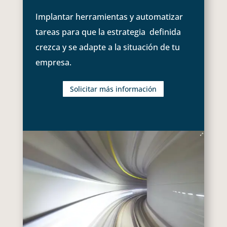
Implantar herramientas y automatizar
tareas para que la estrategia definida
crezca y se adapte a la situación de tu
empresa.
Solicitar más información