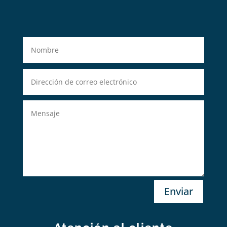
Enviar