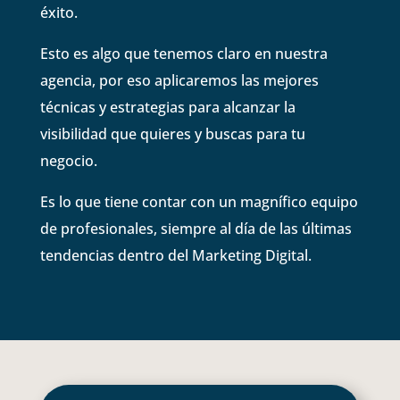
éxito.
Esto es algo que tenemos claro en nuestra
agencia, por eso aplicaremos las mejores
técnicas y estrategias para alcanzar la
visibilidad que quieres y buscas para tu
negocio.
Es lo que tiene contar con un magnífico equipo
de profesionales, siempre al día de las últimas
tendencias dentro del Marketing Digital.