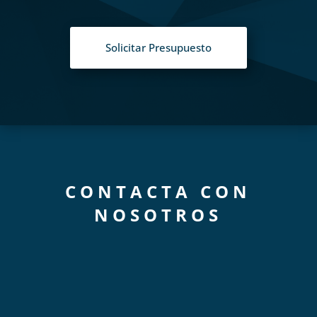
Solicitar Presupuesto
CONTACTA CON
NOSOTROS