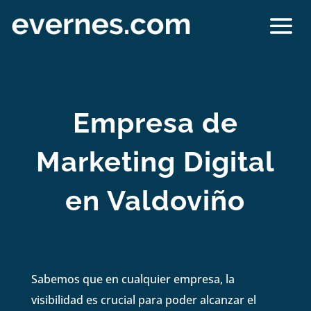
Empresa de
Marketing Digital
en Valdoviño
Sabemos que en cualquier empresa, la
visibilidad es crucial para poder alcanzar el