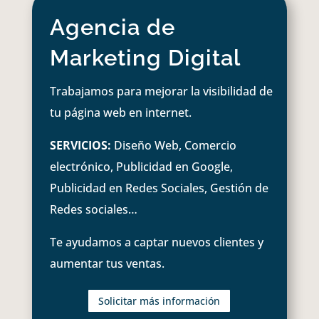
Agencia de
Marketing Digital
Trabajamos para mejorar la visibilidad de
tu página web en internet.
SERVICIOS:
Diseño Web, Comercio
electrónico, Publicidad en Google,
Publicidad en Redes Sociales, Gestión de
Redes sociales…
Te ayudamos a captar nuevos clientes y
aumentar tus ventas.
Solicitar más información