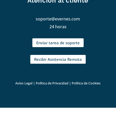
Atención al cliente
soporte@evernes.com
24 horas
Envíar tarea de soporte
Recibir Asistencia Remota
Aviso Legal
|
Política de Privacidad
|
Política de Cookies