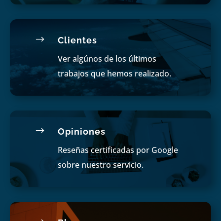
$
Clientes
Ver algúnos de los últimos
trabajos que hemos realizado.
$
Opiniones
Reseñas certificadas por Google
sobre nuestro servicio.