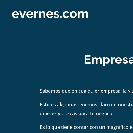
Empresa
Sabemos que en cualquier empresa, la visi
Esto es algo que tenemos claro en nuestra
quieres y buscas para tu negocio.
Es lo que tiene contar con un magnífico e