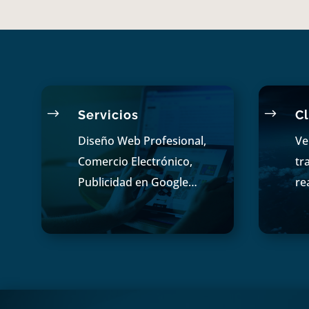
$
$
Servicios
Cl
Diseño Web Profesional,
Ve
Comercio Electrónico,
tr
Publicidad en Google…
re