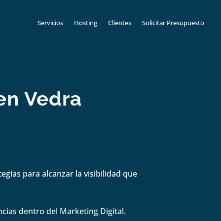
Servicios
Hosting
Clientes
Solicitar Presupuesto
en Vedra
gias para alcanzar la visibilidad que
cias dentro del Marketing Digital.