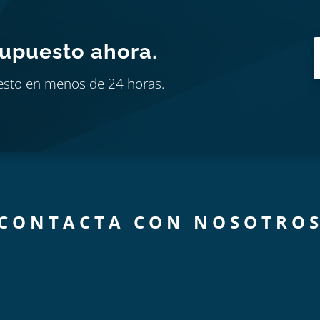
supuesto ahora.
esto en menos de 24 horas.
CONTACTA CON NOSOTRO