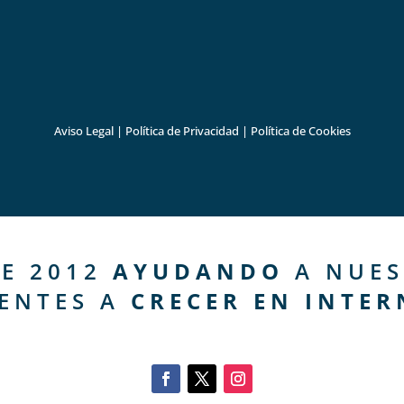
Aviso Legal
|
Política de Privacidad
|
Política de Cookies
E 2012
AYUDANDO
A NUES
IENTES A
CRECER EN INTER