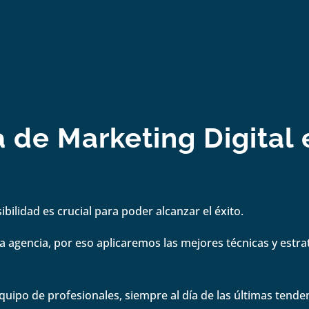
 de Marketing Digital 
bilidad es crucial para poder alcanzar el éxito.
 agencia, por eso aplicaremos las mejores técnicas y estrate
quipo de profesionales, siempre al día de las últimas tenden